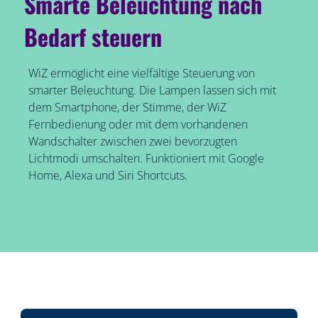
Smarte Beleuchtung nach
Bedarf steuern
WiZ ermöglicht eine vielfältige Steuerung von
smarter Beleuchtung. Die Lampen lassen sich mit
dem Smartphone, der Stimme, der WiZ
Fernbedienung oder mit dem vorhandenen
Wandschalter zwischen zwei bevorzugten
Lichtmodi umschalten. Funktioniert mit Google
Home, Alexa und Siri Shortcuts.