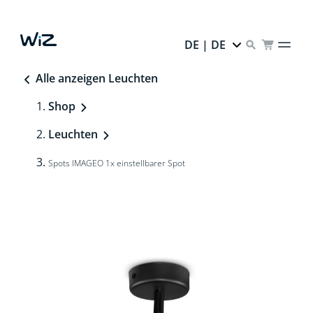
DE | DE
Alle anzeigen Leuchten
Shop
Leuchten
Spots IMAGEO 1x einstellbarer Spot