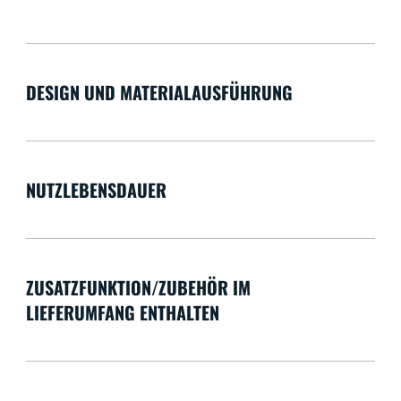
DESIGN UND MATERIALAUSFÜHRUNG
NUTZLEBENSDAUER
ZUSATZFUNKTION/ZUBEHÖR IM
LIEFERUMFANG ENTHALTEN