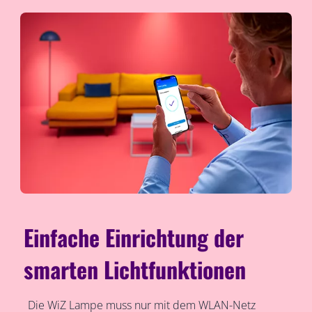
Einfache Einrichtung der
smarten Lichtfunktionen
Die WiZ Lampe muss nur mit dem WLAN-Netz