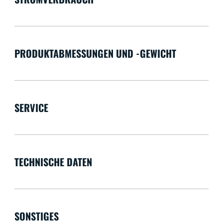
PRODUKTABMESSUNGEN UND -GEWICHT
SERVICE
TECHNISCHE DATEN
SONSTIGES