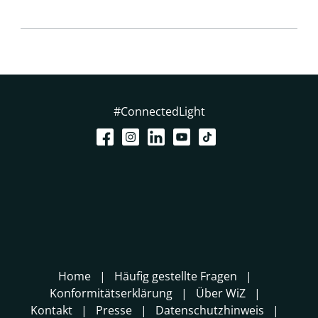
#ConnectedLight
Home
Häufig gestellte Fragen
Konformitätserklärung
Über WiZ
Kontakt
Presse
Datenschutzhinweis