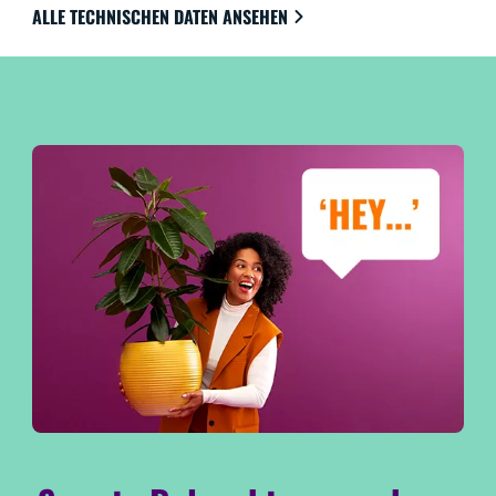
ALLE TECHNISCHEN DATEN ANSEHEN