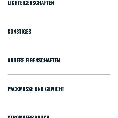
LICHTEIGENSCHAFTEN
SONSTIGES
ANDERE EIGENSCHAFTEN
PACKMASSE UND GEWICHT
STROMVERBRAUCH