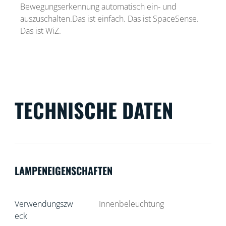
Bewegungserkennung automatisch ein- und
auszuschalten.Das ist einfach. Das ist SpaceSense.
Das ist WiZ.
TECHNISCHE DATEN
LAMPENEIGENSCHAFTEN
Verwendungszw
Innenbeleuchtung
eck