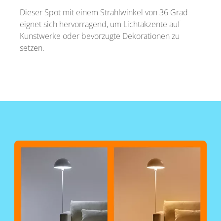
Dieser Spot mit einem Strahlwinkel von 36 Grad
eignet sich hervorragend, um Lichtakzente auf
Kunstwerke oder bevorzugte Dekorationen zu
setzen.