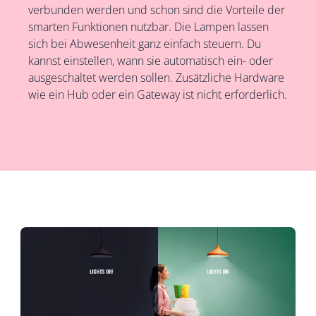
verbunden werden und schon sind die Vorteile der
smarten Funktionen nutzbar. Die Lampen lassen
sich bei Abwesenheit ganz einfach steuern. Du
kannst einstellen, wann sie automatisch ein- oder
ausgeschaltet werden sollen. Zusätzliche Hardware
wie ein Hub oder ein Gateway ist nicht erforderlich.