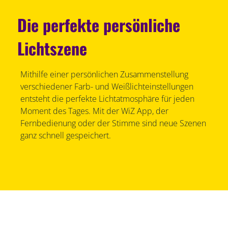
Die perfekte persönliche
Lichtszene
Mithilfe einer persönlichen Zusammenstellung
verschiedener Farb- und Weißlichteinstellungen
entsteht die perfekte Lichtatmosphäre für jeden
Moment des Tages. Mit der WiZ App, der
Fernbedienung oder der Stimme sind neue Szenen
ganz schnell gespeichert.