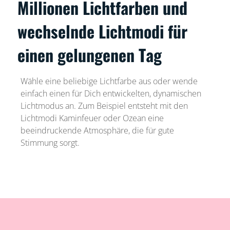
Millionen Lichtfarben und
wechselnde Lichtmodi für
einen gelungenen Tag
Wähle eine beliebige Lichtfarbe aus oder wende
einfach einen für Dich entwickelten, dynamischen
Lichtmodus an. Zum Beispiel entsteht mit den
Lichtmodi Kaminfeuer oder Ozean eine
beeindruckende Atmosphäre, die für gute
Stimmung sorgt.