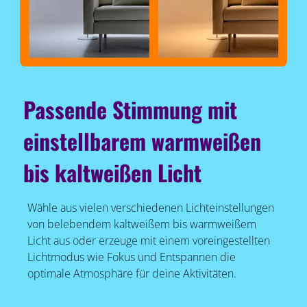
Passende Stimmung mit
einstellbarem warmweißen
bis kaltweißen Licht
Wähle aus vielen verschiedenen Lichteinstellungen
von belebendem kaltweißem bis warmweißem
Licht aus oder erzeuge mit einem voreingestellten
Lichtmodus wie Fokus und Entspannen die
optimale Atmosphäre für deine Aktivitäten.