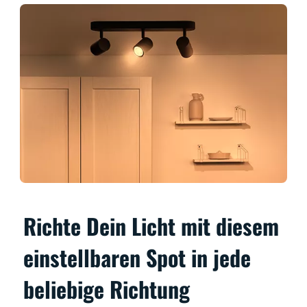
Richte Dein Licht mit diesem
einstellbaren Spot in jede
beliebige Richtung