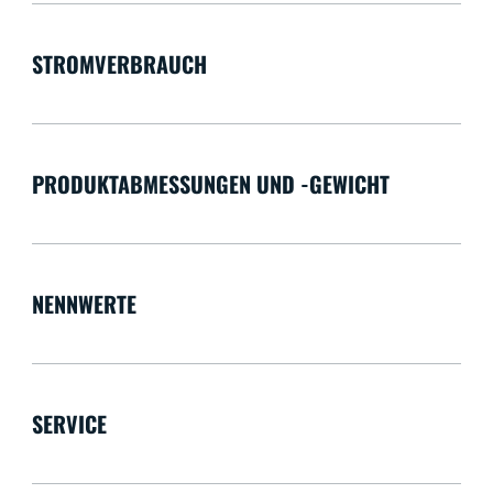
STROMVERBRAUCH
PRODUKTABMESSUNGEN UND -GEWICHT
NENNWERTE
SERVICE