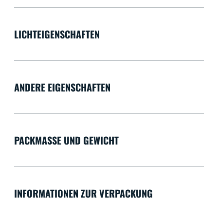
LICHTEIGENSCHAFTEN
ANDERE EIGENSCHAFTEN
PACKMASSE UND GEWICHT
INFORMATIONEN ZUR VERPACKUNG