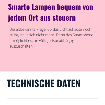
Smarte Lampen bequem von
jedem Ort aus steuern
Die altbekannte Frage, ob das Licht zuhause noch
an ist, stellt sich nicht mehr. Denn das Smartphone
ermöglicht es, sie völlig ortsunabhängig
auszuschalten.
TECHNISCHE DATEN