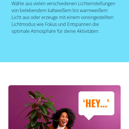
Wähle aus vielen verschiedenen Lichteinstellungen
von belebendem kaltweißem bis warmweißem
Licht aus oder erzeuge mit einem voreingestellten
Lichtmodus wie Fokus und Entspannen die
optimale Atmosphäre für deine Aktivitäten.