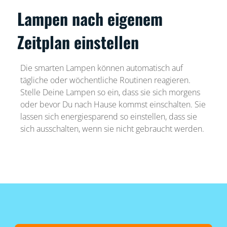
Lampen nach eigenem
Zeitplan einstellen
Die smarten Lampen können automatisch auf
tägliche oder wöchentliche Routinen reagieren.
Stelle Deine Lampen so ein, dass sie sich morgens
oder bevor Du nach Hause kommst einschalten. Sie
lassen sich energiesparend so einstellen, dass sie
sich ausschalten, wenn sie nicht gebraucht werden.