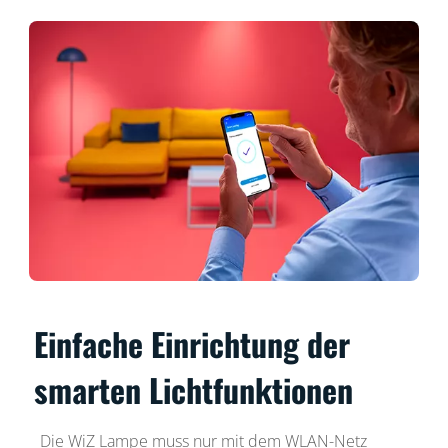
Einfache Einrichtung der
smarten Lichtfunktionen
Die WiZ Lampe muss nur mit dem WLAN-Netz