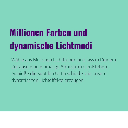
Millionen Farben und
dynamische Lichtmodi
Wähle aus Millionen Lichtfarben und lass in Deinem
Zuhause eine einmalige Atmosphäre entstehen.
Genieße die subtilen Unterschiede, die unsere
dynamischen Lichteffekte erzeugen