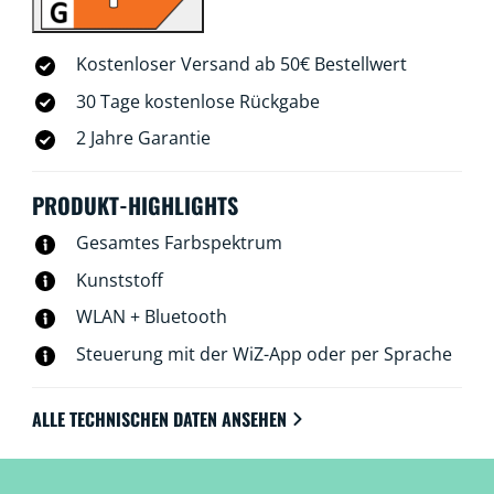
ist keine zusätzliche Hardware erforderlich.
Kostenloser Versand ab 50€ Bestellwert
30 Tage kostenlose Rückgabe
2 Jahre Garantie
PRODUKT-HIGHLIGHTS
Gesamtes Farbspektrum
Kunststoff
WLAN + Bluetooth
Steuerung mit der WiZ-App oder per Sprache
ALLE TECHNISCHEN DATEN ANSEHEN