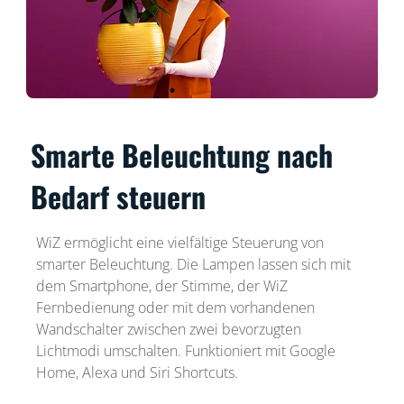
Smarte Beleuchtung nach
Bedarf steuern
WiZ ermöglicht eine vielfältige Steuerung von
smarter Beleuchtung. Die Lampen lassen sich mit
dem Smartphone, der Stimme, der WiZ
Fernbedienung oder mit dem vorhandenen
Wandschalter zwischen zwei bevorzugten
Lichtmodi umschalten. Funktioniert mit Google
Home, Alexa und Siri Shortcuts.