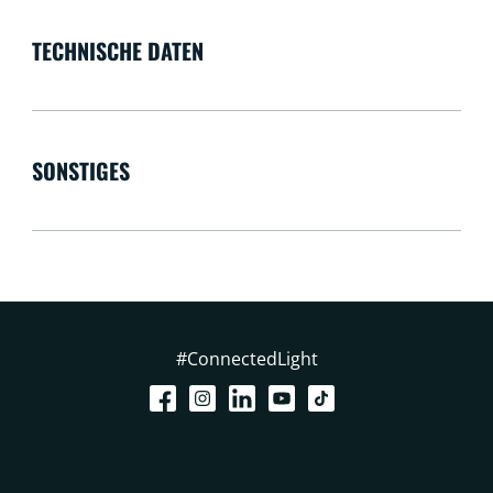
TECHNISCHE DATEN
SONSTIGES
#ConnectedLight