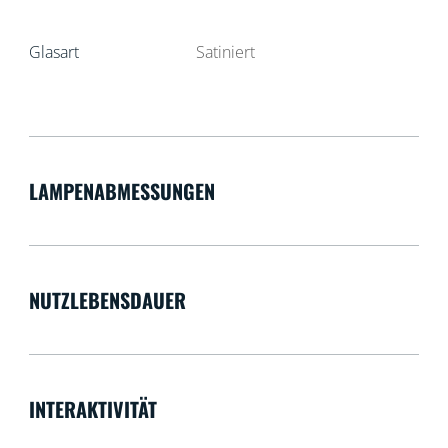
Glasart
Satiniert
LAMPENABMESSUNGEN
NUTZLEBENSDAUER
INTERAKTIVITÄT