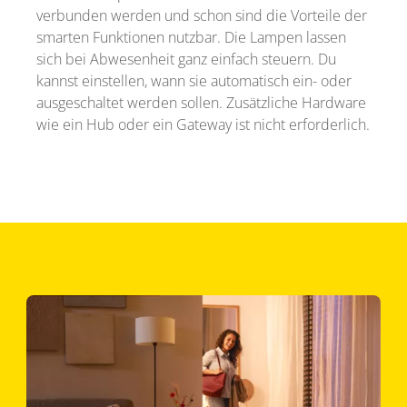
verbunden werden und schon sind die Vorteile der
smarten Funktionen nutzbar. Die Lampen lassen
sich bei Abwesenheit ganz einfach steuern. Du
kannst einstellen, wann sie automatisch ein- oder
ausgeschaltet werden sollen. Zusätzliche Hardware
wie ein Hub oder ein Gateway ist nicht erforderlich.