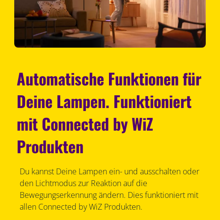
Automatische Funktionen für
Deine Lampen. Funktioniert
mit Connected by WiZ
Produkten
Du kannst Deine Lampen ein- und ausschalten oder
den Lichtmodus zur Reaktion auf die
Bewegungserkennung ändern. Dies funktioniert mit
allen Connected by WiZ Produkten.