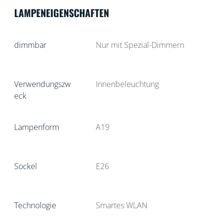
LAMPENEIGENSCHAFTEN
dimmbar
Nur mit Spezial-Dimmern
Verwendungszw
Innenbeleuchtung
eck
Lampenform
A19
Sockel
E26
Technologie
Smartes WLAN