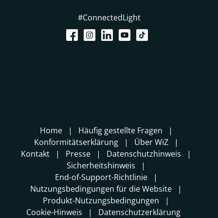
#ConnectedLight
Home
Häufig gestellte Fragen
Konformitätserklärung
Über WiZ
Kontakt
Presse
Datenschutzhinweis
Sicherheitshinweis
End-of-Support-Richtlinie
Nutzungsbedingungen für die Website
Produkt-Nutzungsbedingungen
Cookie-Hinweis
Datenschutzerklärung