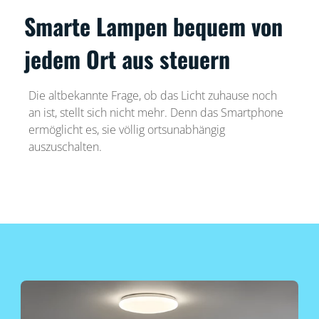
Smarte Lampen bequem von
jedem Ort aus steuern
Die altbekannte Frage, ob das Licht zuhause noch
an ist, stellt sich nicht mehr. Denn das Smartphone
ermöglicht es, sie völlig ortsunabhängig
auszuschalten.