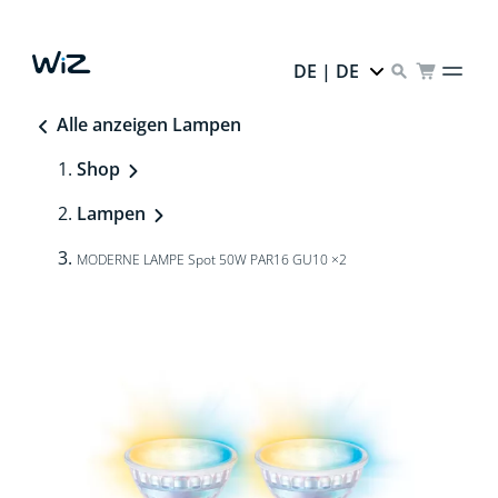
DE | DE
Alle anzeigen Lampen
Shop
Lampen
MODERNE LAMPE Spot 50W PAR16 GU10 ×2