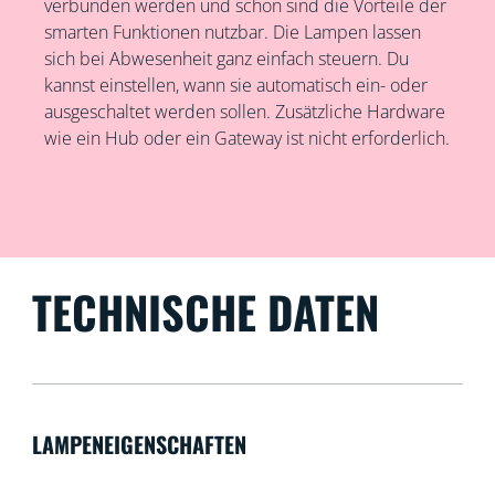
verbunden werden und schon sind die Vorteile der
smarten Funktionen nutzbar. Die Lampen lassen
sich bei Abwesenheit ganz einfach steuern. Du
kannst einstellen, wann sie automatisch ein- oder
ausgeschaltet werden sollen. Zusätzliche Hardware
wie ein Hub oder ein Gateway ist nicht erforderlich.
TECHNISCHE DATEN
LAMPENEIGENSCHAFTEN