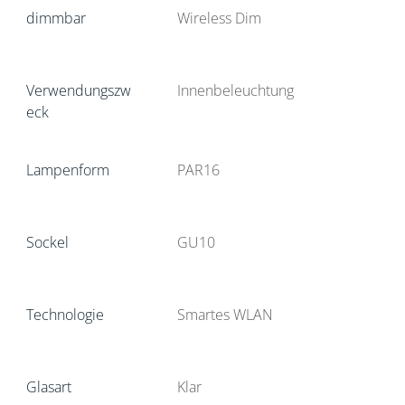
dimmbar
Wireless Dim
Verwendungszw
Innenbeleuchtung
eck
Lampenform
PAR16
Sockel
GU10
Technologie
Smartes WLAN
Glasart
Klar