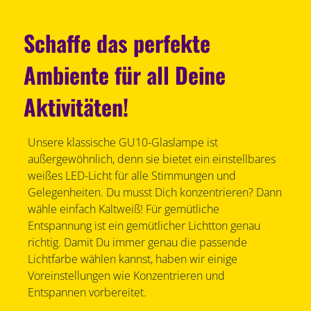
Schaffe das perfekte
Ambiente für all Deine
Aktivitäten!
Unsere klassische GU10-Glaslampe ist
außergewöhnlich, denn sie bietet ein einstellbares
weißes LED-Licht für alle Stimmungen und
Gelegenheiten. Du musst Dich konzentrieren? Dann
wähle einfach Kaltweiß! Für gemütliche
Entspannung ist ein gemütlicher Lichtton genau
richtig. Damit Du immer genau die passende
Lichtfarbe wählen kannst, haben wir einige
Voreinstellungen wie Konzentrieren und
Entspannen vorbereitet.