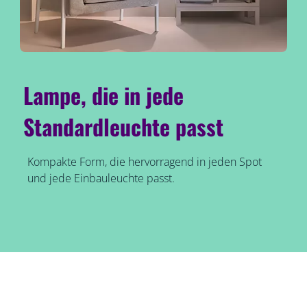
Lampe, die in jede
Standardleuchte passt
Kompakte Form, die hervorragend in jeden Spot
und jede Einbauleuchte passt.