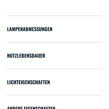
LAMPENABMESSUNGEN
NUTZLEBENSDAUER
LICHTEIGENSCHAFTEN
ANDERE EIGENSCHAFTEN