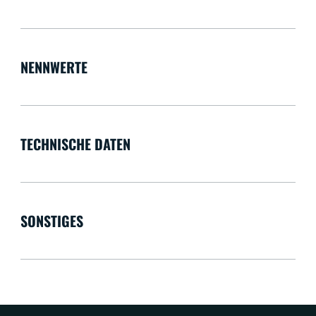
NENNWERTE
TECHNISCHE DATEN
SONSTIGES