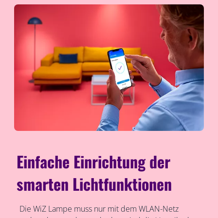
Einfache Einrichtung der
smarten Lichtfunktionen
Die WiZ Lampe muss nur mit dem WLAN-Netz