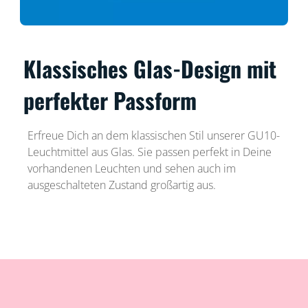
Klassisches Glas-Design mit
perfekter Passform
Erfreue Dich an dem klassischen Stil unserer GU10-
Leuchtmittel aus Glas. Sie passen perfekt in Deine
vorhandenen Leuchten und sehen auch im
ausgeschalteten Zustand großartig aus.