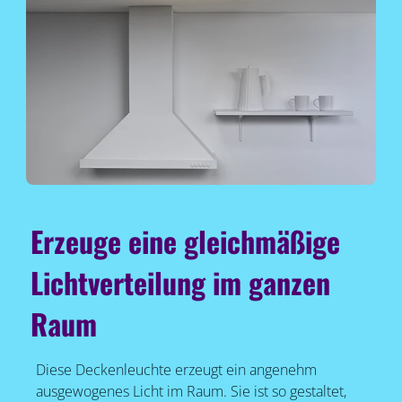
Erzeuge eine gleichmäßige
Lichtverteilung im ganzen
Raum
Diese Deckenleuchte erzeugt ein angenehm
ausgewogenes Licht im Raum. Sie ist so gestaltet,