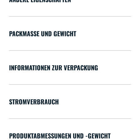
PACKMASSE UND GEWICHT
INFORMATIONEN ZUR VERPACKUNG
STROMVERBRAUCH
PRODUKTABMESSUNGEN UND -GEWICHT