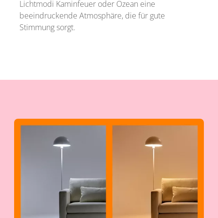
Lichtmodi Kaminfeuer oder Ozean eine
beeindruckende Atmosphäre, die für gute
Stimmung sorgt.