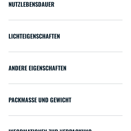
NUTZLEBENSDAUER
LICHTEIGENSCHAFTEN
ANDERE EIGENSCHAFTEN
PACKMASSE UND GEWICHT