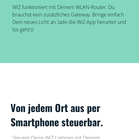
WiZ funktioniert mit Deinem WLAN-Router. Du
brauchst kein zusätzliches Gateway. Bringe einfach
Dein neues Licht an, lade die WiZ App herunter und
los geht's!
Von jedem Ort aus per
Smartphone steuerbar.
Steuere Deine WiZ-Lampen mit Deinem