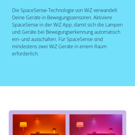
Die SpaceSense-Technologie von WiZ verwandelt
Deine Geräte in Bewegungssensoren. Aktiviere
SpaceSense in der WiZ App, damit sich die Lampen
und Geräte bei Bewegungserkennung automatisch
ein- und ausschalten. Für SpaceSense sind
mindestens zwei WiZ Geräte in einem Raum
erforderlich.