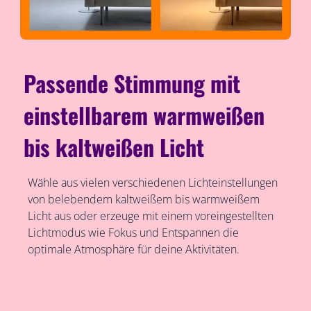
Passende Stimmung mit
einstellbarem warmweißen
bis kaltweißen Licht
Wähle aus vielen verschiedenen Lichteinstellungen
von belebendem kaltweißem bis warmweißem
Licht aus oder erzeuge mit einem voreingestellten
Lichtmodus wie Fokus und Entspannen die
optimale Atmosphäre für deine Aktivitäten.