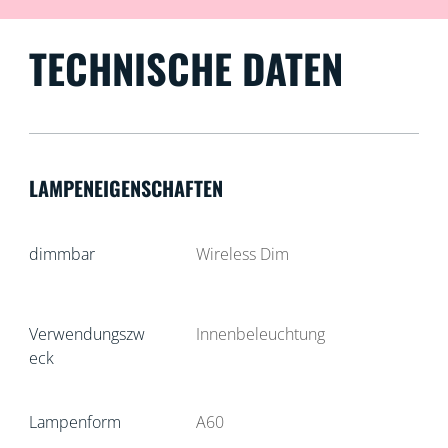
TECHNISCHE DATEN
LAMPENEIGENSCHAFTEN
dimmbar
Wireless Dim
Verwendungszw
Innenbeleuchtung
eck
Lampenform
A60