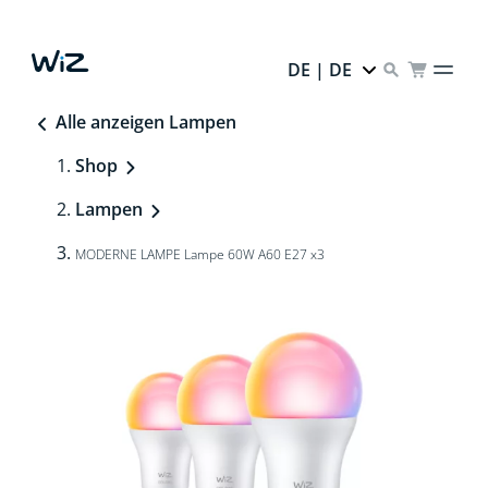
DE | DE
Alle anzeigen Lampen
Shop
Lampen
MODERNE LAMPE Lampe 60W A60 E27 x3