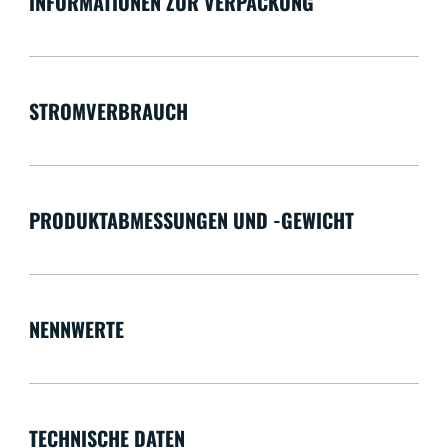
INFORMATIONEN ZUR VERPACKUNG
STROMVERBRAUCH
PRODUKTABMESSUNGEN UND -GEWICHT
NENNWERTE
TECHNISCHE DATEN