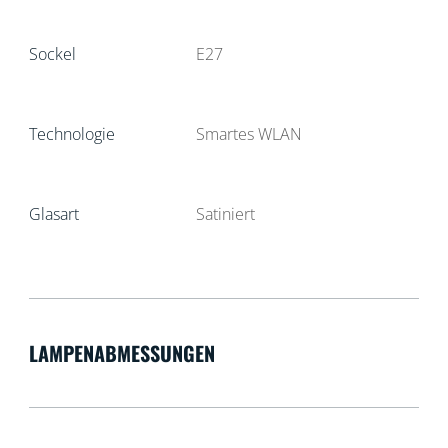
Sockel
E27
Technologie
Smartes WLAN
Glasart
Satiniert
LAMPENABMESSUNGEN