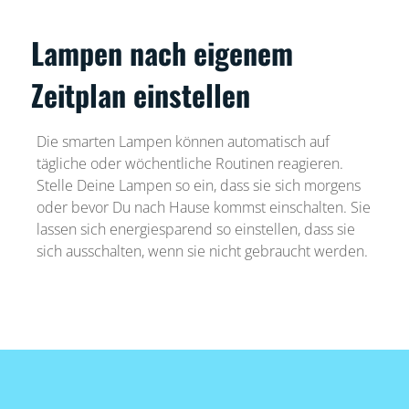
Lampen nach eigenem
Zeitplan einstellen
Die smarten Lampen können automatisch auf
tägliche oder wöchentliche Routinen reagieren.
Stelle Deine Lampen so ein, dass sie sich morgens
oder bevor Du nach Hause kommst einschalten. Sie
lassen sich energiesparend so einstellen, dass sie
sich ausschalten, wenn sie nicht gebraucht werden.