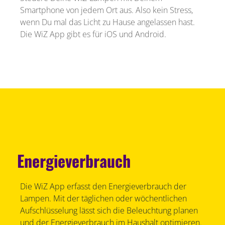
Smartphone von jedem Ort aus. Also kein Stress,
wenn Du mal das Licht zu Hause angelassen hast.
Die WiZ App gibt es für iOS und Android.
Energieverbrauch
Die WiZ App erfasst den Energieverbrauch der
Lampen. Mit der täglichen oder wöchentlichen
Aufschlüsselung lässt sich die Beleuchtung planen
und der Energieverbrauch im Haushalt optimieren.