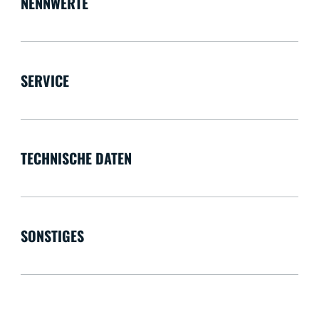
NENNWERTE
SERVICE
TECHNISCHE DATEN
SONSTIGES