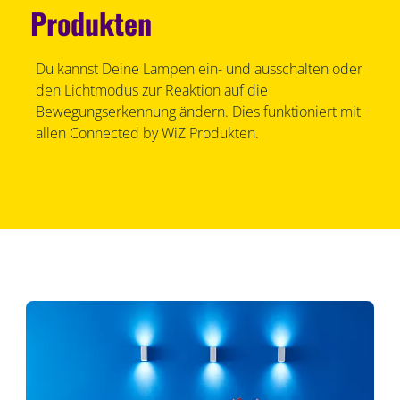
Produkten
Du kannst Deine Lampen ein- und ausschalten oder
den Lichtmodus zur Reaktion auf die
Bewegungserkennung ändern. Dies funktioniert mit
allen Connected by WiZ Produkten.