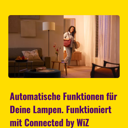
Automatische Funktionen für
Deine Lampen. Funktioniert
mit Connected by WiZ