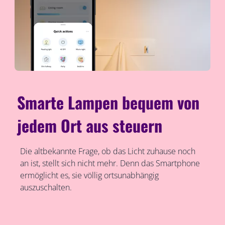
Smarte Lampen bequem von
jedem Ort aus steuern
Die altbekannte Frage, ob das Licht zuhause noch
an ist, stellt sich nicht mehr. Denn das Smartphone
ermöglicht es, sie völlig ortsunabhängig
auszuschalten.