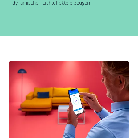
dynamischen Lichteffekte erzeugen