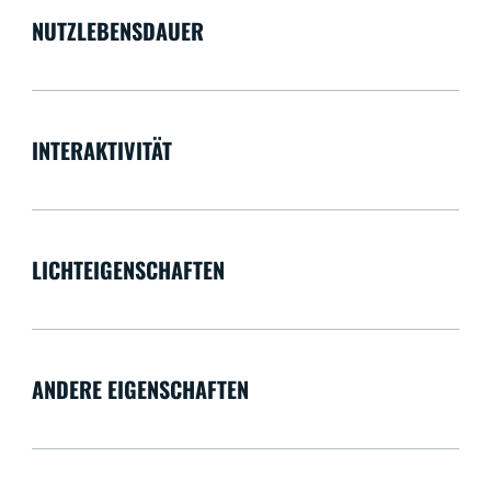
NUTZLEBENSDAUER
INTERAKTIVITÄT
LICHTEIGENSCHAFTEN
ANDERE EIGENSCHAFTEN