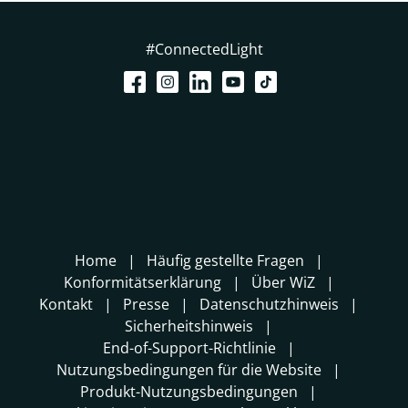
#ConnectedLight
Home
Häufig gestellte Fragen
Konformitätserklärung
Über WiZ
Kontakt
Presse
Datenschutzhinweis
Sicherheitshinweis
End-of-Support-Richtlinie
Nutzungsbedingungen für die Website
Produkt-Nutzungsbedingungen