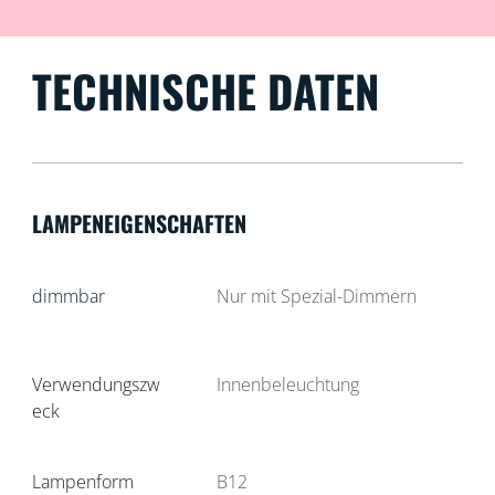
TECHNISCHE DATEN
LAMPENEIGENSCHAFTEN
dimmbar
Nur mit Spezial-Dimmern
Verwendungszw
Innenbeleuchtung
eck
Lampenform
B12