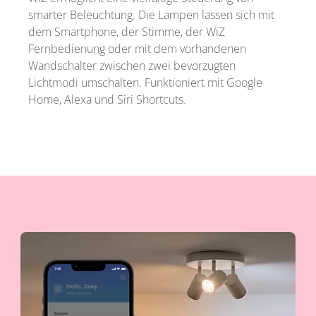
smarter Beleuchtung. Die Lampen lassen sich mit
dem Smartphone, der Stimme, der WiZ
Fernbedienung oder mit dem vorhandenen
Wandschalter zwischen zwei bevorzugten
Lichtmodi umschalten. Funktioniert mit Google
Home, Alexa und Siri Shortcuts.