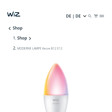
DE | DE
Shop
Shop
MODERNE LAMPE Kerze B12 E12