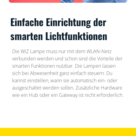
Einfache Einrichtung der
smarten Lichtfunktionen
Die WiZ Lampe muss nur mit dem WLAN-Netz
verbunden werden und schon sind die Vorteile der
smarten Funktionen nutzbar. Die Lampen lassen
sich bei Abwesenheit ganz einfach steuern. Du
kannst einstellen, wann sie automatisch ein- oder
ausgeschaltet werden sollen. Zusätzliche Hardware
wie ein Hub oder ein Gateway ist nicht erforderlich.