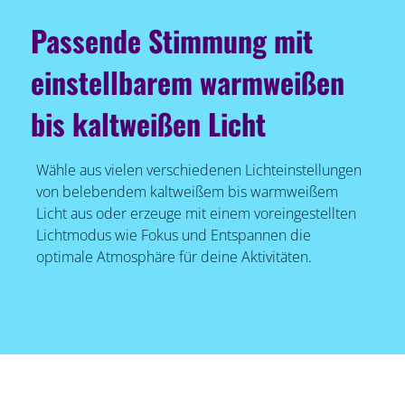
Passende Stimmung mit
einstellbarem warmweißen
bis kaltweißen Licht
Wähle aus vielen verschiedenen Lichteinstellungen
von belebendem kaltweißem bis warmweißem
Licht aus oder erzeuge mit einem voreingestellten
Lichtmodus wie Fokus und Entspannen die
optimale Atmosphäre für deine Aktivitäten.