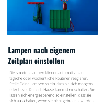
Lampen nach eigenem
Zeitplan einstellen
Die smarten Lampen können automatisch auf
tägliche oder wöchentliche Routinen reagieren.
Stelle Deine Lampen so ein, dass sie sich morgens
oder bevor Du nach Hause kommst einschalten. Sie
lassen sich energiesparend so einstellen, dass sie
sich ausschalten, wenn sie nicht gebraucht werden.