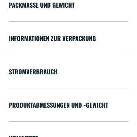
PACKMASSE UND GEWICHT
INFORMATIONEN ZUR VERPACKUNG
STROMVERBRAUCH
PRODUKTABMESSUNGEN UND -GEWICHT