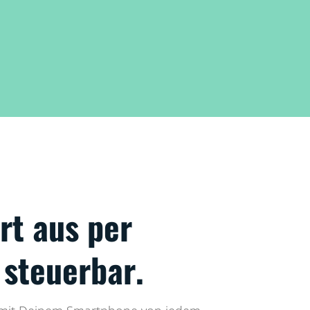
rt aus per
steuerbar.