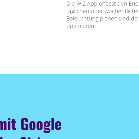
Die WiZ App erfasst den Ene
täglichen oder wöchentlichen
Beleuchtung planen und der
optimieren.
mit Google