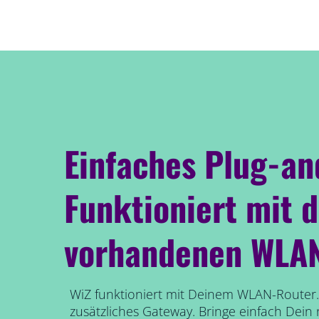
Einfaches Plug-an
Funktioniert mit 
vorhandenen WLA
WiZ funktioniert mit Deinem WLAN-Router.
zusätzliches Gateway. Bringe einfach Dein 