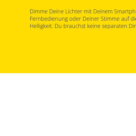
Dimme Deine Lichter mit Deinem Smartph
Fernbedienung oder Deiner Stimme auf d
Helligkeit. Du brauchst keine separaten Di