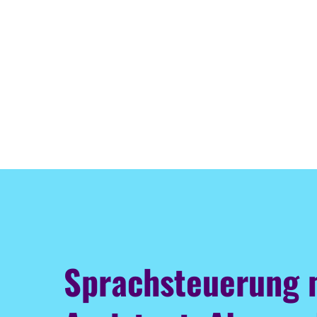
Sprachsteuerung 