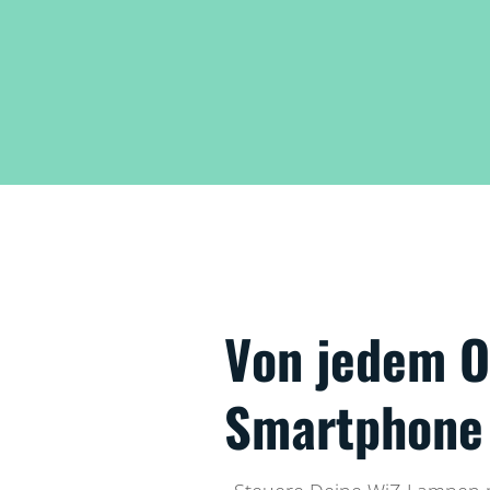
Von jedem O
Smartphone 