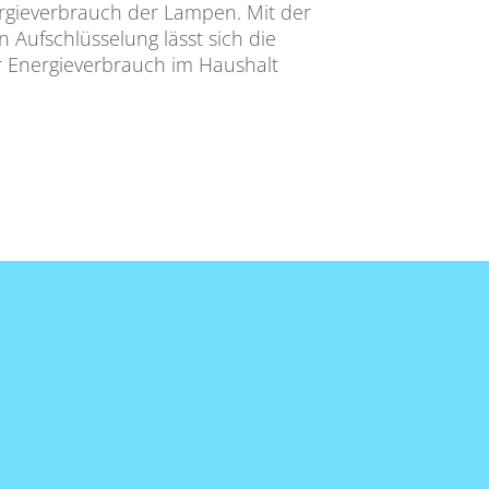
rgieverbrauch der Lampen. Mit der
 Aufschlüsselung lässt sich die
 Energieverbrauch im Haushalt