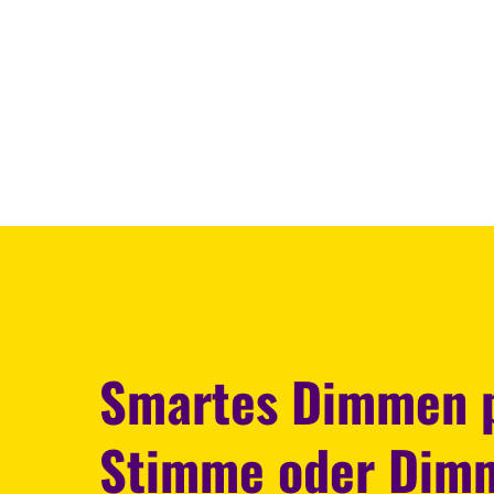
Smartes Dimmen p
Stimme oder Dim