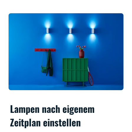
Lampen nach eigenem
Zeitplan einstellen