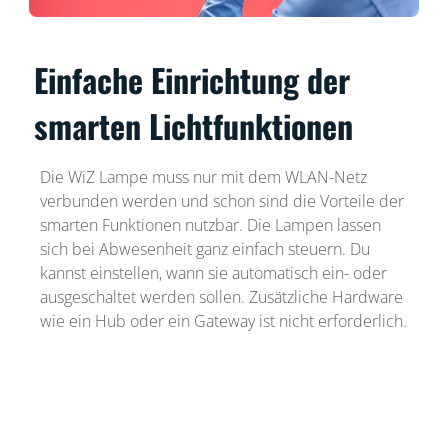
Einfache Einrichtung der
smarten Lichtfunktionen
Die WiZ Lampe muss nur mit dem WLAN-Netz
verbunden werden und schon sind die Vorteile der
smarten Funktionen nutzbar. Die Lampen lassen
sich bei Abwesenheit ganz einfach steuern. Du
kannst einstellen, wann sie automatisch ein- oder
ausgeschaltet werden sollen. Zusätzliche Hardware
wie ein Hub oder ein Gateway ist nicht erforderlich.