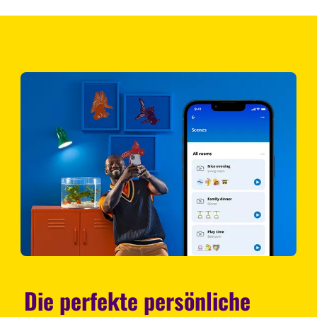
Die perfekte persönliche