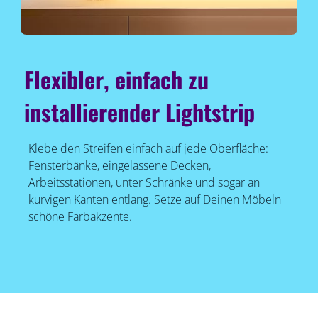
Flexibler, einfach zu
installierender Lightstrip
Klebe den Streifen einfach auf jede Oberfläche:
Fensterbänke, eingelassene Decken,
Arbeitsstationen, unter Schränke und sogar an
kurvigen Kanten entlang. Setze auf Deinen Möbeln
schöne Farbakzente.