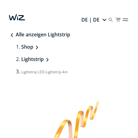
DE | DE
Alle anzeigen Lightstrip
Shop
Lightstrip
Lightstrip LED-Lightstrip 4m