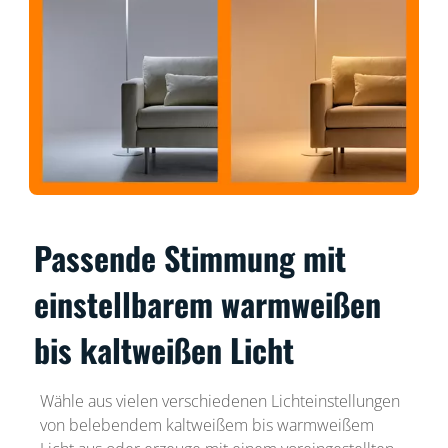
Passende Stimmung mit
einstellbarem warmweißen
bis kaltweißen Licht
Wähle aus vielen verschiedenen Lichteinstellungen
von belebendem kaltweißem bis warmweißem