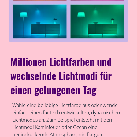
Millionen Lichtfarben und
wechselnde Lichtmodi für
einen gelungenen Tag
Wähle eine beliebige Lichtfarbe aus oder wende
einfach einen für Dich entwickelten, dynamischen
Lichtmodus an. Zum Beispiel entsteht mit den
Lichtmodi Kaminfeuer oder Ozean eine
beeindruckende Atmosphäre, die für gute