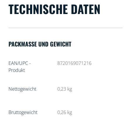
TECHNISCHE DATEN
PACKMASSE UND GEWICHT
EAN/UPC -
8720169071216
Produkt
Nettogewicht
0,23
kg
Bruttogewicht
0,26
kg