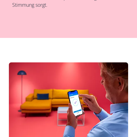
Stimmung sorgt.