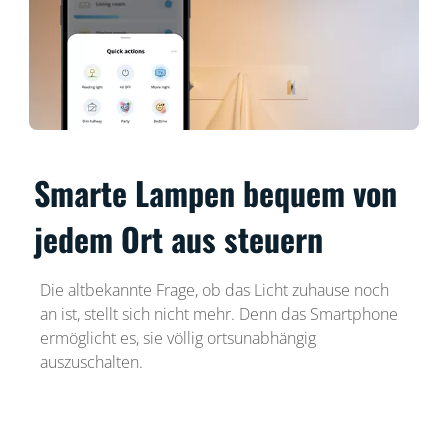
Smarte Lampen bequem von
jedem Ort aus steuern
Die altbekannte Frage, ob das Licht zuhause noch
an ist, stellt sich nicht mehr. Denn das Smartphone
ermöglicht es, sie völlig ortsunabhängig
auszuschalten.