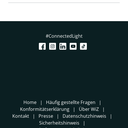
#ConnectedLight
Home
Häufig gestellte Fragen
Konformitätserklärung
Über WiZ
Kontakt
Presse
Datenschutzhinweis
Sicherheitshinweis