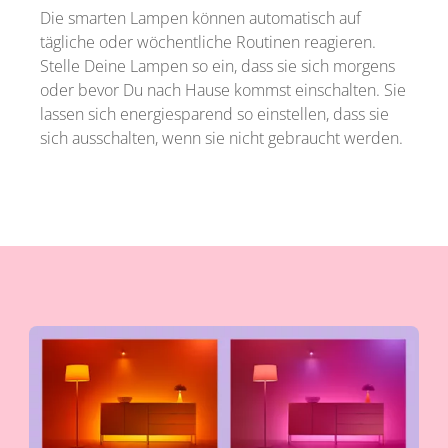
Die smarten Lampen können automatisch auf
tägliche oder wöchentliche Routinen reagieren.
Stelle Deine Lampen so ein, dass sie sich morgens
oder bevor Du nach Hause kommst einschalten. Sie
lassen sich energiesparend so einstellen, dass sie
sich ausschalten, wenn sie nicht gebraucht werden.