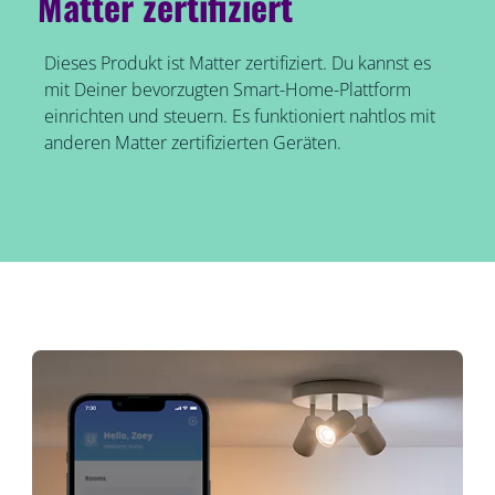
Matter zertifiziert
Dieses Produkt ist Matter zertifiziert. Du kannst es
mit Deiner bevorzugten Smart-Home-Plattform
einrichten und steuern. Es funktioniert nahtlos mit
anderen Matter zertifizierten Geräten.