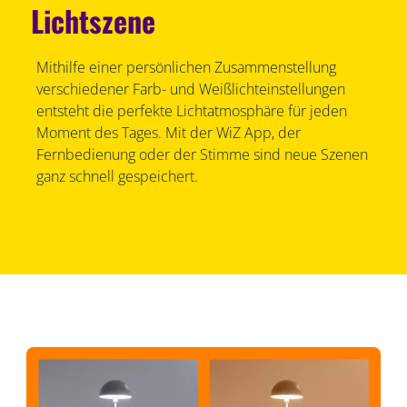
Lichtszene
Mithilfe einer persönlichen Zusammenstellung
verschiedener Farb- und Weißlichteinstellungen
entsteht die perfekte Lichtatmosphäre für jeden
Moment des Tages. Mit der WiZ App, der
Fernbedienung oder der Stimme sind neue Szenen
ganz schnell gespeichert.