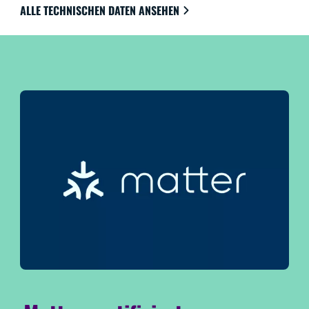
ALLE TECHNISCHEN DATEN ANSEHEN