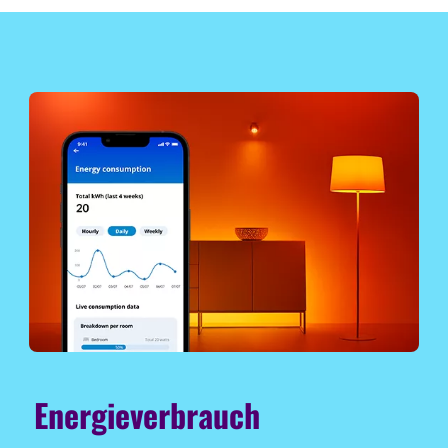
Energieverbrauch