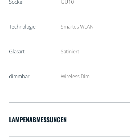
Sockel
GU10
Technologie
Smartes WLAN
Glasart
Satiniert
dimmbar
Wireless Dim
LAMPENABMESSUNGEN