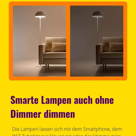
Smarte Lampen auch ohne
Dimmer dimmen
Die Lampen lassen sich mit dem Smartphone, dem