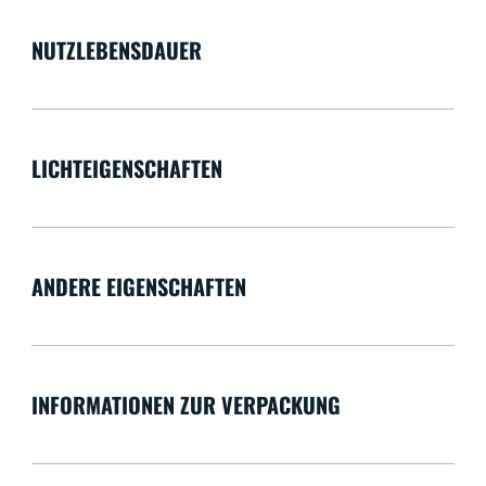
NUTZLEBENSDAUER
LICHTEIGENSCHAFTEN
ANDERE EIGENSCHAFTEN
INFORMATIONEN ZUR VERPACKUNG