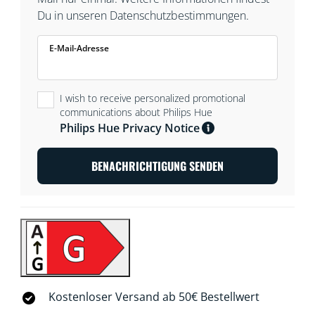
Du in unseren Datenschutzbestimmungen.
E-Mail-Adresse
I wish to receive personalized promotional
communications about Philips Hue
Philips Hue Privacy Notice
BENACHRICHTIGUNG SENDEN
Kostenloser Versand ab 50€ Bestellwert