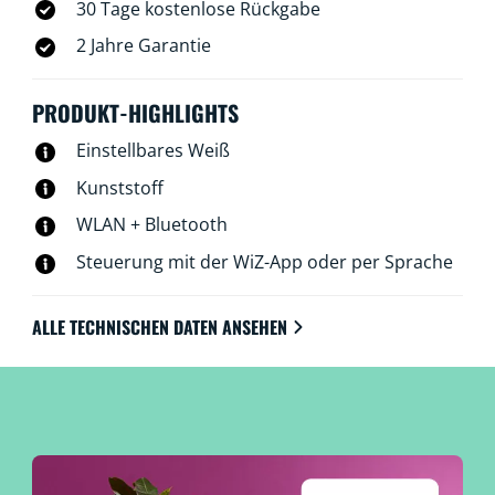
30 Tage kostenlose Rückgabe
2 Jahre Garantie
PRODUKT-HIGHLIGHTS
Einstellbares Weiß
Kunststoff
WLAN + Bluetooth
Steuerung mit der WiZ-App oder per Sprache
ALLE TECHNISCHEN DATEN ANSEHEN