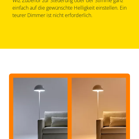
WiZ Zubehör zur Steuerung oder der Stimme ganz
einfach auf die gewünschte Helligkeit einstellen. Ein
teurer Dimmer ist nicht erforderlich.