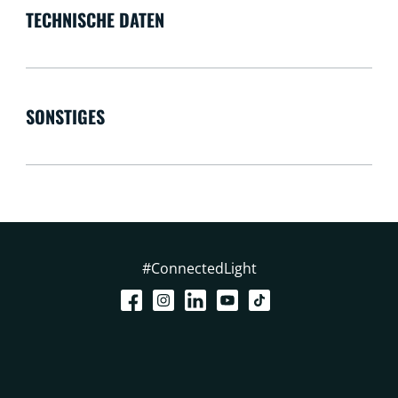
TECHNISCHE DATEN
SONSTIGES
#ConnectedLight