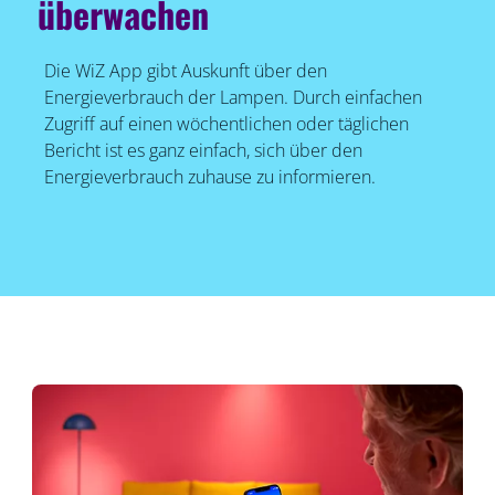
überwachen
Die WiZ App gibt Auskunft über den
Energieverbrauch der Lampen. Durch einfachen
Zugriff auf einen wöchentlichen oder täglichen
Bericht ist es ganz einfach, sich über den
Energieverbrauch zuhause zu informieren.