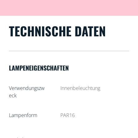
TECHNISCHE DATEN
LAMPENEIGENSCHAFTEN
Verwendungszw
Innenbeleuchtung
eck
Lampenform
PAR16