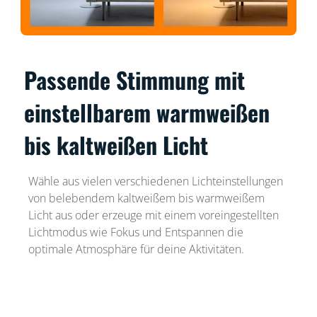
Passende Stimmung mit
einstellbarem warmweißen
bis kaltweißen Licht
Wähle aus vielen verschiedenen Lichteinstellungen
von belebendem kaltweißem bis warmweißem
Licht aus oder erzeuge mit einem voreingestellten
Lichtmodus wie Fokus und Entspannen die
optimale Atmosphäre für deine Aktivitäten.