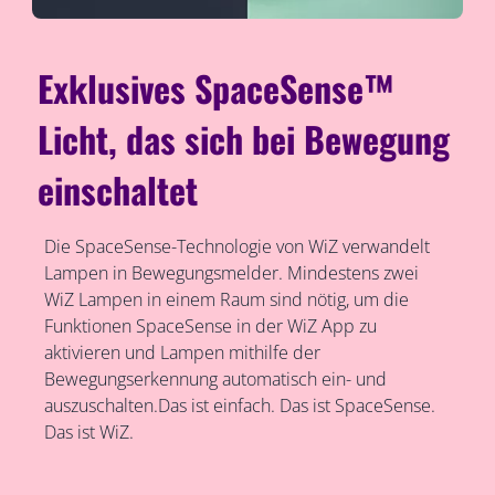
Exklusives SpaceSense™
Licht, das sich bei Bewegung
einschaltet
Die SpaceSense-Technologie von WiZ verwandelt
Lampen in Bewegungsmelder. Mindestens zwei
WiZ Lampen in einem Raum sind nötig, um die
Funktionen SpaceSense in der WiZ App zu
aktivieren und Lampen mithilfe der
Bewegungserkennung automatisch ein- und
auszuschalten.Das ist einfach. Das ist SpaceSense.
Das ist WiZ.