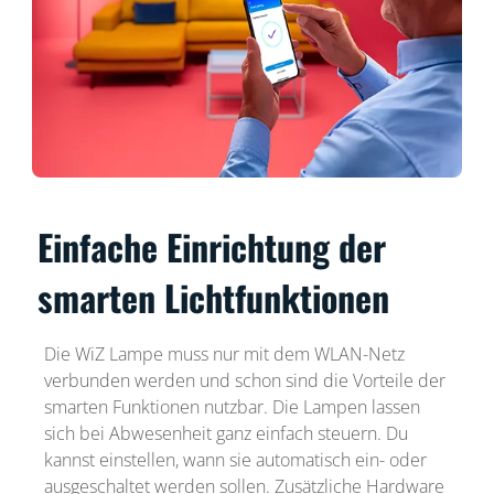
Einfache Einrichtung der
smarten Lichtfunktionen
Die WiZ Lampe muss nur mit dem WLAN-Netz
verbunden werden und schon sind die Vorteile der
smarten Funktionen nutzbar. Die Lampen lassen
sich bei Abwesenheit ganz einfach steuern. Du
kannst einstellen, wann sie automatisch ein- oder
ausgeschaltet werden sollen. Zusätzliche Hardware