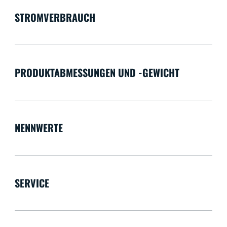
STROMVERBRAUCH
PRODUKTABMESSUNGEN UND -GEWICHT
NENNWERTE
SERVICE