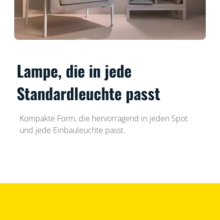
Lampe, die in jede
Standardleuchte passt
Kompakte Form, die hervorragend in jeden Spot
und jede Einbauleuchte passt.