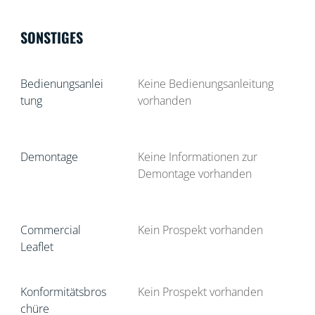
SONSTIGES
Bedienungsanlei
Keine Bedienungsanleitung
tung
vorhanden
Demontage
Keine Informationen zur
Demontage vorhanden
Commercial
Kein Prospekt vorhanden
Leaflet
Konformitätsbros
Kein Prospekt vorhanden
chüre