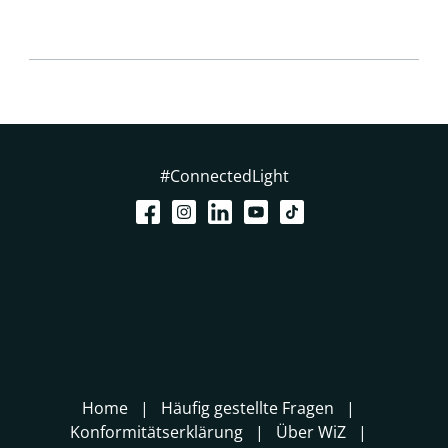
#ConnectedLight
Home
Häufig gestellte Fragen
Konformitätserklärung
Über WiZ