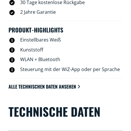
30 Tage kostenlose Rückgabe
2 Jahre Garantie
PRODUKT-HIGHLIGHTS
Einstellbares Weiß
Kunststoff
WLAN + Bluetooth
Steuerung mit der WiZ-App oder per Sprache
ALLE TECHNISCHEN DATEN ANSEHEN
TECHNISCHE DATEN