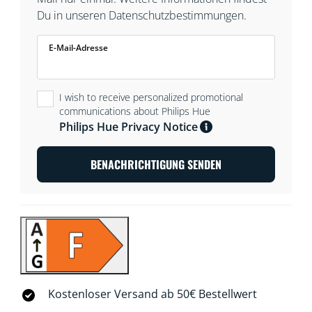
Du in unseren Datenschutzbestimmungen.
E-Mail-Adresse
I wish to receive personalized promotional
communications about Philips Hue
Philips Hue Privacy Notice
BENACHRICHTIGUNG SENDEN
Kostenloser Versand ab 50€ Bestellwert