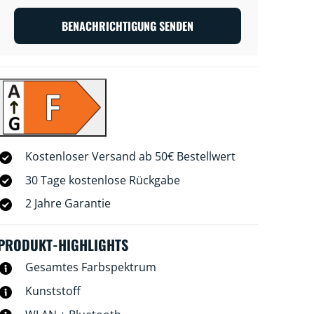
BENACHRICHTIGUNG SENDEN
Kostenloser Versand ab 50€ Bestellwert
30 Tage kostenlose Rückgabe
2 Jahre Garantie
PRODUKT-HIGHLIGHTS
Gesamtes Farbspektrum
Kunststoff