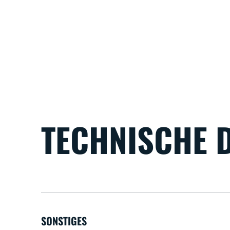
TECHNISCHE 
SONSTIGES