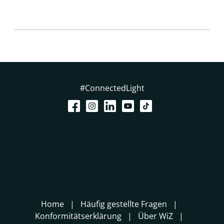
#ConnectedLight
Home
Häufig gestellte Fragen
Konformitätserklärung
Über WiZ