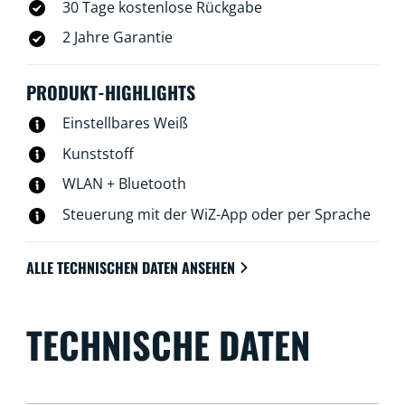
30 Tage kostenlose Rückgabe
2 Jahre Garantie
PRODUKT-HIGHLIGHTS
Einstellbares Weiß
Kunststoff
WLAN + Bluetooth
Steuerung mit der WiZ-App oder per Sprache
ALLE TECHNISCHEN DATEN ANSEHEN
TECHNISCHE DATEN