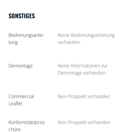
SONSTIGES
Bedienungsanlei
Keine Bedienungsanleitung
tung
vorhanden
Demontage
Keine Informationen zur
Demontage vorhanden
Commercial
Kein Prospekt vorhanden
Leaflet
Konformitätsbros
Kein Prospekt vorhanden
chüre