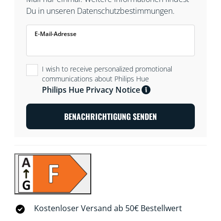
Du in unseren Datenschutzbestimmungen.
E-Mail-Adresse
I wish to receive personalized promotional
communications about Philips Hue
Philips Hue Privacy Notice
BENACHRICHTIGUNG SENDEN
Kostenloser Versand ab 50€ Bestellwert