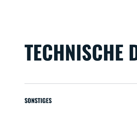
TECHNISCHE 
SONSTIGES