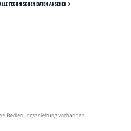
ALLE TECHNISCHEN DATEN ANSEHEN
ine Bedienungsanleitung vorhanden