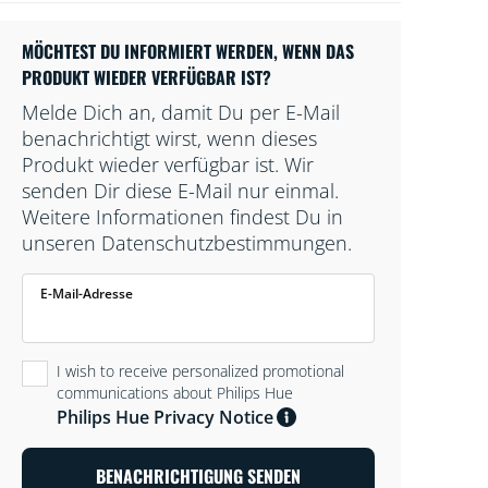
MÖCHTEST DU INFORMIERT WERDEN, WENN DAS
PRODUKT WIEDER VERFÜGBAR IST?
Melde Dich an, damit Du per E-Mail
benachrichtigt wirst, wenn dieses
Produkt wieder verfügbar ist. Wir
senden Dir diese E-Mail nur einmal.
Weitere Informationen findest Du in
unseren Datenschutzbestimmungen.
E-Mail-Adresse
I wish to receive personalized promotional
communications about Philips Hue
Philips Hue Privacy Notice
BENACHRICHTIGUNG SENDEN