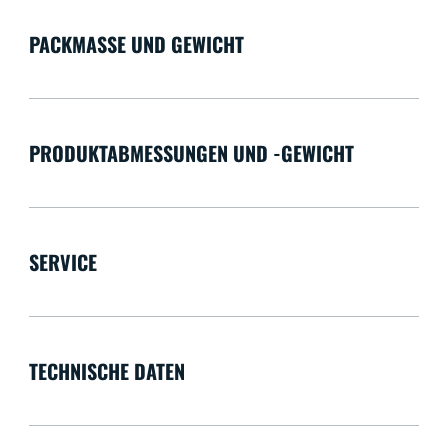
PACKMASSE UND GEWICHT
PRODUKTABMESSUNGEN UND -GEWICHT
SERVICE
TECHNISCHE DATEN