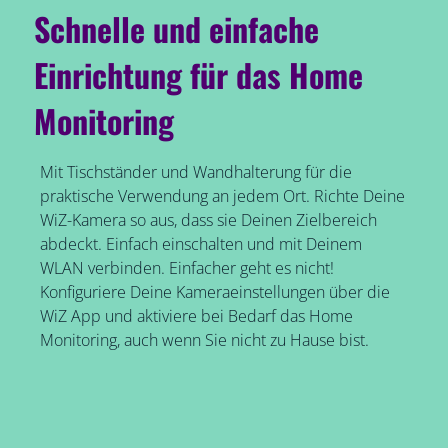
Schnelle und einfache
Einrichtung für das Home
Monitoring
Mit Tischständer und Wandhalterung für die
praktische Verwendung an jedem Ort. Richte Deine
WiZ-Kamera so aus, dass sie Deinen Zielbereich
abdeckt. Einfach einschalten und mit Deinem
WLAN verbinden. Einfacher geht es nicht!
Konfiguriere Deine Kameraeinstellungen über die
WiZ App und aktiviere bei Bedarf das Home
Monitoring, auch wenn Sie nicht zu Hause bist.