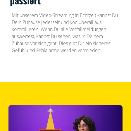
passiert
Mit unserem Video-Streaming in Echtzeit kannst Du
Dein Zuhause jederzeit und von überall aus
kontrollieren. Wenn Du alle Vorfallmeldungen
auswertest, kannst Du sehen, was in Deinem
Zuhause vor sich geht. Dies gibt Dir ein sicheres
Gefühl und Fehlalarme werden vermieden.