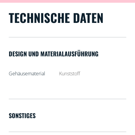
TECHNISCHE DATEN
DESIGN UND MATERIALAUSFÜHRUNG
Gehäusematerial
Kunststoff
SONSTIGES