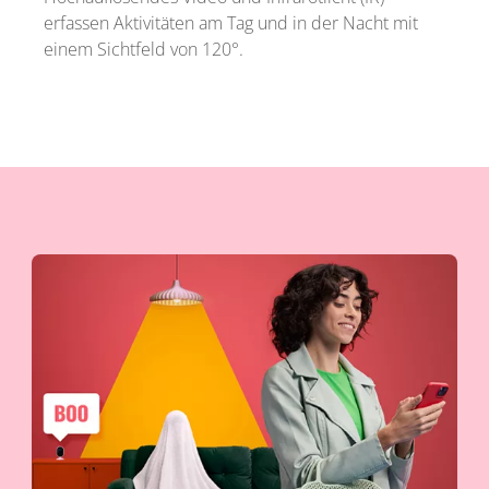
erfassen Aktivitäten am Tag und in der Nacht mit
einem Sichtfeld von 120°.