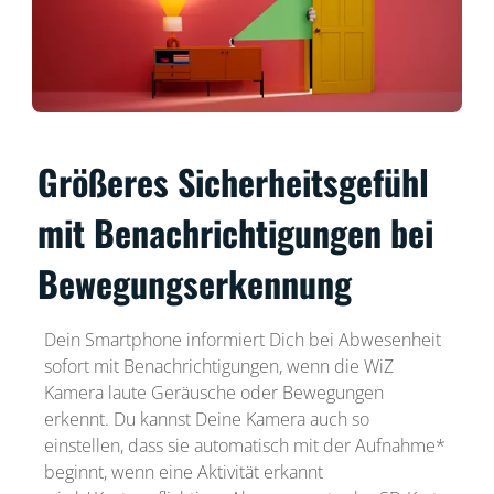
Größeres Sicherheitsgefühl
mit Benachrichtigungen bei
Bewegungserkennung
Dein Smartphone informiert Dich bei Abwesenheit
sofort mit Benachrichtigungen, wenn die WiZ
Kamera laute Geräusche oder Bewegungen
erkennt. Du kannst Deine Kamera auch so
einstellen, dass sie automatisch mit der Aufnahme*
beginnt, wenn eine Aktivität erkannt