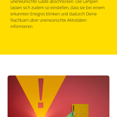
unerwünschte Gäste abschrecken. Die Lampen
lassen sich zudem so einstellen, dass sie bei einem
erkannten Ereignis blinken und dadurch Deine
Nachbarn über unerwünschte Aktivitäten
informieren.