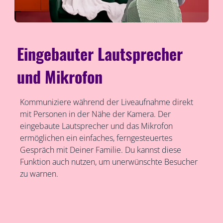
Eingebauter Lautsprecher
und Mikrofon
Kommuniziere während der Liveaufnahme direkt
mit Personen in der Nähe der Kamera. Der
eingebaute Lautsprecher und das Mikrofon
ermöglichen ein einfaches, ferngesteuertes
Gespräch mit Deiner Familie. Du kannst diese
Funktion auch nutzen, um unerwünschte Besucher
zu warnen.