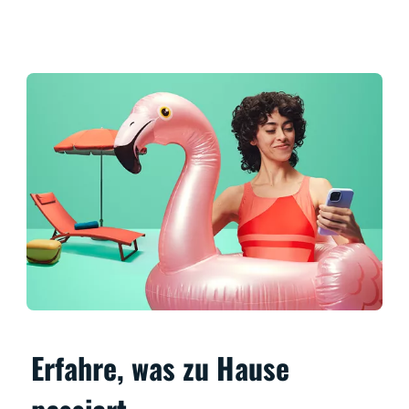
Erfahre, was zu Hause