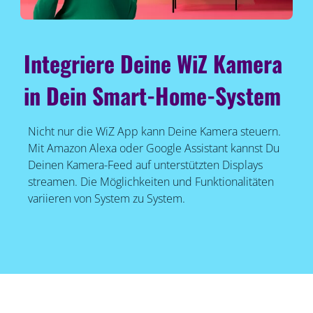
Integriere Deine WiZ Kamera
in Dein Smart-Home-System
Nicht nur die WiZ App kann Deine Kamera steuern.
Mit Amazon Alexa oder Google Assistant kannst Du
Deinen Kamera-Feed auf unterstützten Displays
streamen. Die Möglichkeiten und Funktionalitäten
variieren von System zu System.