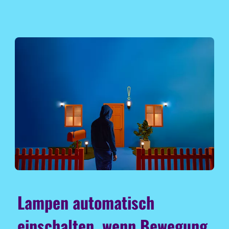
Lampen automatisch
einschalten, wenn Bewegung