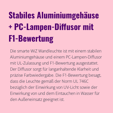
Stabiles Aluminiumgehäuse
+ PC-Lampen-Diffusor mit
F1-Bewertung
Die smarte WiZ Wandleuchte ist mit einem stabilen
Aluminiumgehäuse und einem PC-Lampen-Diffusor
mit UL-Zulassung und F1-Bewertung ausgestattet.
Der Diffusor sorgt für langanhaltende Klarheit und
präzise Farbwiedergabe. Die F1-Bewertung besagt,
dass die Leuchte gemäß der Norm UL 746C
bezüglich der Einwirkung von UV-Licht sowie der
Einwirkung von und dem Eintauchen in Wasser für
den Außeneinsatz geeignet ist.