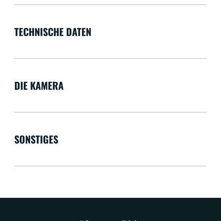
TECHNISCHE DATEN
DIE KAMERA
SONSTIGES