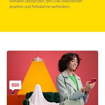
Vorfällen überprüfen, den Live-Videostream
ansehen und Fehlalarme verhindern.