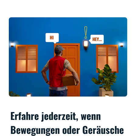
Erfahre jederzeit, wenn
Bewegungen oder Geräusche