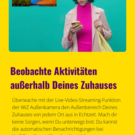
Beobachte Aktivitäten
außerhalb Deines Zuhauses
Überwache mit der Live-Video-Streaming-Funktion
der WiZ Außenkamera den Außenbereich Deines
Zuhauses von jedem Ort aus in Echtzeit. Mach dir
keine Sorgen, wenn Du unterwegs bist: Du kannst
die automatischen Benachrichtigungen bei