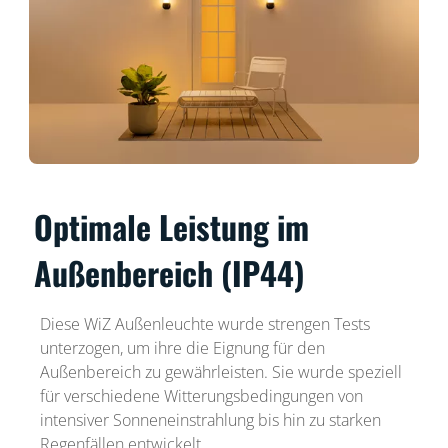
Optimale Leistung im
Außenbereich (IP44)
Diese WiZ Außenleuchte wurde strengen Tests
unterzogen, um ihre die Eignung für den
Außenbereich zu gewährleisten. Sie wurde speziell
für verschiedene Witterungsbedingungen von
intensiver Sonneneinstrahlung bis hin zu starken
Regenfällen entwickelt.