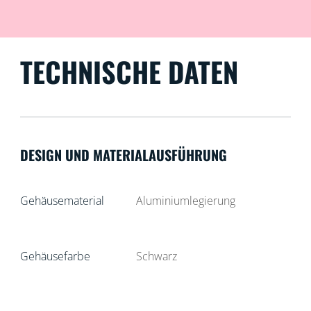
TECHNISCHE DATEN
DESIGN UND MATERIALAUSFÜHRUNG
Gehäusematerial
Aluminiumlegierung
Gehäusefarbe
Schwarz