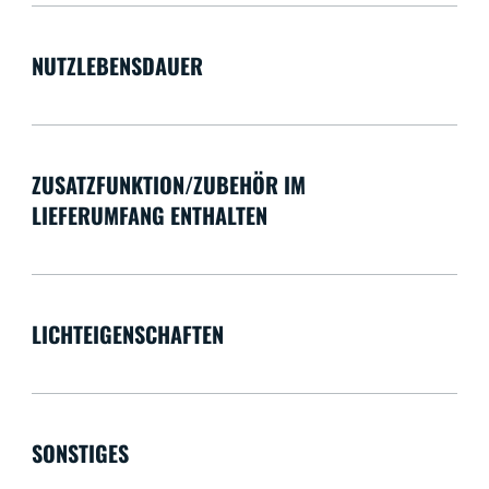
NUTZLEBENSDAUER
ZUSATZFUNKTION/ZUBEHÖR IM
LIEFERUMFANG ENTHALTEN
LICHTEIGENSCHAFTEN
SONSTIGES