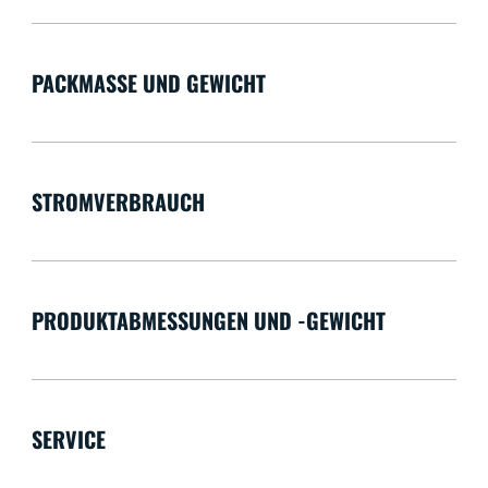
PACKMASSE UND GEWICHT
STROMVERBRAUCH
PRODUKTABMESSUNGEN UND -GEWICHT
SERVICE