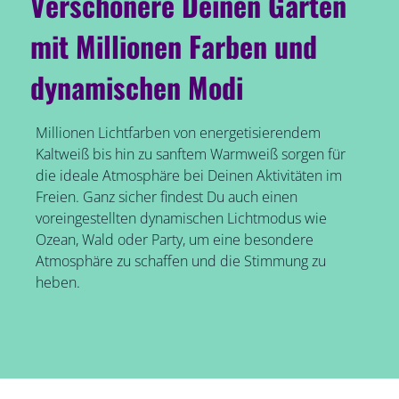
Verschönere Deinen Garten
mit Millionen Farben und
dynamischen Modi
Millionen Lichtfarben von energetisierendem
Kaltweiß bis hin zu sanftem Warmweiß sorgen für
die ideale Atmosphäre bei Deinen Aktivitäten im
Freien. Ganz sicher findest Du auch einen
voreingestellten dynamischen Lichtmodus wie
Ozean, Wald oder Party, um eine besondere
Atmosphäre zu schaffen und die Stimmung zu
heben.