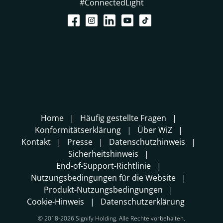
#ConnectedLight
Home
Häufig gestellte Fragen
Konformitätserklärung
Über WiZ
Kontakt
Presse
Datenschutzhinweis
Sicherheitshinweis
End-of-Support-Richtlinie
Nutzungsbedingungen für die Website
Produkt-Nutzungsbedingungen
Cookie-Hinweis
Datenschutzerklärung
© 2018-2026 Signify Holding. Alle Rechte vorbehalten.