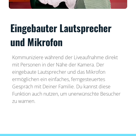
Eingebauter Lautsprecher
und Mikrofon
Kommuniziere während der Liveaufnahme direkt
mit Personen in der Nähe der Kamera. Der
eingebaute Lautsprecher und das Mikrofon
ermöglichen ein einfaches, ferngesteuertes
Gespräch mit Deiner Familie. Du kannst diese
Funktion auch nutzen, um unerwünschte Besucher
zu warnen.