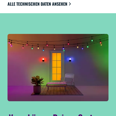
ALLE TECHNISCHEN DATEN ANSEHEN