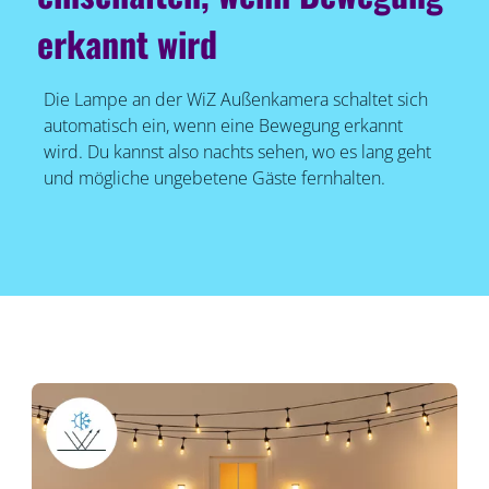
erkannt wird
Die Lampe an der WiZ Außenkamera schaltet sich
automatisch ein, wenn eine Bewegung erkannt
wird. Du kannst also nachts sehen, wo es lang geht
und mögliche ungebetene Gäste fernhalten.