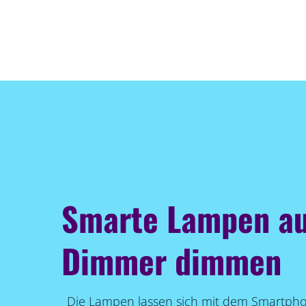
Smarte Lampen a
Dimmer dimmen
Die Lampen lassen sich mit dem Smartph