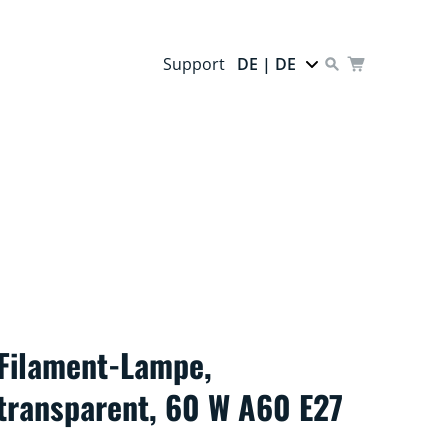
Support
DE | DE
Filament-Lampe,
transparent, 60 W A60 E27