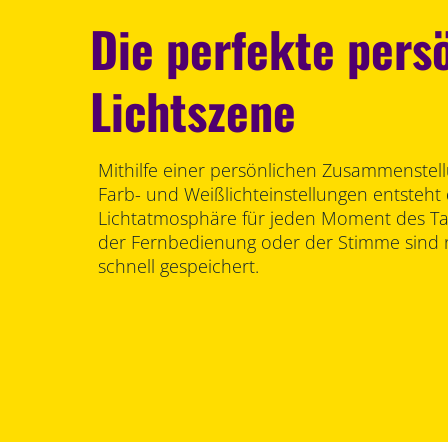
Die perfekte pers
Lichtszene
Mithilfe einer persönlichen Zusammenstel
Farb- und Weißlichteinstellungen entsteht 
Lichtatmosphäre für jeden Moment des Tag
der Fernbedienung oder der Stimme sind
schnell gespeichert.