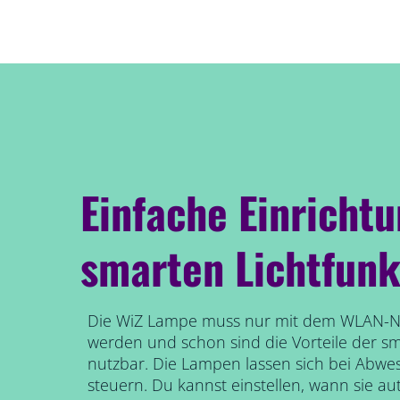
Einfache Einricht
smarten Lichtfunk
Die WiZ Lampe muss nur mit dem WLAN-N
werden und schon sind die Vorteile der s
nutzbar. Die Lampen lassen sich bei Abwe
steuern. Du kannst einstellen, wann sie au