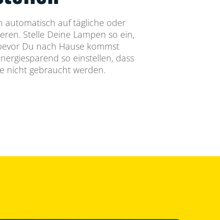
automatisch auf tägliche oder
eren. Stelle Deine Lampen so ein,
 bevor Du nach Hause kommst
energiesparend so einstellen, dass
ie nicht gebraucht werden.