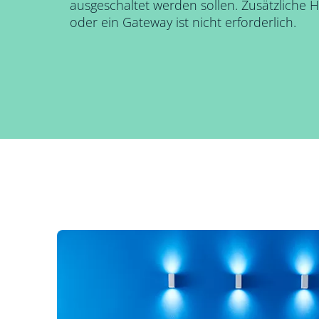
ausgeschaltet werden sollen. Zusätzliche 
oder ein Gateway ist nicht erforderlich.