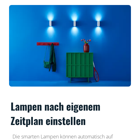
Lampen nach eigenem
Zeitplan einstellen
Die smarten Lampen können automatisch auf