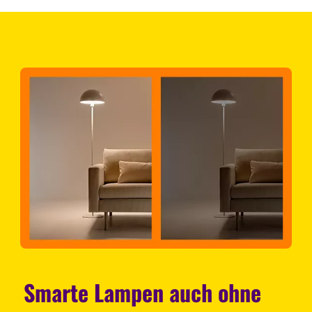
Smarte Lampen auch ohne