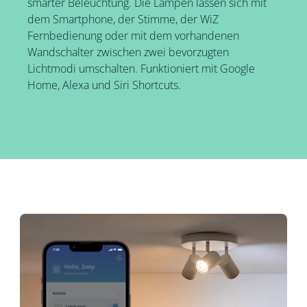
smarter Beleuchtung. Die Lampen lassen sich mit
dem Smartphone, der Stimme, der WiZ
Fernbedienung oder mit dem vorhandenen
Wandschalter zwischen zwei bevorzugten
Lichtmodi umschalten. Funktioniert mit Google
Home, Alexa und Siri Shortcuts.