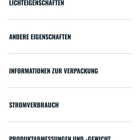
LICHTEIGENSCHAFTEN
ANDERE EIGENSCHAFTEN
INFORMATIONEN ZUR VERPACKUNG
STROMVERBRAUCH
PRODUKTABMESSUNGEN UND -GEWICHT