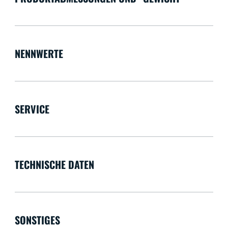
NENNWERTE
SERVICE
TECHNISCHE DATEN
SONSTIGES