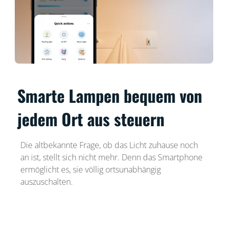
Smarte Lampen bequem von
jedem Ort aus steuern
Die altbekannte Frage, ob das Licht zuhause noch
an ist, stellt sich nicht mehr. Denn das Smartphone
ermöglicht es, sie völlig ortsunabhängig
auszuschalten.