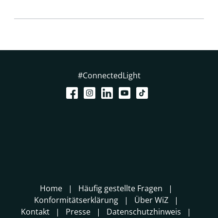
#ConnectedLight
Home
Häufig gestellte Fragen
Konformitätserklärung
Über WiZ
Kontakt
Presse
Datenschutzhinweis