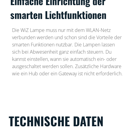
Einfache Einrichtung der
smarten Lichtfunktionen
Die WiZ Lampe muss nur mit dem WLAN-Netz
verbunden werden und schon sind die Vorteile der
smarten Funktionen nutzbar. Die Lampen lassen
sich bei Abwesenheit ganz einfach steuern. Du
kannst einstellen, wann sie automatisch ein- oder
ausgeschaltet werden sollen. Zusätzliche Hardware
wie ein Hub oder ein Gateway ist nicht erforderlich.
TECHNISCHE DATEN