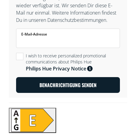
wieder verfügbar ist. Wir senden Dir diese E-
Mail nur einmal. Weitere Informationen findest
Du in unseren Datenschutzbestimmungen.
E-Mail-Adresse
I wish to receive personalized promotional
communications about Philips Hue
Philips Hue Privacy Notice
BENACHRICHTIGUNG SENDEN