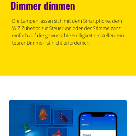
Dimmer dimmen
Die Lampen lassen sich mit dem Smartphone, dem
WiZ Zubehör zur Steuerung oder der Stimme ganz
einfach auf die gewünschte Helligkeit einstellen. Ein
teurer Dimmer ist nicht erforderlich.