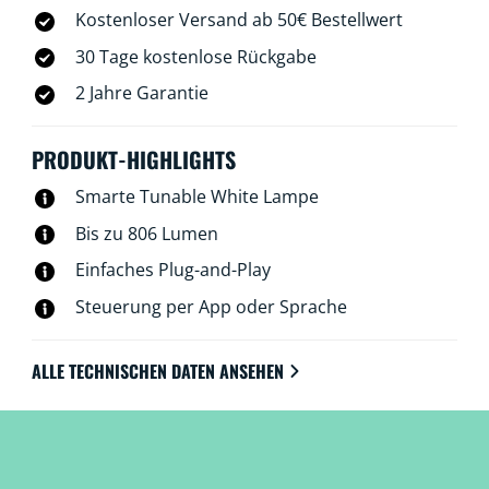
Kostenloser Versand ab 50€ Bestellwert
30 Tage kostenlose Rückgabe
2 Jahre Garantie
PRODUKT-HIGHLIGHTS
Smarte Tunable White Lampe
Bis zu 806 Lumen
Einfaches Plug-and-Play
Steuerung per App oder Sprache
ALLE TECHNISCHEN DATEN ANSEHEN