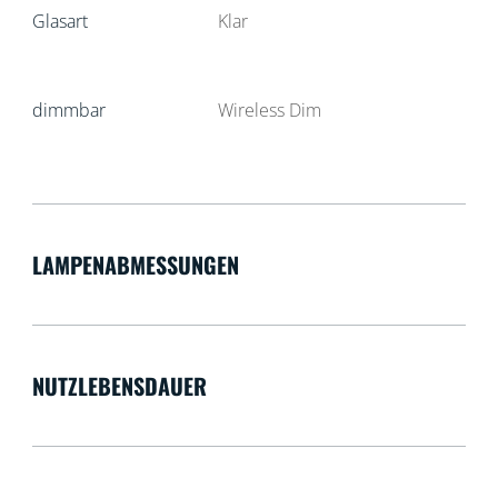
Glasart
Klar
dimmbar
Wireless Dim
LAMPENABMESSUNGEN
NUTZLEBENSDAUER