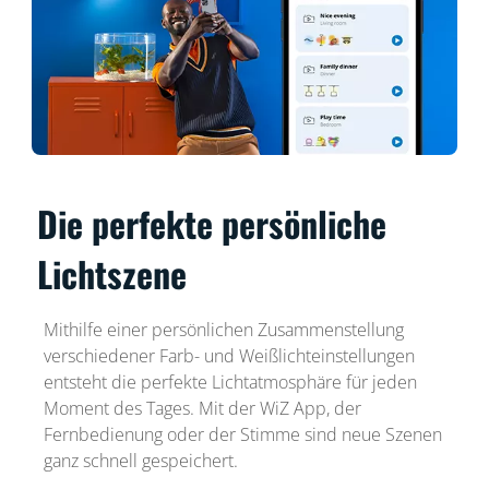
Die perfekte persönliche
Lichtszene
Mithilfe einer persönlichen Zusammenstellung
verschiedener Farb- und Weißlichteinstellungen
entsteht die perfekte Lichtatmosphäre für jeden
Moment des Tages. Mit der WiZ App, der
Fernbedienung oder der Stimme sind neue Szenen
ganz schnell gespeichert.