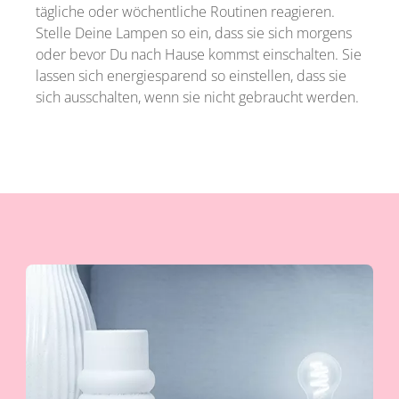
tägliche oder wöchentliche Routinen reagieren.
Stelle Deine Lampen so ein, dass sie sich morgens
oder bevor Du nach Hause kommst einschalten. Sie
lassen sich energiesparend so einstellen, dass sie
sich ausschalten, wenn sie nicht gebraucht werden.