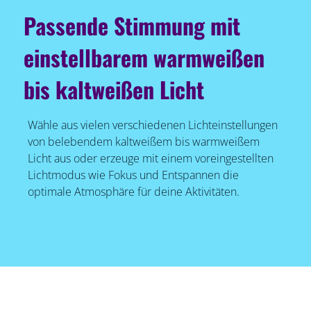
Passende Stimmung mit
einstellbarem warmweißen
bis kaltweißen Licht
Wähle aus vielen verschiedenen Lichteinstellungen
von belebendem kaltweißem bis warmweißem
Licht aus oder erzeuge mit einem voreingestellten
Lichtmodus wie Fokus und Entspannen die
optimale Atmosphäre für deine Aktivitäten.