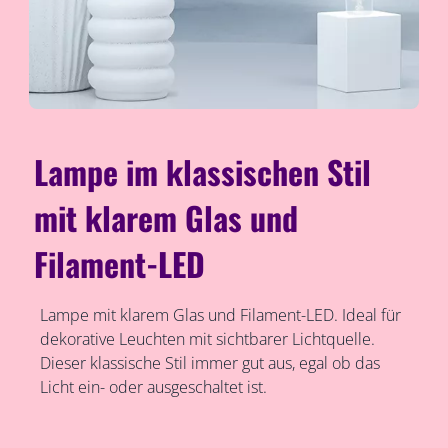
Lampe im klassischen Stil
mit klarem Glas und
Filament-LED
Lampe mit klarem Glas und Filament-LED. Ideal für
dekorative Leuchten mit sichtbarer Lichtquelle.
Dieser klassische Stil immer gut aus, egal ob das
Licht ein- oder ausgeschaltet ist.