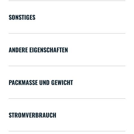
SONSTIGES
ANDERE EIGENSCHAFTEN
PACKMASSE UND GEWICHT
STROMVERBRAUCH