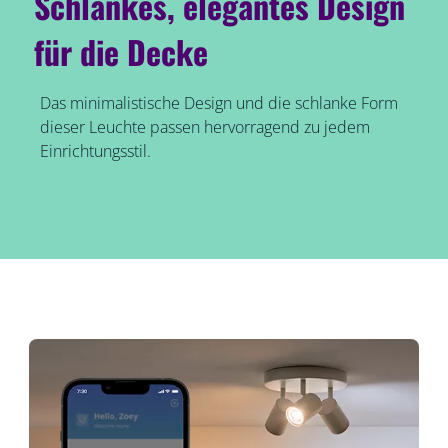
Schlankes, elegantes Design
für die Decke
Das minimalistische Design und die schlanke Form
dieser Leuchte passen hervorragend zu jedem
Einrichtungsstil.