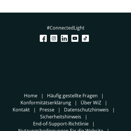
#ConnectedLight
Home
Häufig gestellte Fragen
Konformitätserklärung
Über WiZ
Kontakt
Presse
Datenschutzhinweis
Sicherheitshinweis
End-of-Support-Richtlinie
Nutzungsbedingungen für die Website