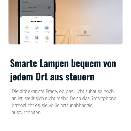
Smarte Lampen bequem von
jedem Ort aus steuern
Die altbekannte Frage, ob das Licht zuhause noch
an ist, stellt sich nicht mehr. Denn das Smartphone
ermöglicht es, sie völlig ortsunabhängig
auszuschalten.