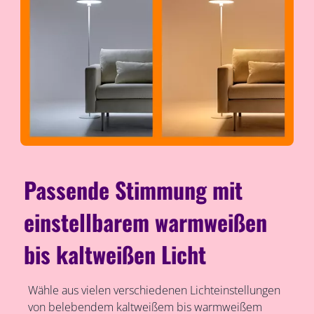
Passende Stimmung mit
einstellbarem warmweißen
bis kaltweißen Licht
Wähle aus vielen verschiedenen Lichteinstellungen
von belebendem kaltweißem bis warmweißem