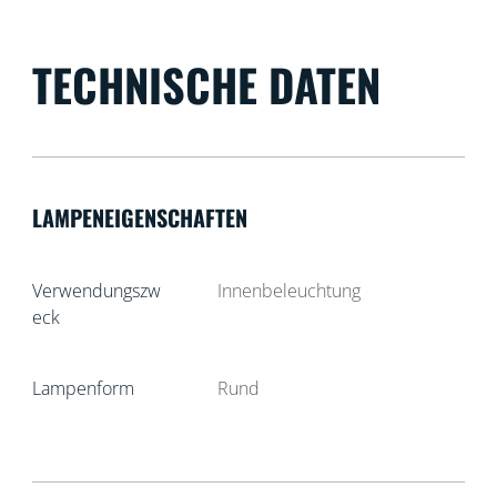
TECHNISCHE DATEN
LAMPENEIGENSCHAFTEN
Verwendungszw
Innenbeleuchtung
eck
Lampenform
Rund