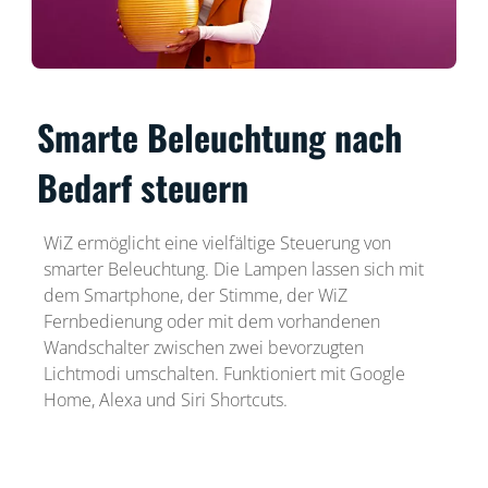
Smarte Beleuchtung nach
Bedarf steuern
WiZ ermöglicht eine vielfältige Steuerung von
smarter Beleuchtung. Die Lampen lassen sich mit
dem Smartphone, der Stimme, der WiZ
Fernbedienung oder mit dem vorhandenen
Wandschalter zwischen zwei bevorzugten
Lichtmodi umschalten. Funktioniert mit Google
Home, Alexa und Siri Shortcuts.