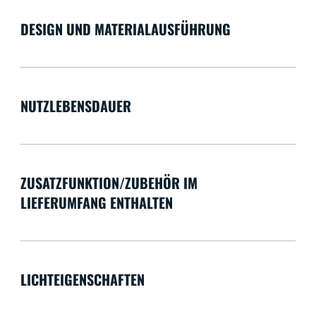
DESIGN UND MATERIALAUSFÜHRUNG
NUTZLEBENSDAUER
ZUSATZFUNKTION/ZUBEHÖR IM
LIEFERUMFANG ENTHALTEN
LICHTEIGENSCHAFTEN