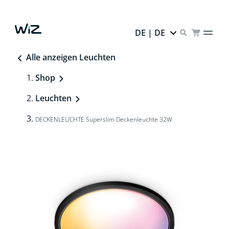
DE | DE
Alle anzeigen Leuchten
Shop
Leuchten
DECKENLEUCHTE Superslim Deckenleuchte 32W