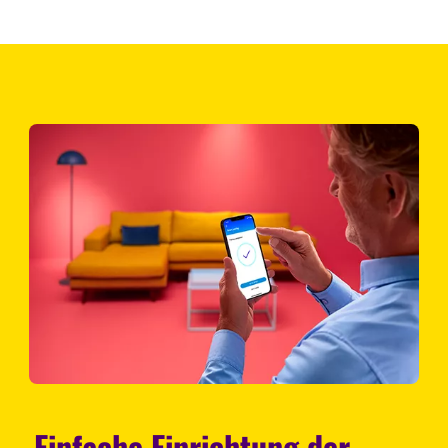
Einfache Einrichtung der