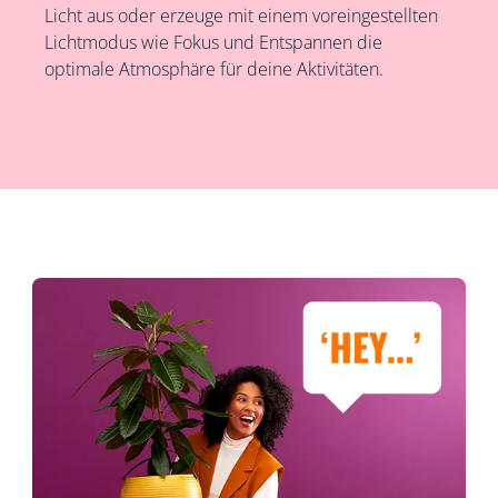
Licht aus oder erzeuge mit einem voreingestellten
Lichtmodus wie Fokus und Entspannen die
optimale Atmosphäre für deine Aktivitäten.