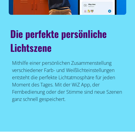
Die perfekte persönliche
Lichtszene
Mithilfe einer persönlichen Zusammenstellung
verschiedener Farb- und Weißlichteinstellungen
entsteht die perfekte Lichtatmosphäre für jeden
Moment des Tages. Mit der WiZ App, der
Fernbedienung oder der Stimme sind neue Szenen
ganz schnell gespeichert.