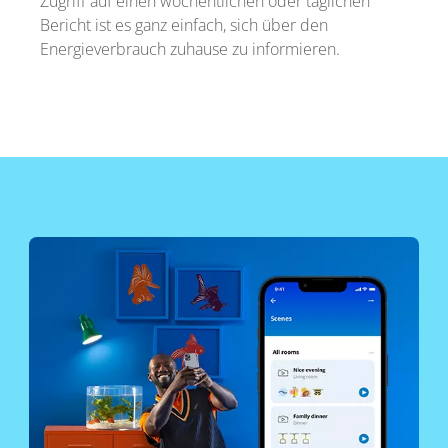
Zugriff auf einen wöchentlichen oder täglichen
Bericht ist es ganz einfach, sich über den
Energieverbrauch zuhause zu informieren.