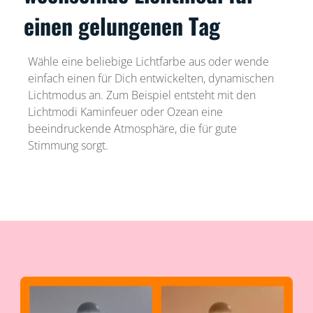
einen gelungenen Tag
Wähle eine beliebige Lichtfarbe aus oder wende
einfach einen für Dich entwickelten, dynamischen
Lichtmodus an. Zum Beispiel entsteht mit den
Lichtmodi Kaminfeuer oder Ozean eine
beeindruckende Atmosphäre, die für gute
Stimmung sorgt.