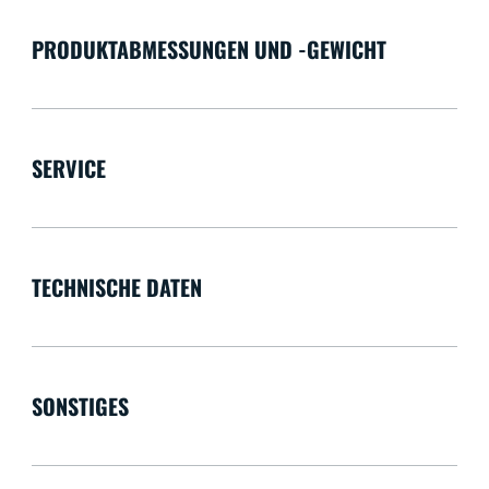
PRODUKTABMESSUNGEN UND -GEWICHT
SERVICE
TECHNISCHE DATEN
SONSTIGES