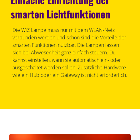
smarten Lichtfunktionen
Die WiZ Lampe muss nur mit dem WLAN-Netz
verbunden werden und schon sind die Vorteile der
smarten Funktionen nutzbar. Die Lampen lassen
sich bei Abwesenheit ganz einfach steuern. Du
kannst einstellen, wann sie automatisch ein- oder
ausgeschaltet werden sollen. Zusätzliche Hardware
wie ein Hub oder ein Gateway ist nicht erforderlich.