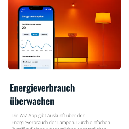
Energieverbrauch
überwachen
Die WiZ App gibt Auskunft über den
Energieverbrauch der Lampen. Durch einfachen