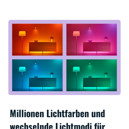
Millionen Lichtfarben und
wechselnde Lichtmodi für