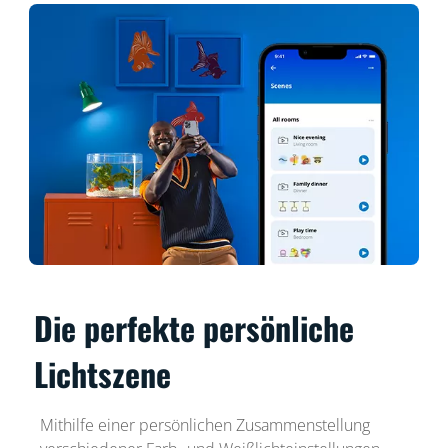
Die perfekte persönliche
Lichtszene
Mithilfe einer persönlichen Zusammenstellung