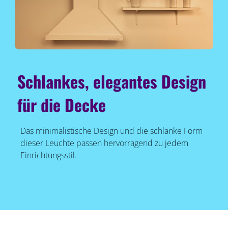
Schlankes, elegantes Design
für die Decke
Das minimalistische Design und die schlanke Form
dieser Leuchte passen hervorragend zu jedem
Einrichtungsstil.