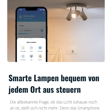
Smarte Lampen bequem von
jedem Ort aus steuern
Die altbekannte Frage, ob das Licht zuhause noch
an ist, stellt sich nicht mehr. Denn das Smartphone