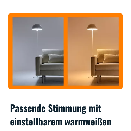
Passende Stimmung mit
einstellbarem warmweißen