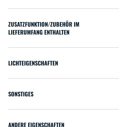
ZUSATZFUNKTION/ZUBEHÖR IM
LIEFERUMFANG ENTHALTEN
LICHTEIGENSCHAFTEN
SONSTIGES
ANDERE EIGENSCHAFTEN