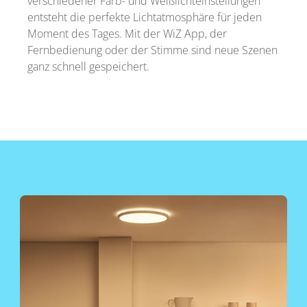
verschiedener Farb- und Weißlichteinstellungen
entsteht die perfekte Lichtatmosphäre für jeden
Moment des Tages. Mit der WiZ App, der
Fernbedienung oder der Stimme sind neue Szenen
ganz schnell gespeichert.