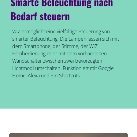
Smarte Beleuchtung nach
Bedarf steuern
WiZ ermöglicht eine vielfältige Steuerung von
smarter Beleuchtung. Die Lampen lassen sich mit
dem Smartphone, der Stimme, der WiZ
Fernbedienung oder mit dem vorhandenen
Wandschalter zwischen zwei bevorzugten
Lichtmodi umschalten. Funktioniert mit Google
Home, Alexa und Siri Shortcuts.