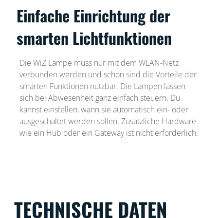
Einfache Einrichtung der
smarten Lichtfunktionen
Die WiZ Lampe muss nur mit dem WLAN-Netz
verbunden werden und schon sind die Vorteile der
smarten Funktionen nutzbar. Die Lampen lassen
sich bei Abwesenheit ganz einfach steuern. Du
kannst einstellen, wann sie automatisch ein- oder
ausgeschaltet werden sollen. Zusätzliche Hardware
wie ein Hub oder ein Gateway ist nicht erforderlich.
TECHNISCHE DATEN