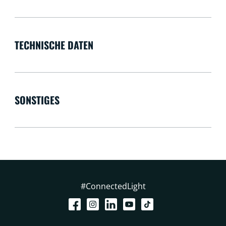
TECHNISCHE DATEN
SONSTIGES
#ConnectedLight