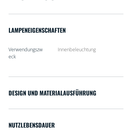
LAMPENEIGENSCHAFTEN
Verwendungszw
Innenbeleuchtung
eck
DESIGN UND MATERIALAUSFÜHRUNG
NUTZLEBENSDAUER