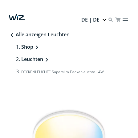
DE | DE
Alle anzeigen Leuchten
Shop
Leuchten
DECKENLEUCHTE Superslim Deckenleuchte 14W