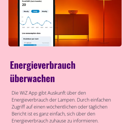
Energieverbrauch
überwachen
Die WiZ App gibt Auskunft über den
Energieverbrauch der Lampen. Durch einfachen
Zugriff auf einen wöchentlichen oder täglichen
Bericht ist es ganz einfach, sich über den
Energieverbrauch zuhause zu informieren.