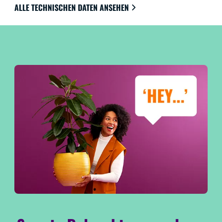
ALLE TECHNISCHEN DATEN ANSEHEN