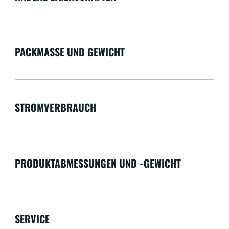
PACKMASSE UND GEWICHT
STROMVERBRAUCH
PRODUKTABMESSUNGEN UND -GEWICHT
SERVICE