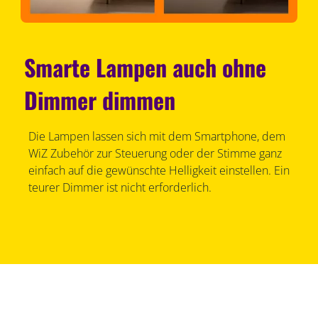
Smarte Lampen auch ohne
Dimmer dimmen
Die Lampen lassen sich mit dem Smartphone, dem
WiZ Zubehör zur Steuerung oder der Stimme ganz
einfach auf die gewünschte Helligkeit einstellen. Ein
teurer Dimmer ist nicht erforderlich.