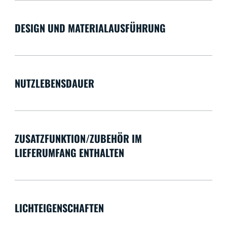
DESIGN UND MATERIALAUSFÜHRUNG
NUTZLEBENSDAUER
ZUSATZFUNKTION/ZUBEHÖR IM
LIEFERUMFANG ENTHALTEN
LICHTEIGENSCHAFTEN