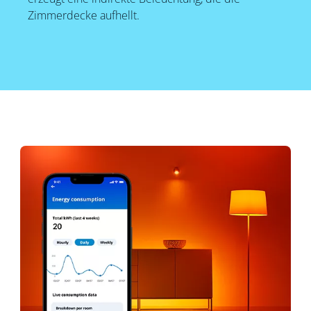
Zimmerdecke aufhellt.