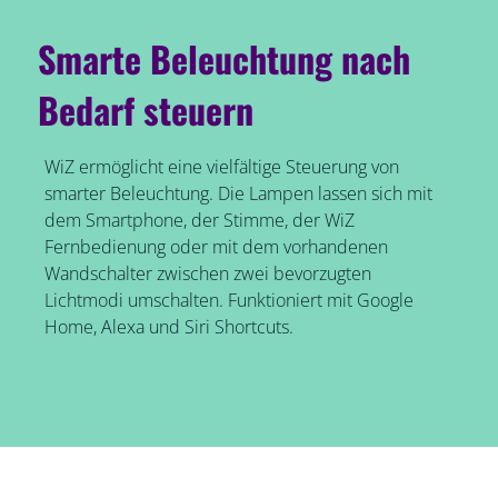
Smarte Beleuchtung nach
Bedarf steuern
WiZ ermöglicht eine vielfältige Steuerung von
smarter Beleuchtung. Die Lampen lassen sich mit
dem Smartphone, der Stimme, der WiZ
Fernbedienung oder mit dem vorhandenen
Wandschalter zwischen zwei bevorzugten
Lichtmodi umschalten. Funktioniert mit Google
Home, Alexa und Siri Shortcuts.