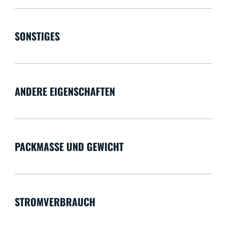
SONSTIGES
ANDERE EIGENSCHAFTEN
PACKMASSE UND GEWICHT
STROMVERBRAUCH