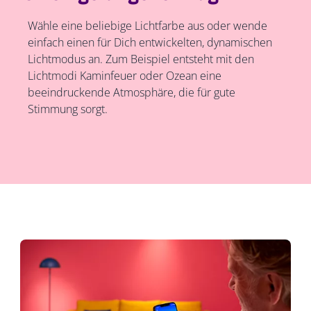
Wähle eine beliebige Lichtfarbe aus oder wende
einfach einen für Dich entwickelten, dynamischen
Lichtmodus an. Zum Beispiel entsteht mit den
Lichtmodi Kaminfeuer oder Ozean eine
beeindruckende Atmosphäre, die für gute
Stimmung sorgt.