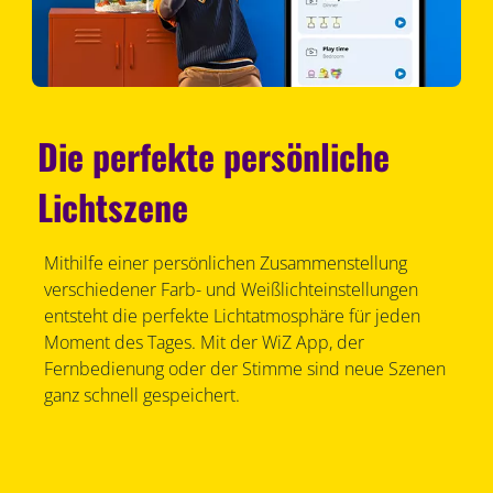
Die perfekte persönliche
Lichtszene
Mithilfe einer persönlichen Zusammenstellung
verschiedener Farb- und Weißlichteinstellungen
entsteht die perfekte Lichtatmosphäre für jeden
Moment des Tages. Mit der WiZ App, der
Fernbedienung oder der Stimme sind neue Szenen
ganz schnell gespeichert.