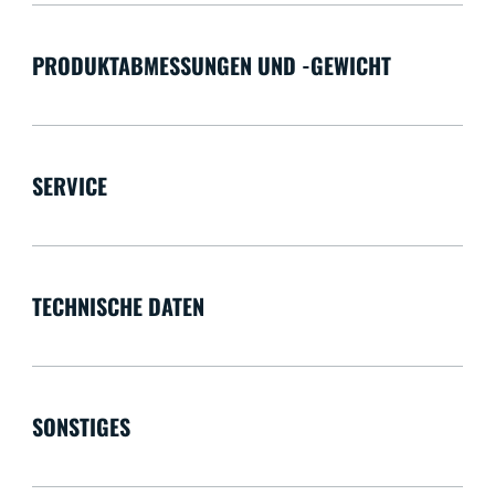
PRODUKTABMESSUNGEN UND -GEWICHT
SERVICE
TECHNISCHE DATEN
SONSTIGES