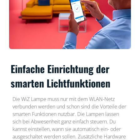
Einfache Einrichtung der
smarten Lichtfunktionen
Die WiZ Lampe muss nur mit dem WLAN-Netz
verbunden werden und schon sind die Vorteile der
smarten Funktionen nutzbar. Die Lampen lassen
sich bei Abwesenheit ganz einfach steuern. Du
kannst einstellen, wann sie automatisch ein- oder
ausgeschaltet werden sollen. Zusätzliche Hardware