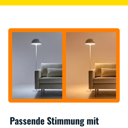
Passende Stimmung mit