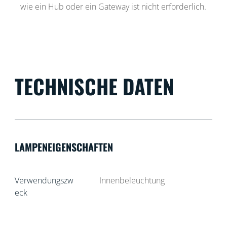
wie ein Hub oder ein Gateway ist nicht erforderlich.
TECHNISCHE DATEN
LAMPENEIGENSCHAFTEN
Verwendungszw
Innenbeleuchtung
eck