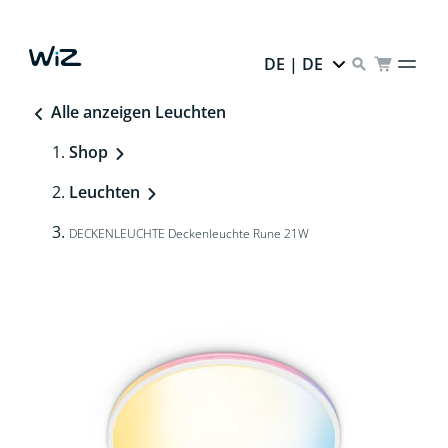
DE | DE
Alle anzeigen Leuchten
Shop
Leuchten
DECKENLEUCHTE Deckenleuchte Rune 21W