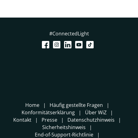
#ConnectedLight
Home
Häufig gestellte Fragen
Konformitätserklärung
Über WiZ
Kontakt
Presse
Datenschutzhinweis
Sicherheitshinweis
End-of-Support-Richtlinie