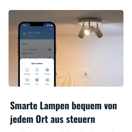
Smarte Lampen bequem von
jedem Ort aus steuern