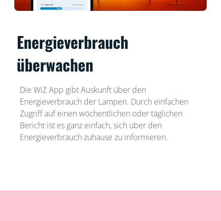
Energieverbrauch
überwachen
Die WiZ App gibt Auskunft über den
Energieverbrauch der Lampen. Durch einfachen
Zugriff auf einen wöchentlichen oder täglichen
Bericht ist es ganz einfach, sich über den
Energieverbrauch zuhause zu informieren.