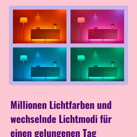
Millionen Lichtfarben und
wechselnde Lichtmodi für
einen gelungenen Tag