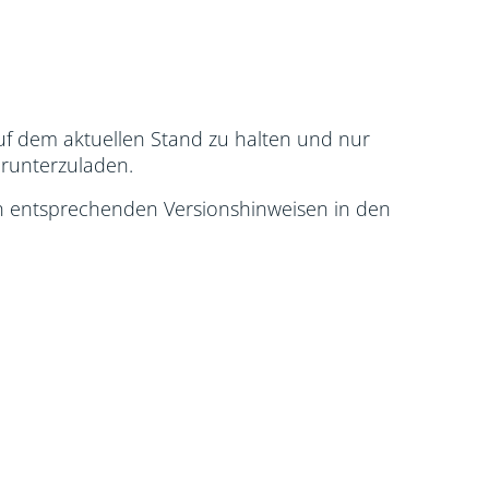
uf dem aktuellen Stand zu halten und nur
runterzuladen.
n entsprechenden Versionshinweisen in den