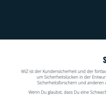
WiZ ist der Kundensicherheit und der fortla
um Sicherheitslücken in der Entwur
Sicherheitsforschern und anderen
Wenn Du glaubst, dass Du eine Schwachs