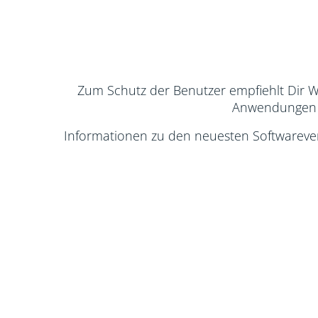
Zum Schutz der Benutzer empfiehlt Dir W
Anwendungen a
Informationen zu den neuesten Softwareve