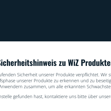
Sicherheitshinweis zu WiZ Produkte
ufenden Sicherheit unserer Produkte verpflichtet. Wir 
fsphase unserer Produkte zu erkennen und zu beseitig
 Anwendern zusammen, um alle erkannten Schwachste
telle gefunden hast, kontaktiere uns bitte über unse