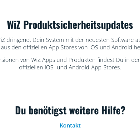
WiZ Produktsicherheitsupdates
iZ dringend, Dein System mit der neuesten Software a
us den offiziellen App Stores von iOS und Android he
rsionen von WiZ Apps und Produkten findest Du in de
offiziellen iOS- und Android-App-Stores.
Du benötigst weitere Hilfe?
Kontakt