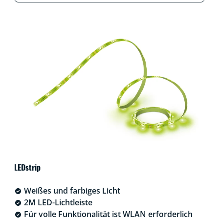
LEDstrip
Weißes und farbiges Licht
2M LED-Lichtleiste
Für volle Funktionalität ist WLAN erforderlich