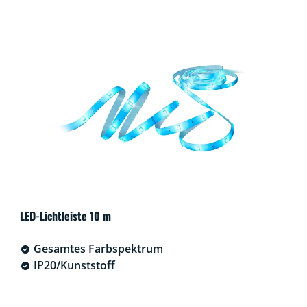
LED-Lichtleiste 10 m
Gesamtes Farbspektrum
IP20/Kunststoff