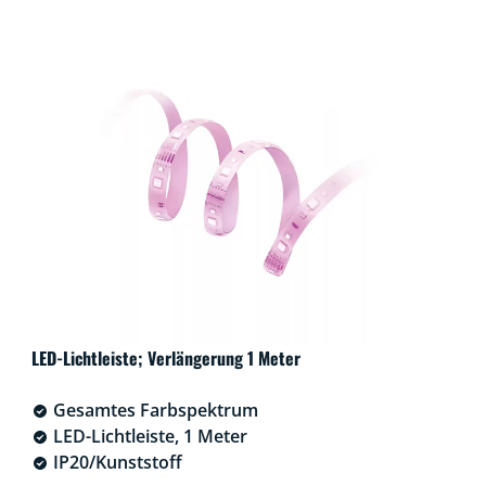
LED-Lichtleiste; Verlängerung 1 Meter
Gesamtes Farbspektrum
LED-Lichtleiste, 1 Meter
IP20/Kunststoff