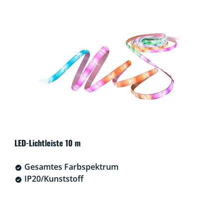
LED-Lichtleiste 10 m
Gesamtes Farbspektrum
IP20/Kunststoff