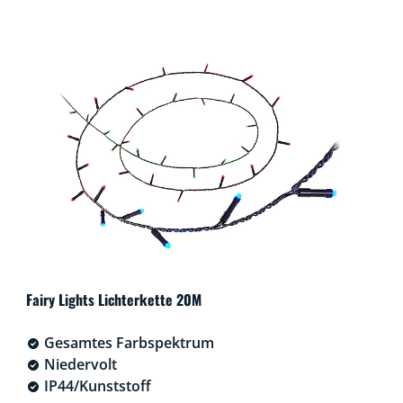
Fairy Lights Lichterkette 20M
Gesamtes Farbspektrum
Niedervolt
IP44/Kunststoff