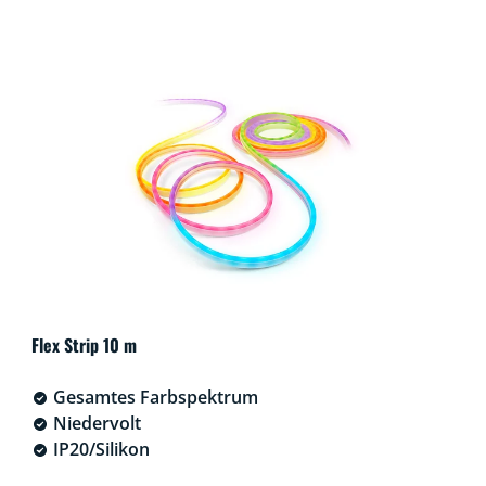
Flex Strip 10 m
Gesamtes Farbspektrum
Niedervolt
IP20/Silikon