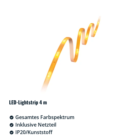
LED-Lightstrip 4 m
Gesamtes Farbspektrum
Inklusive Netzteil
IP20/Kunststoff