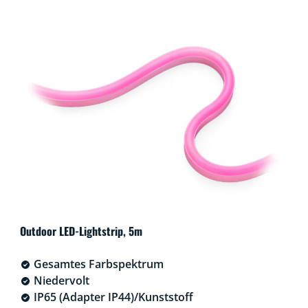
Outdoor LED-Lightstrip, 5m
Gesamtes Farbspektrum
Niedervolt
IP65 (Adapter IP44)/Kunststoff