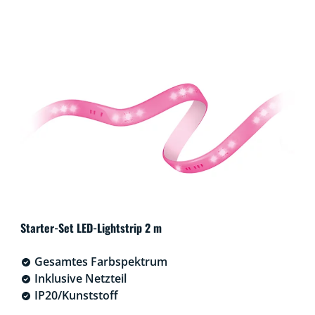
Starter-Set LED-Lightstrip 2 m
Gesamtes Farbspektrum
Inklusive Netzteil
IP20/Kunststoff