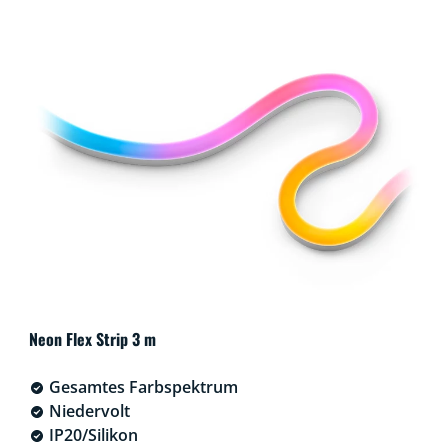
Neon Flex Strip 3 m
Gesamtes Farbspektrum
Niedervolt
IP20/Silikon