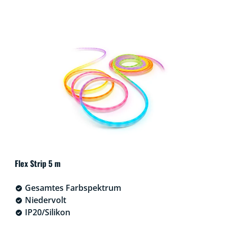
Flex Strip 5 m
Gesamtes Farbspektrum
Niedervolt
IP20/Silikon