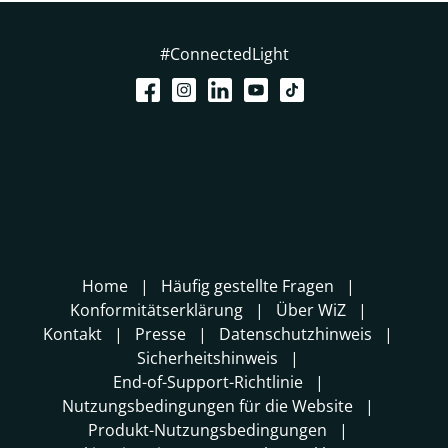
#ConnectedLight
Home
Häufig gestellte Fragen
Konformitätserklärung
Über WiZ
Kontakt
Presse
Datenschutzhinweis
Sicherheitshinweis
End-of-Support-Richtlinie
Nutzungsbedingungen für die Website
Produkt-Nutzungsbedingungen