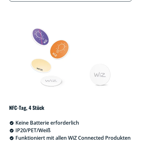
NFC-Tag, 4 Stück
Keine Batterie erforderlich
IP20/PET/Weiß
Funktioniert mit allen WiZ Connected Produkten