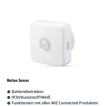
Motion Sensor
Batteriebetrieben
IP20/Kunststoff/Weiß
Funktioniert mit allen WiZ Connected Produkten