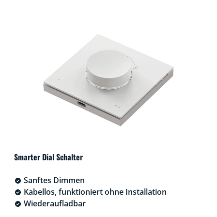
Smarter Dial Schalter
Sanftes Dimmen
Kabellos, funktioniert ohne Installation
Wiederaufladbar