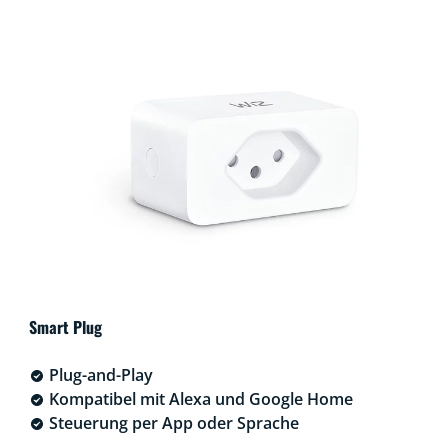
Smart Plug
Plug-and-Play
Kompatibel mit Alexa und Google Home
Steuerung per App oder Sprache