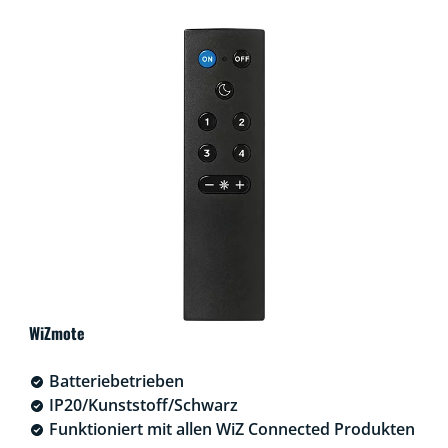
WiZmote
Batteriebetrieben
IP20/Kunststoff/Schwarz
Funktioniert mit allen WiZ Connected Produkten