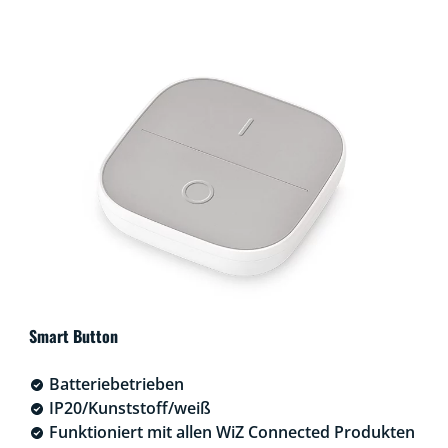
Smart Button
Batteriebetrieben
IP20/Kunststoff/weiß
Funktioniert mit allen WiZ Connected Produkten