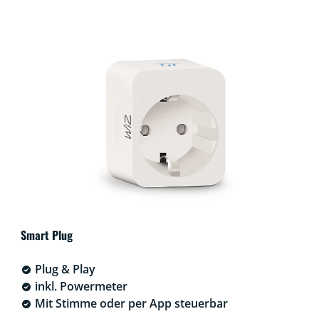
Smart Plug
Plug & Play
inkl. Powermeter
Mit Stimme oder per App steuerbar