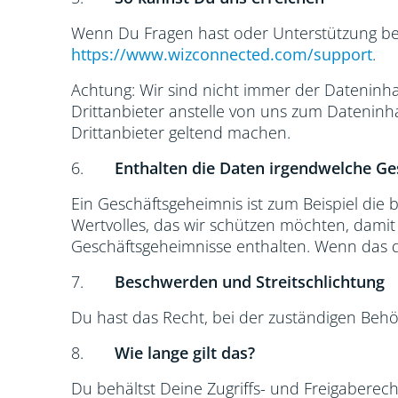
Wenn Du Fragen hast oder Unterstützung ben
https://www.wizconnected.com/support
.
Achtung: Wir sind nicht immer der Dateninh
Drittanbieter anstelle von uns zum Dateninh
Drittanbieter geltend machen.
6.
Enthalten die Daten irgendwelche G
Ein Geschäftsgeheimnis ist zum Beispiel die b
Wertvolles, das wir schützen möchten, dami
Geschäftsgeheimnisse enthalten. Wenn das der 
7.
Beschwerden und Streitschlichtung
Du hast das Recht, bei der zuständigen Be
8.
Wie lange gilt das?
Du behältst Deine Zugriffs- und Freigaberech