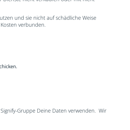
utzen und sie nicht auf schädliche Weise
n Kosten verbunden.
chicken.
 Signify-Gruppe Deine Daten verwenden. Wir