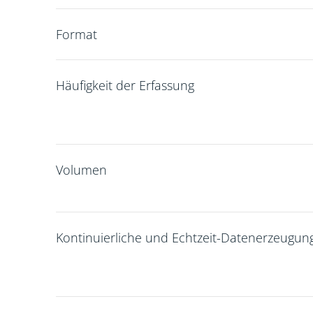
Format
Häufigkeit der Erfassung
Volumen
Kontinuierliche und Echtzeit-Datenerzeugun