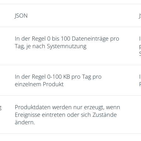
JSON
In der Regel 0 bis 100 Dateneinträge pro
Tag, je nach Systemnutzung
In der Regel 0-100 KB pro Tag pro
einzelnem Produkt
g
Produktdaten werden nur erzeugt, wenn
Ereignisse eintreten oder sich Zustände
ändern.