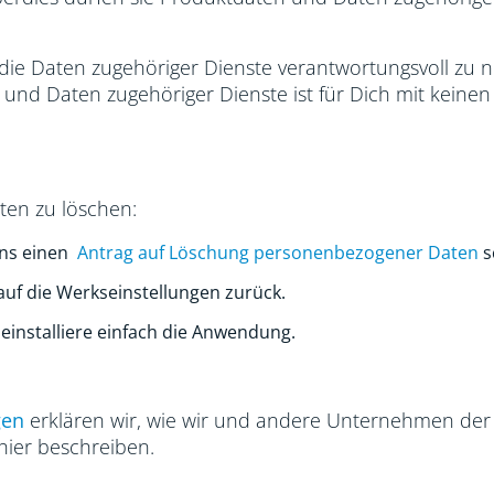
 die Daten zugehöriger Dienste verantwortungsvoll zu n
und Daten zugehöriger Dienste ist für Dich mit keine
ten zu löschen:
ns einen
Antrag auf Löschung personenbezogener Daten
s
auf die Werkseinstellungen zurück.
einstalliere einfach die Anwendung.
gen
erklären wir, wie wir und andere Unternehmen der
 hier beschreiben.