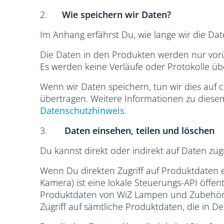
2.
Wie speichern wir Daten?
Im Anhang erfährst Du, wie lange wir die Da
Die Daten in den Produkten werden nur vor
Es werden keine Verläufe oder Protokolle üb
Wenn wir Daten speichern, tun wir dies auf
übertragen. Weitere Informationen zu diesem
Datenschutzhinweis
.
3.
Daten einsehen, teilen und löschen
Du kannst direkt oder indirekt auf Daten zugr
Wenn Du direkten Zugriff auf Produktdaten 
Kamera) ist eine lokale Steuerungs-API öffen
Produktdaten von WiZ Lampen und Zubehör in
Zugriff auf sämtliche Produktdaten, die in 