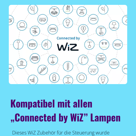
Kompatibel mit allen
„Connected by WiZ” Lampen
Dieses WiZ Zubehör für die Steuerung wurde