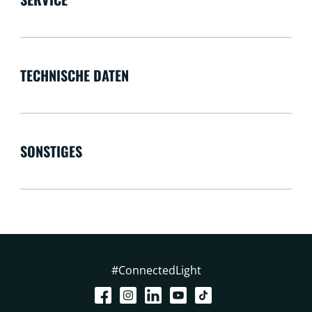
TECHNISCHE DATEN
SONSTIGES
#ConnectedLight