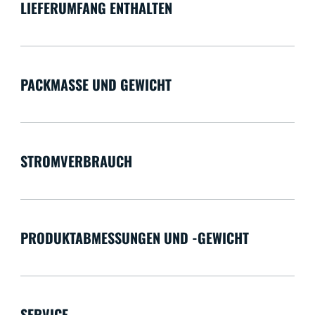
LIEFERUMFANG ENTHALTEN
PACKMASSE UND GEWICHT
STROMVERBRAUCH
PRODUKTABMESSUNGEN UND -GEWICHT
SERVICE