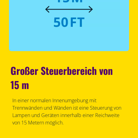
Großer Steuerbereich von
15 m
In einer normalen Innenumgebung mit
Trennwänden und Wänden ist eine Steuerung von
Lampen und Geräten innerhalb einer Reichweite
von 15 Metern möglich.