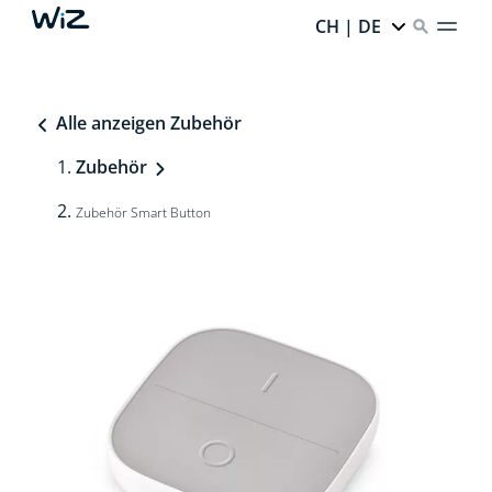
CH | DE
Alle anzeigen Zubehör
Zubehör
Zubehör Smart Button