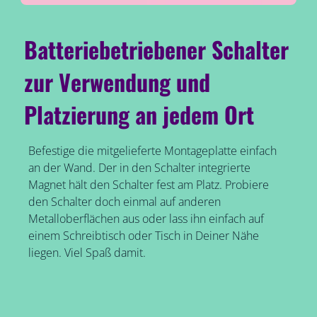
Batteriebetriebener Schalter
zur Verwendung und
Platzierung an jedem Ort
Befestige die mitgelieferte Montageplatte einfach
an der Wand. Der in den Schalter integrierte
Magnet hält den Schalter fest am Platz. Probiere
den Schalter doch einmal auf anderen
Metalloberflächen aus oder lass ihn einfach auf
einem Schreibtisch oder Tisch in Deiner Nähe
liegen. Viel Spaß damit.