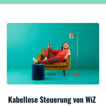
Kabellose Steuerung von WiZ