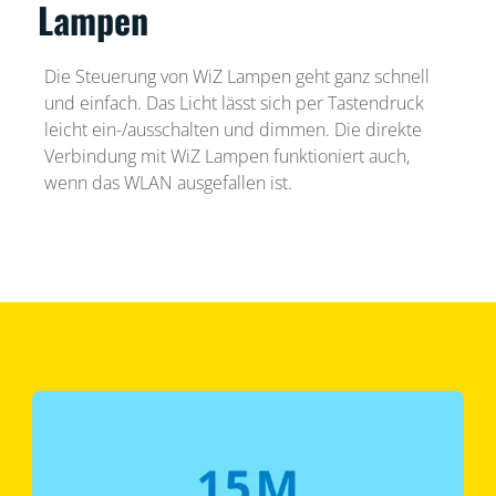
Lampen
Die Steuerung von WiZ Lampen geht ganz schnell
und einfach. Das Licht lässt sich per Tastendruck
leicht ein-/ausschalten und dimmen. Die direkte
Verbindung mit WiZ Lampen funktioniert auch,
wenn das WLAN ausgefallen ist.