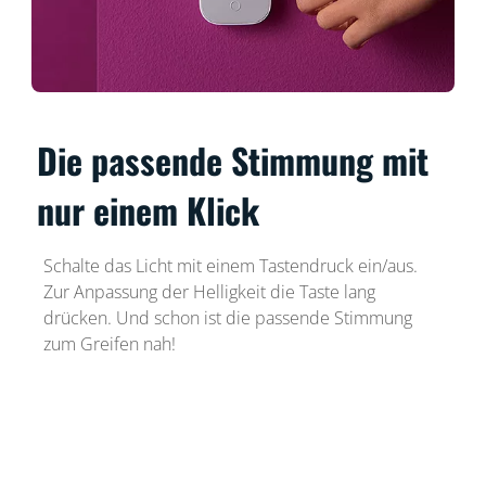
Die passende Stimmung mit
nur einem Klick
Schalte das Licht mit einem Tastendruck ein/aus.
Zur Anpassung der Helligkeit die Taste lang
drücken. Und schon ist die passende Stimmung
zum Greifen nah!