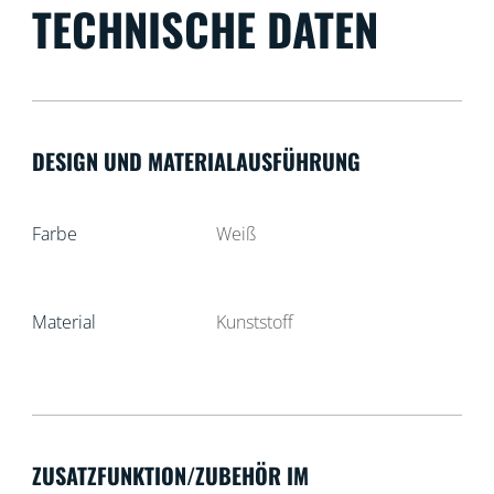
TECHNISCHE DATEN
DESIGN UND MATERIALAUSFÜHRUNG
Farbe
Weiß
Material
Kunststoff
ZUSATZFUNKTION/ZUBEHÖR IM