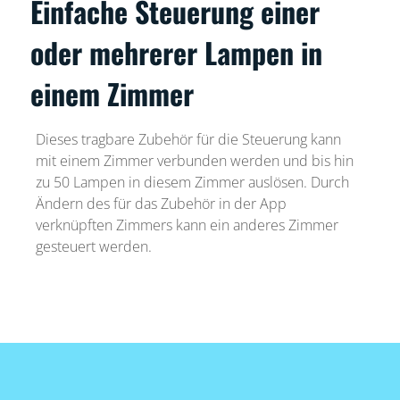
Einfache Steuerung einer
oder mehrerer Lampen in
einem Zimmer
Dieses tragbare Zubehör für die Steuerung kann
mit einem Zimmer verbunden werden und bis hin
zu 50 Lampen in diesem Zimmer auslösen. Durch
Ändern des für das Zubehör in der App
verknüpften Zimmers kann ein anderes Zimmer
gesteuert werden.