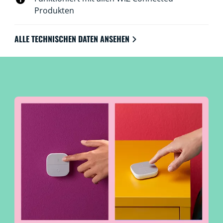
Produkten
ALLE TECHNISCHEN DATEN ANSEHEN