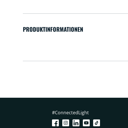
PRODUKTINFORMATIONEN
#ConnectedLight