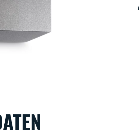
DATEN