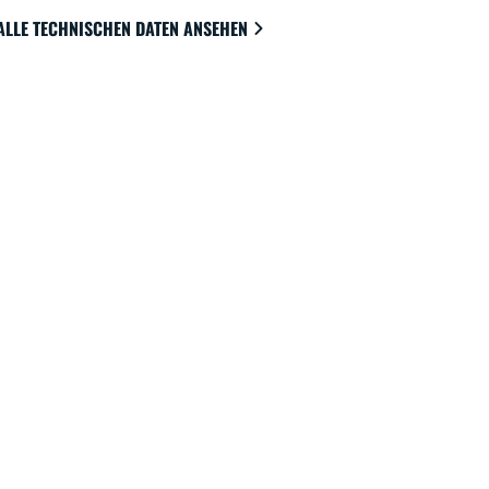
ALLE TECHNISCHEN DATEN ANSEHEN