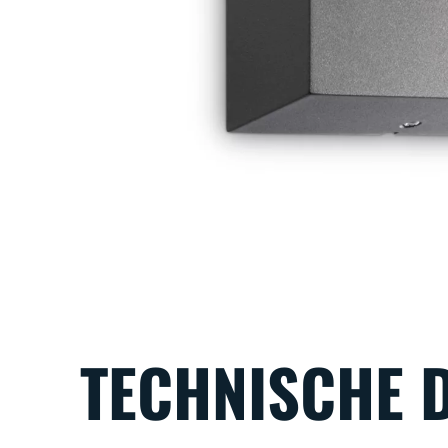
TECHNISCHE 