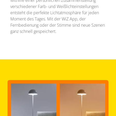
Mithilfe einer persönlichen Zusammenstellung
verschiedener Farb- und Weißlichteinstellungen
entsteht die perfekte Lichtatmosphäre für jeden
Moment des Tages. Mit der WiZ App, der
Fernbedienung oder der Stimme sind neue Szenen
ganz schnell gespeichert.