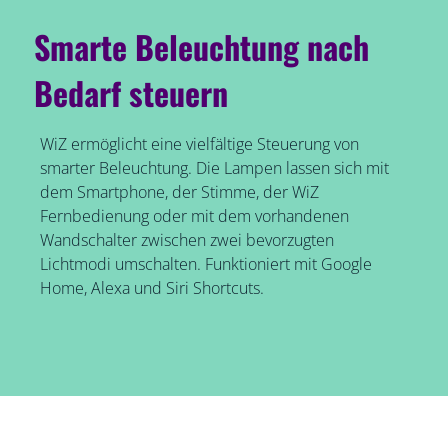
Smarte Beleuchtung nach
Bedarf steuern
WiZ ermöglicht eine vielfältige Steuerung von
smarter Beleuchtung. Die Lampen lassen sich mit
dem Smartphone, der Stimme, der WiZ
Fernbedienung oder mit dem vorhandenen
Wandschalter zwischen zwei bevorzugten
Lichtmodi umschalten. Funktioniert mit Google
Home, Alexa und Siri Shortcuts.