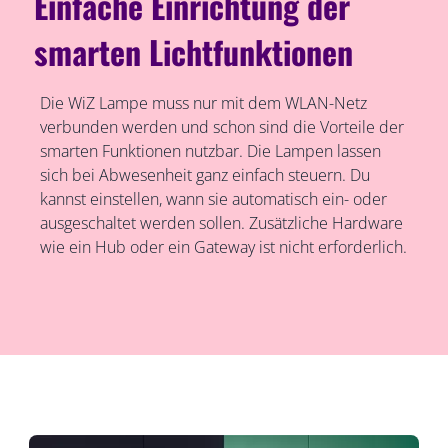
Einfache Einrichtung der
smarten Lichtfunktionen
Die WiZ Lampe muss nur mit dem WLAN-Netz
verbunden werden und schon sind die Vorteile der
smarten Funktionen nutzbar. Die Lampen lassen
sich bei Abwesenheit ganz einfach steuern. Du
kannst einstellen, wann sie automatisch ein- oder
ausgeschaltet werden sollen. Zusätzliche Hardware
wie ein Hub oder ein Gateway ist nicht erforderlich.