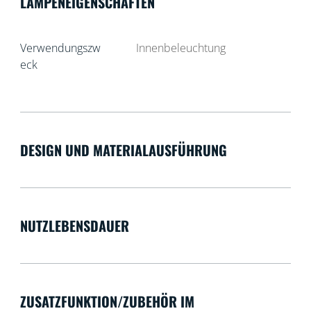
LAMPENEIGENSCHAFTEN
Verwendungszw
Innenbeleuchtung
eck
DESIGN UND MATERIALAUSFÜHRUNG
NUTZLEBENSDAUER
ZUSATZFUNKTION/ZUBEHÖR IM