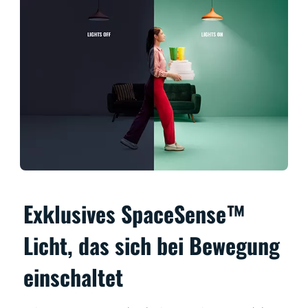
Exklusives SpaceSense™
Licht, das sich bei Bewegung
einschaltet