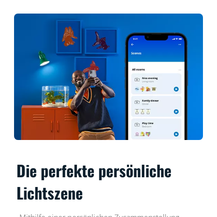
Die perfekte persönliche
Lichtszene