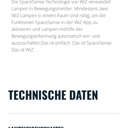
Die SpaceSense-Technologie von WiZ verwandelt
Lampen in Bewegungsmelder. Mindestens zwei
WiZ Lampen in einem Raum sind nötig, um die
Funktionen SpaceSense in der WiZ App zu
aktivieren und Lampen mithilfe der
Bewegungserkennung automatisch ein- und
auszuschalten.Das ist einfach. Das ist SpaceSense.
Das ist WiZ.
TECHNISCHE DATEN