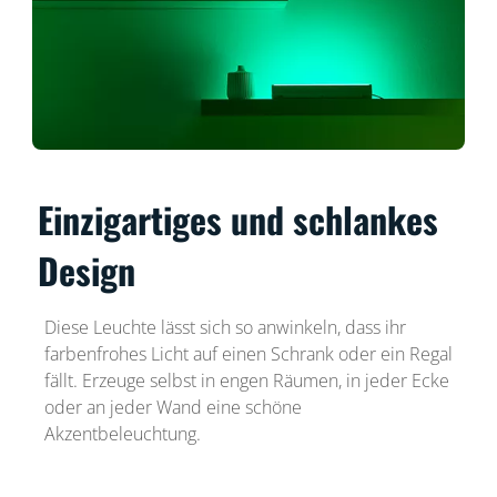
Einzigartiges und schlankes
Design
Diese Leuchte lässt sich so anwinkeln, dass ihr
farbenfrohes Licht auf einen Schrank oder ein Regal
fällt. Erzeuge selbst in engen Räumen, in jeder Ecke
oder an jeder Wand eine schöne
Akzentbeleuchtung.