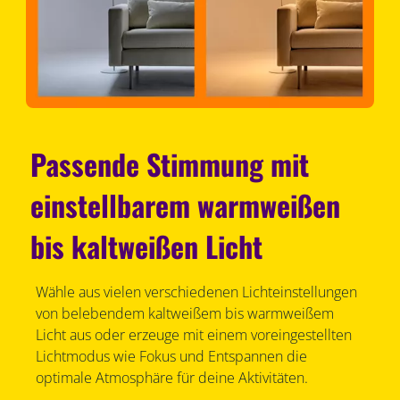
Passende Stimmung mit
einstellbarem warmweißen
bis kaltweißen Licht
Wähle aus vielen verschiedenen Lichteinstellungen
von belebendem kaltweißem bis warmweißem
Licht aus oder erzeuge mit einem voreingestellten
Lichtmodus wie Fokus und Entspannen die
optimale Atmosphäre für deine Aktivitäten.