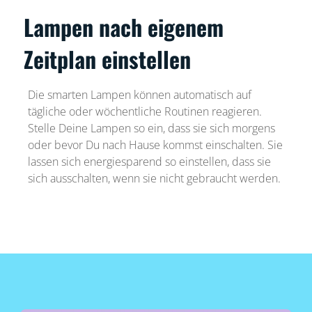
Lampen nach eigenem
Zeitplan einstellen
Die smarten Lampen können automatisch auf
tägliche oder wöchentliche Routinen reagieren.
Stelle Deine Lampen so ein, dass sie sich morgens
oder bevor Du nach Hause kommst einschalten. Sie
lassen sich energiesparend so einstellen, dass sie
sich ausschalten, wenn sie nicht gebraucht werden.