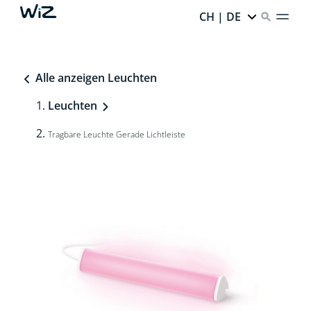
CH | DE
Alle anzeigen Leuchten
Leuchten
Tragbare Leuchte Gerade Lichtleiste