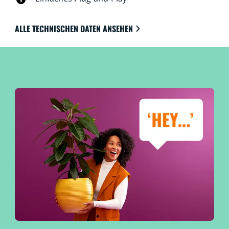
ALLE TECHNISCHEN DATEN ANSEHEN