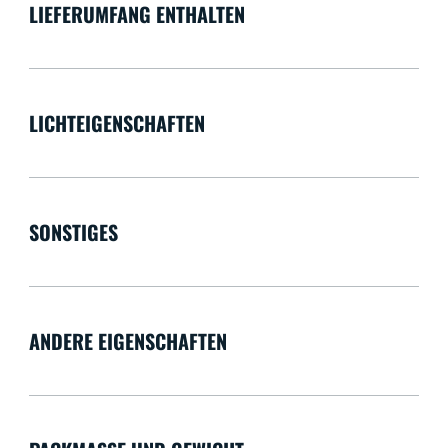
LIEFERUMFANG ENTHALTEN
LICHTEIGENSCHAFTEN
SONSTIGES
ANDERE EIGENSCHAFTEN