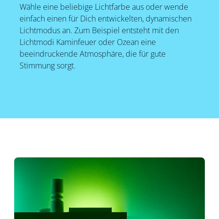
Wähle eine beliebige Lichtfarbe aus oder wende
einfach einen für Dich entwickelten, dynamischen
Lichtmodus an. Zum Beispiel entsteht mit den
Lichtmodi Kaminfeuer oder Ozean eine
beeindruckende Atmosphäre, die für gute
Stimmung sorgt.