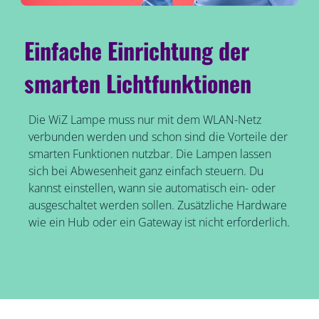
Einfache Einrichtung der
smarten Lichtfunktionen
Die WiZ Lampe muss nur mit dem WLAN-Netz
verbunden werden und schon sind die Vorteile der
smarten Funktionen nutzbar. Die Lampen lassen
sich bei Abwesenheit ganz einfach steuern. Du
kannst einstellen, wann sie automatisch ein- oder
ausgeschaltet werden sollen. Zusätzliche Hardware
wie ein Hub oder ein Gateway ist nicht erforderlich.