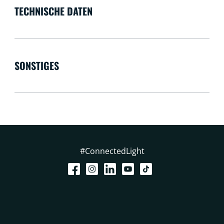
TECHNISCHE DATEN
SONSTIGES
#ConnectedLight