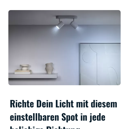
Richte Dein Licht mit diesem
einstellbaren Spot in jede