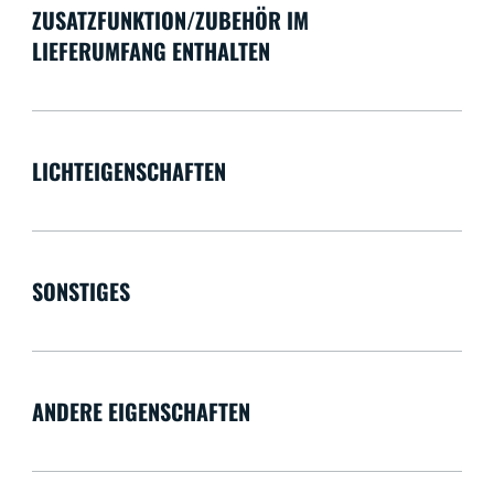
ZUSATZFUNKTION/ZUBEHÖR IM
LIEFERUMFANG ENTHALTEN
LICHTEIGENSCHAFTEN
SONSTIGES
ANDERE EIGENSCHAFTEN