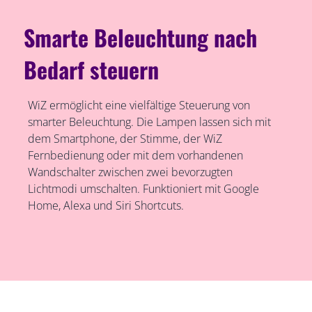
Smarte Beleuchtung nach
Bedarf steuern
WiZ ermöglicht eine vielfältige Steuerung von
smarter Beleuchtung. Die Lampen lassen sich mit
dem Smartphone, der Stimme, der WiZ
Fernbedienung oder mit dem vorhandenen
Wandschalter zwischen zwei bevorzugten
Lichtmodi umschalten. Funktioniert mit Google
Home, Alexa und Siri Shortcuts.