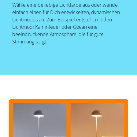
Wähle eine beliebige Lichtfarbe aus oder wende
einfach einen für Dich entwickelten, dynamischen
Lichtmodus an. Zum Beispiel entsteht mit den
Lichtmodi Kaminfeuer oder Ozean eine
beeindruckende Atmosphäre, die für gute
Stimmung sorgt.