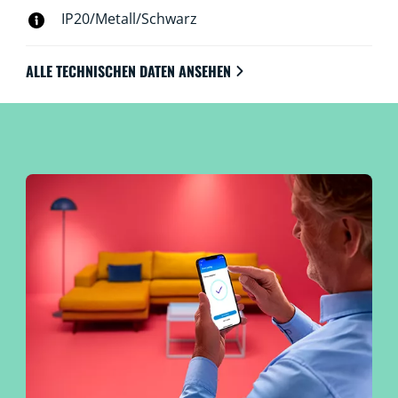
IP20/Metall/Schwarz
ALLE TECHNISCHEN DATEN ANSEHEN