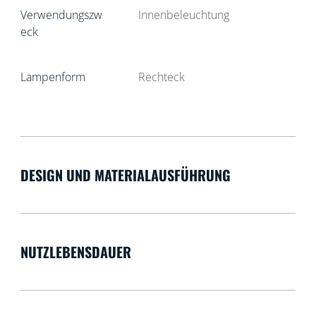
Verwendungszw
Innenbeleuchtung
eck
Lampenform
Rechteck
DESIGN UND MATERIALAUSFÜHRUNG
NUTZLEBENSDAUER