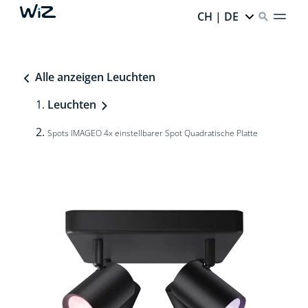
CH | DE
Alle anzeigen Leuchten
Leuchten
Spots IMAGEO 4x einstellbarer Spot Quadratische Platte