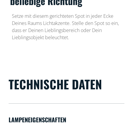
beliebige Richtung
Setze mit diesem gerichteten Spot in jeder Ecke
Deines Raums Lichtakzente. Stelle den Spot so ein,
dass er Deinen Lieblingsbereich oder Dein
Lieblingsobjekt beleuchtet.
TECHNISCHE DATEN
LAMPENEIGENSCHAFTEN