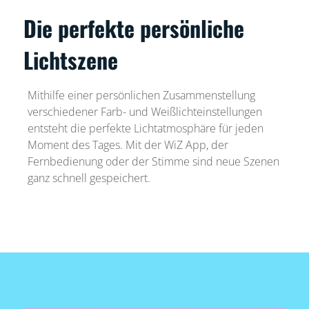
Die perfekte persönliche
Lichtszene
Mithilfe einer persönlichen Zusammenstellung
verschiedener Farb- und Weißlichteinstellungen
entsteht die perfekte Lichtatmosphäre für jeden
Moment des Tages. Mit der WiZ App, der
Fernbedienung oder der Stimme sind neue Szenen
ganz schnell gespeichert.