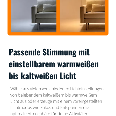
Passende Stimmung mit
einstellbarem warmweißen
bis kaltweißen Licht
Wähle aus vielen verschiedenen Lichteinstellungen
von belebendem kaltweißem bis warmweißem
Licht aus oder erzeuge mit einem voreingestellten
Lichtmodus wie Fokus und Entspannen die
optimale Atmosphäre für deine Aktivitäten.