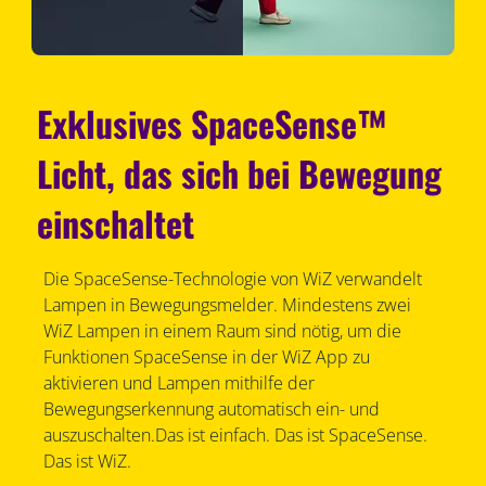
Exklusives SpaceSense™
Licht, das sich bei Bewegung
einschaltet
Die SpaceSense-Technologie von WiZ verwandelt
Lampen in Bewegungsmelder. Mindestens zwei
WiZ Lampen in einem Raum sind nötig, um die
Funktionen SpaceSense in der WiZ App zu
aktivieren und Lampen mithilfe der
Bewegungserkennung automatisch ein- und
auszuschalten.Das ist einfach. Das ist SpaceSense.
Das ist WiZ.