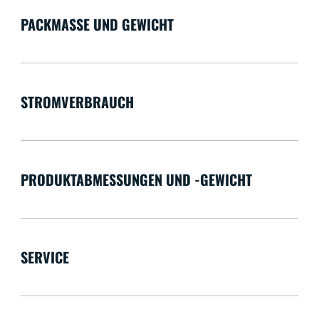
PACKMASSE UND GEWICHT
STROMVERBRAUCH
PRODUKTABMESSUNGEN UND -GEWICHT
SERVICE