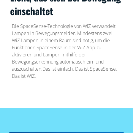
einschaltet
Die SpaceSense-Technologie von WiZ verwandelt
Lampen in Bewegungsmelder. Mindestens zwei
WiZ Lampen in einem Raum sind nötig, um die
Funktionen SpaceSense in der WiZ App zu
aktivieren und Lampen mithilfe der
Bewegungserkennung automatisch ein- und
auszuschalten.Das ist einfach. Das ist SpaceSense.
Das ist WiZ.