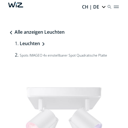
CH | DE
Alle anzeigen Leuchten
Leuchten
Spots IMAGEO 4x einstellbarer Spot Quadratische Platte