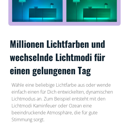
Millionen Lichtfarben und
wechselnde Lichtmodi für
einen gelungenen Tag
Wähle eine beliebige Lichtfarbe aus oder wende
einfach einen für Dich entwickelten, dynamischen
Lichtmodus an. Zum Beispiel entsteht mit den
Lichtmodi Kaminfeuer oder Ozean eine
beeindruckende Atmosphäre, die für gute
Stimmung sorgt.