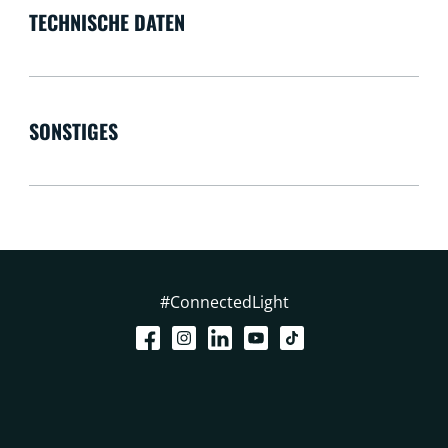
TECHNISCHE DATEN
SONSTIGES
#ConnectedLight