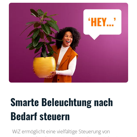
Smarte Beleuchtung nach
Bedarf steuern
WiZ ermöglicht eine vielfältige Steuerung von