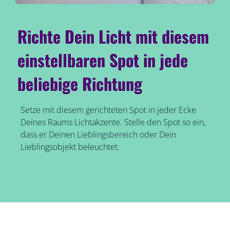
Richte Dein Licht mit diesem
einstellbaren Spot in jede
beliebige Richtung
Setze mit diesem gerichteten Spot in jeder Ecke
Deines Raums Lichtakzente. Stelle den Spot so ein,
dass er Deinen Lieblingsbereich oder Dein
Lieblingsobjekt beleuchtet.