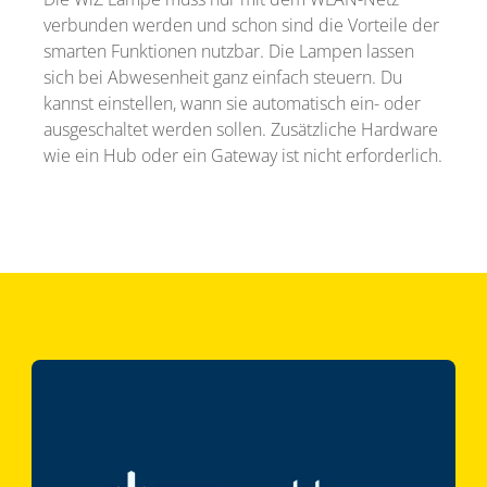
verbunden werden und schon sind die Vorteile der
smarten Funktionen nutzbar. Die Lampen lassen
sich bei Abwesenheit ganz einfach steuern. Du
kannst einstellen, wann sie automatisch ein- oder
ausgeschaltet werden sollen. Zusätzliche Hardware
wie ein Hub oder ein Gateway ist nicht erforderlich.