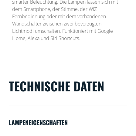
smarter Beleuchtung. Die Lampen lassen sich mit
dem Smartphone, der Stimme, der WiZ
Fernbedienung oder mit dem vorhandenen
Wandschalter zwischen zwei bevorzugten
Lichtmodi umschalten. Funktioniert mit Google
Home, Alexa und Siri Shortcuts.
TECHNISCHE DATEN
LAMPENEIGENSCHAFTEN