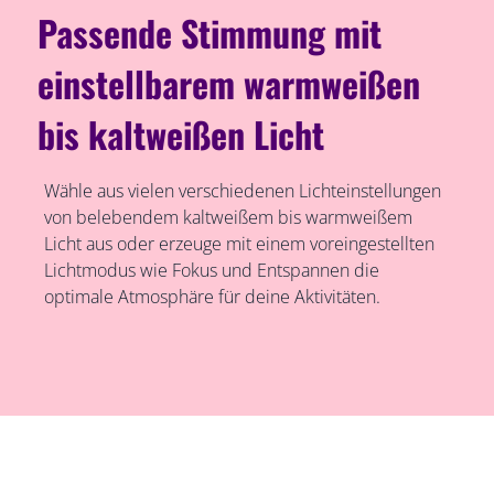
Passende Stimmung mit
einstellbarem warmweißen
bis kaltweißen Licht
Wähle aus vielen verschiedenen Lichteinstellungen
von belebendem kaltweißem bis warmweißem
Licht aus oder erzeuge mit einem voreingestellten
Lichtmodus wie Fokus und Entspannen die
optimale Atmosphäre für deine Aktivitäten.