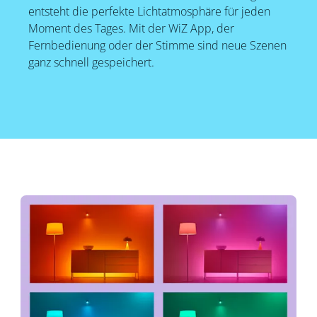
entsteht die perfekte Lichtatmosphäre für jeden
Moment des Tages. Mit der WiZ App, der
Fernbedienung oder der Stimme sind neue Szenen
ganz schnell gespeichert.