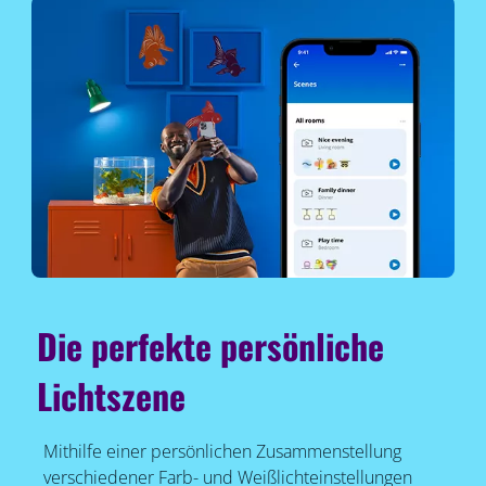
Die perfekte persönliche
Lichtszene
Mithilfe einer persönlichen Zusammenstellung
verschiedener Farb- und Weißlichteinstellungen