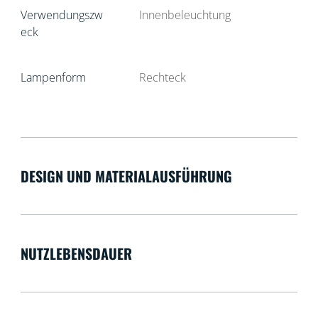
Verwendungszw
Innenbeleuchtung
eck
Lampenform
Rechteck
DESIGN UND MATERIALAUSFÜHRUNG
NUTZLEBENSDAUER