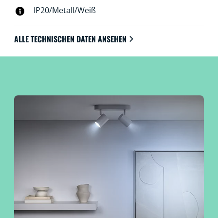
IP20/Metall/Weiß
ALLE TECHNISCHEN DATEN ANSEHEN