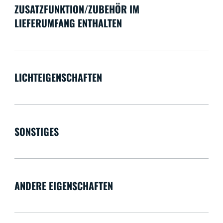
ZUSATZFUNKTION/ZUBEHÖR IM
LIEFERUMFANG ENTHALTEN
LICHTEIGENSCHAFTEN
SONSTIGES
ANDERE EIGENSCHAFTEN