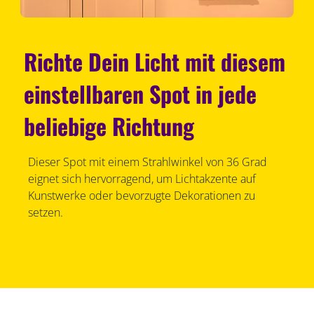
Richte Dein Licht mit diesem
einstellbaren Spot in jede
beliebige Richtung
Dieser Spot mit einem Strahlwinkel von 36 Grad
eignet sich hervorragend, um Lichtakzente auf
Kunstwerke oder bevorzugte Dekorationen zu
setzen.