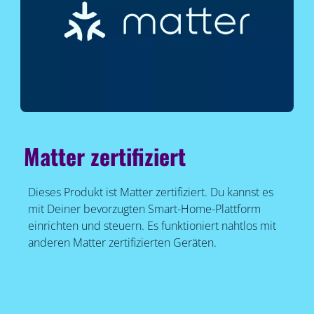
Matter zertifiziert
Dieses Produkt ist Matter zertifiziert. Du kannst es
mit Deiner bevorzugten Smart-Home-Plattform
einrichten und steuern. Es funktioniert nahtlos mit
anderen Matter zertifizierten Geräten.