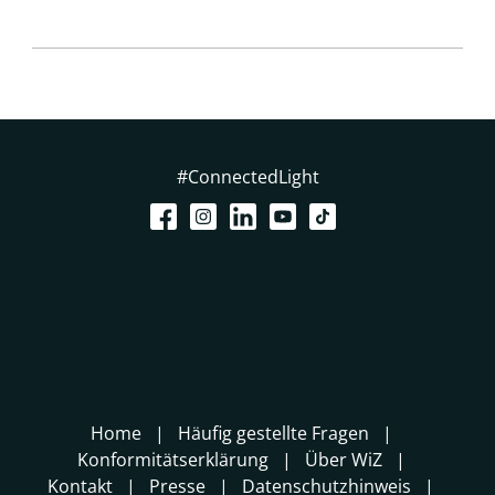
#ConnectedLight
Home
Häufig gestellte Fragen
Konformitätserklärung
Über WiZ
Kontakt
Presse
Datenschutzhinweis