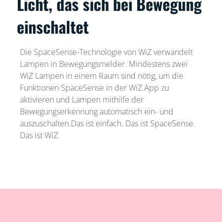
Licht, das sich bei Bewegung
einschaltet
Die SpaceSense-Technologie von WiZ verwandelt
Lampen in Bewegungsmelder. Mindestens zwei
WiZ Lampen in einem Raum sind nötig, um die
Funktionen SpaceSense in der WiZ App zu
aktivieren und Lampen mithilfe der
Bewegungserkennung automatisch ein- und
auszuschalten.Das ist einfach. Das ist SpaceSense.
Das ist WiZ.