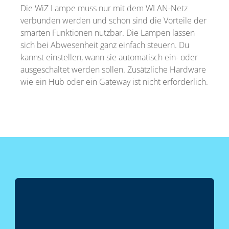
Die WiZ Lampe muss nur mit dem WLAN-Netz
verbunden werden und schon sind die Vorteile der
smarten Funktionen nutzbar. Die Lampen lassen
sich bei Abwesenheit ganz einfach steuern. Du
kannst einstellen, wann sie automatisch ein- oder
ausgeschaltet werden sollen. Zusätzliche Hardware
wie ein Hub oder ein Gateway ist nicht erforderlich.