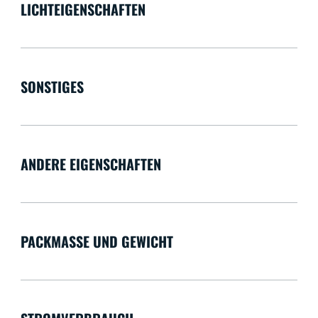
LICHTEIGENSCHAFTEN
SONSTIGES
ANDERE EIGENSCHAFTEN
PACKMASSE UND GEWICHT