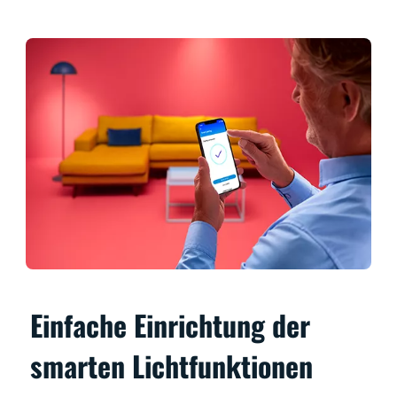
Einfache Einrichtung der
smarten Lichtfunktionen