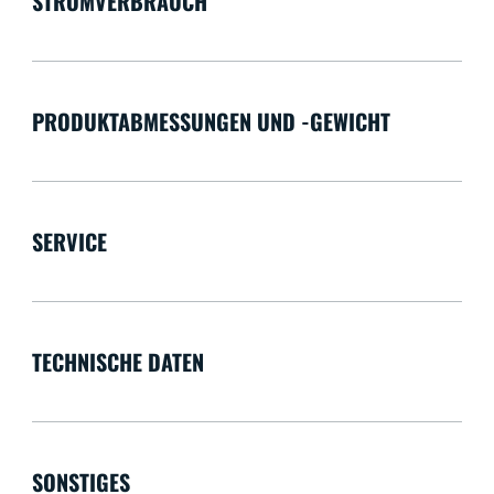
STROMVERBRAUCH
PRODUKTABMESSUNGEN UND -GEWICHT
SERVICE
TECHNISCHE DATEN
SONSTIGES