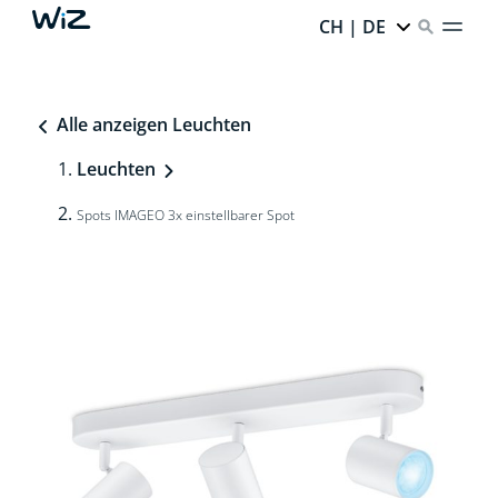
CH | DE
Alle anzeigen Leuchten
Leuchten
Spots IMAGEO 3x einstellbarer Spot