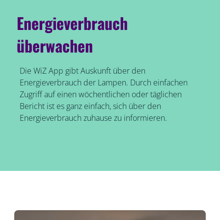
Energieverbrauch
überwachen
Die WiZ App gibt Auskunft über den
Energieverbrauch der Lampen. Durch einfachen
Zugriff auf einen wöchentlichen oder täglichen
Bericht ist es ganz einfach, sich über den
Energieverbrauch zuhause zu informieren.