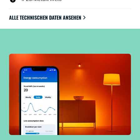
ALLE TECHNISCHEN DATEN ANSEHEN