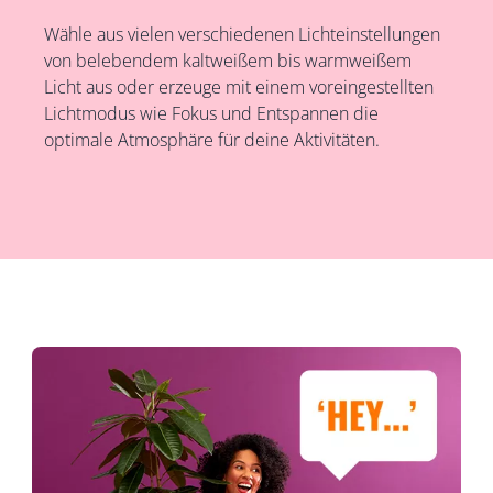
Wähle aus vielen verschiedenen Lichteinstellungen
von belebendem kaltweißem bis warmweißem
Licht aus oder erzeuge mit einem voreingestellten
Lichtmodus wie Fokus und Entspannen die
optimale Atmosphäre für deine Aktivitäten.