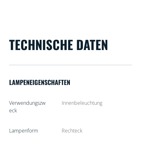
TECHNISCHE DATEN
LAMPENEIGENSCHAFTEN
Verwendungszw
Innenbeleuchtung
eck
Lampenform
Rechteck