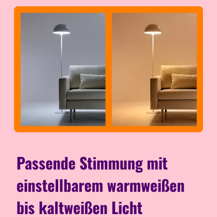
Passende Stimmung mit
einstellbarem warmweißen
bis kaltweißen Licht