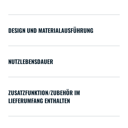
DESIGN UND MATERIALAUSFÜHRUNG
NUTZLEBENSDAUER
ZUSATZFUNKTION/ZUBEHÖR IM
LIEFERUMFANG ENTHALTEN