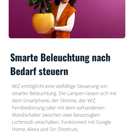
Smarte Beleuchtung nach
Bedarf steuern
WiZ ermöglicht eine vielfältige Steuerung von
smarter Beleuchtung. Die Lampen lassen sich mit
dem Smartphone, der Stimme, der WiZ
Fernbedienung oder mit dem vorhandenen
Wandschalter zwischen zwei bevorzugten
Lichtmodi umschalten. Funktioniert mit Google
Home, Alexa und Siri Shortcuts.