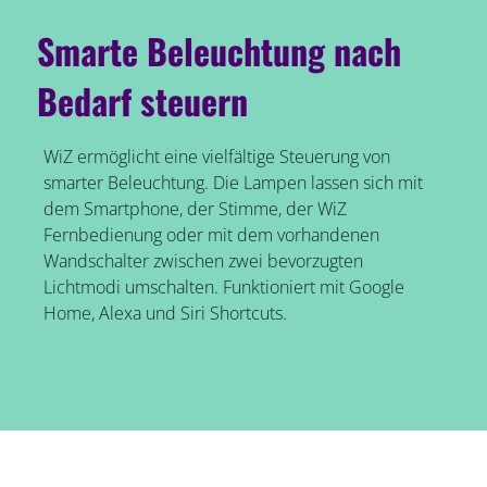
Smarte Beleuchtung nach
Bedarf steuern
WiZ ermöglicht eine vielfältige Steuerung von
smarter Beleuchtung. Die Lampen lassen sich mit
dem Smartphone, der Stimme, der WiZ
Fernbedienung oder mit dem vorhandenen
Wandschalter zwischen zwei bevorzugten
Lichtmodi umschalten. Funktioniert mit Google
Home, Alexa und Siri Shortcuts.