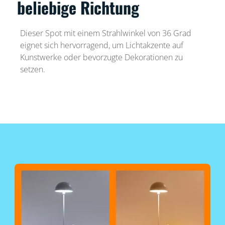
beliebige Richtung
Dieser Spot mit einem Strahlwinkel von 36 Grad
eignet sich hervorragend, um Lichtakzente auf
Kunstwerke oder bevorzugte Dekorationen zu
setzen.