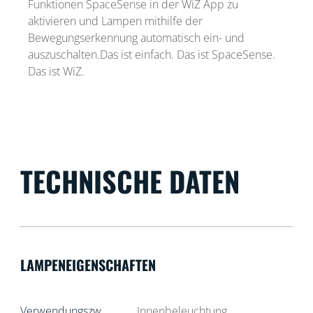
Funktionen SpaceSense in der WiZ App zu
aktivieren und Lampen mithilfe der
Bewegungserkennung automatisch ein- und
auszuschalten.Das ist einfach. Das ist SpaceSense.
Das ist WiZ.
TECHNISCHE DATEN
LAMPENEIGENSCHAFTEN
Verwendungszw
Innenbeleuchtung