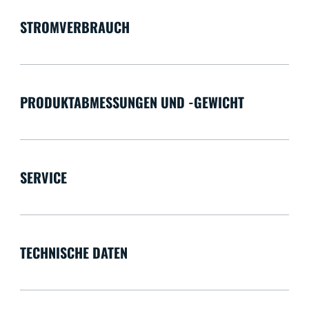
STROMVERBRAUCH
PRODUKTABMESSUNGEN UND -GEWICHT
SERVICE
TECHNISCHE DATEN