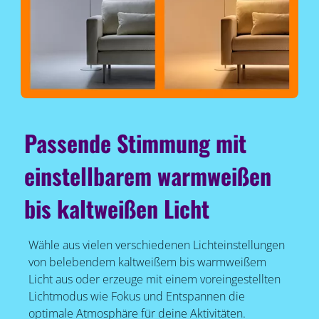
Passende Stimmung mit
einstellbarem warmweißen
bis kaltweißen Licht
Wähle aus vielen verschiedenen Lichteinstellungen
von belebendem kaltweißem bis warmweißem
Licht aus oder erzeuge mit einem voreingestellten
Lichtmodus wie Fokus und Entspannen die
optimale Atmosphäre für deine Aktivitäten.