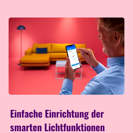
Einfache Einrichtung der
smarten Lichtfunktionen