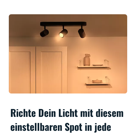
Richte Dein Licht mit diesem
einstellbaren Spot in jede