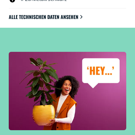
ALLE TECHNISCHEN DATEN ANSEHEN