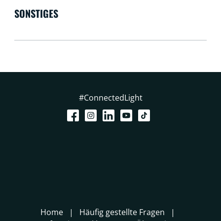
SONSTIGES
#ConnectedLight
Home
Häufig gestellte Fragen