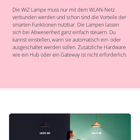
Die WiZ Lampe muss nur mit dem WLAN-Netz
verbunden werden und schon sind die Vorteile der
smarten Funktionen nutzbar. Die Lampen lassen
sich bei Abwesenheit ganz einfach steuern. Du
kannst einstellen, wann sie automatisch ein- oder
ausgeschaltet werden sollen. Zusätzliche Hardware
wie ein Hub oder ein Gateway ist nicht erforderlich.