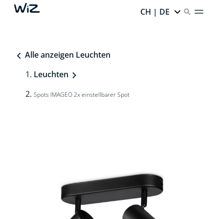
CH | DE
Alle anzeigen Leuchten
Leuchten
Spots IMAGEO 2x einstellbarer Spot