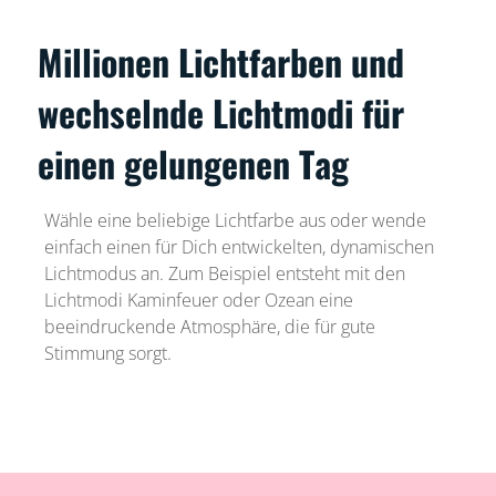
Millionen Lichtfarben und
wechselnde Lichtmodi für
einen gelungenen Tag
Wähle eine beliebige Lichtfarbe aus oder wende
einfach einen für Dich entwickelten, dynamischen
Lichtmodus an. Zum Beispiel entsteht mit den
Lichtmodi Kaminfeuer oder Ozean eine
beeindruckende Atmosphäre, die für gute
Stimmung sorgt.