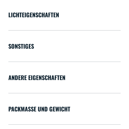
LICHTEIGENSCHAFTEN
SONSTIGES
ANDERE EIGENSCHAFTEN
PACKMASSE UND GEWICHT