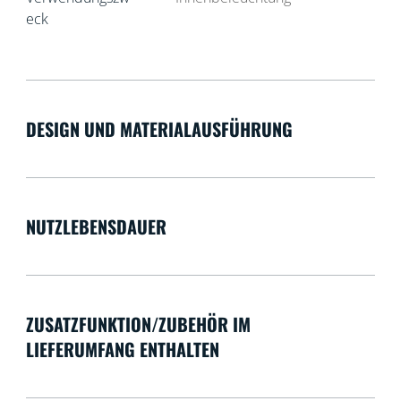
eck
DESIGN UND MATERIALAUSFÜHRUNG
NUTZLEBENSDAUER
ZUSATZFUNKTION/ZUBEHÖR IM
LIEFERUMFANG ENTHALTEN