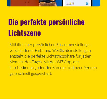
Die perfekte persönliche
Lichtszene
Mithilfe einer persönlichen Zusammenstellung
verschiedener Farb- und Weißlichteinstellungen
entsteht die perfekte Lichtatmosphäre für jeden
Moment des Tages. Mit der WiZ App, der
Fernbedienung oder der Stimme sind neue Szenen
ganz schnell gespeichert.