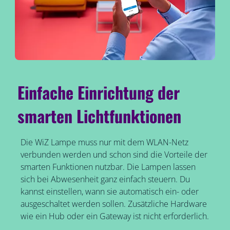
Einfache Einrichtung der
smarten Lichtfunktionen
Die WiZ Lampe muss nur mit dem WLAN-Netz
verbunden werden und schon sind die Vorteile der
smarten Funktionen nutzbar. Die Lampen lassen
sich bei Abwesenheit ganz einfach steuern. Du
kannst einstellen, wann sie automatisch ein- oder
ausgeschaltet werden sollen. Zusätzliche Hardware
wie ein Hub oder ein Gateway ist nicht erforderlich.