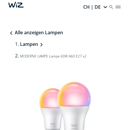
CH | DE
Alle anzeigen Lampen
Lampen
MODERNE LAMPE Lampe 60W A60 E27 x2