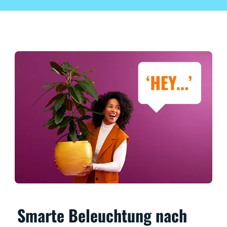
Smarte Beleuchtung nach