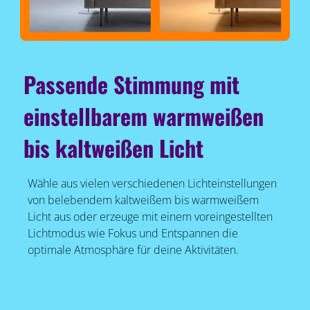
Passende Stimmung mit
einstellbarem warmweißen
bis kaltweißen Licht
Wähle aus vielen verschiedenen Lichteinstellungen
von belebendem kaltweißem bis warmweißem
Licht aus oder erzeuge mit einem voreingestellten
Lichtmodus wie Fokus und Entspannen die
optimale Atmosphäre für deine Aktivitäten.