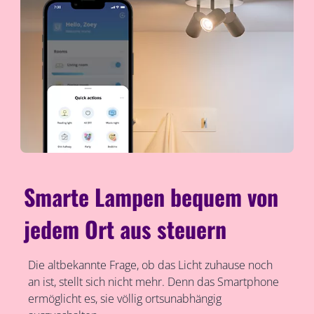
Smarte Lampen bequem von
jedem Ort aus steuern
Die altbekannte Frage, ob das Licht zuhause noch
an ist, stellt sich nicht mehr. Denn das Smartphone
ermöglicht es, sie völlig ortsunabhängig