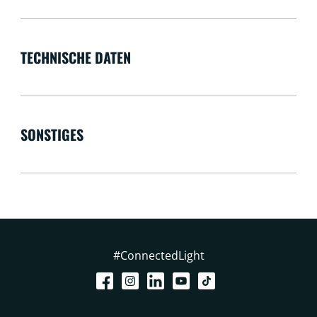
TECHNISCHE DATEN
SONSTIGES
#ConnectedLight