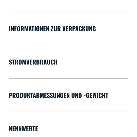
INFORMATIONEN ZUR VERPACKUNG
STROMVERBRAUCH
PRODUKTABMESSUNGEN UND -GEWICHT
NENNWERTE