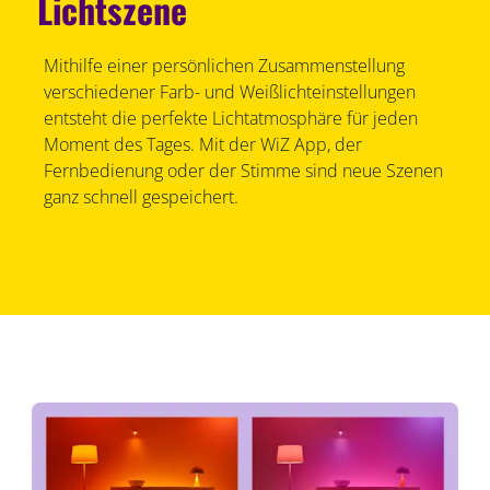
Lichtszene
Mithilfe einer persönlichen Zusammenstellung
verschiedener Farb- und Weißlichteinstellungen
entsteht die perfekte Lichtatmosphäre für jeden
Moment des Tages. Mit der WiZ App, der
Fernbedienung oder der Stimme sind neue Szenen
ganz schnell gespeichert.