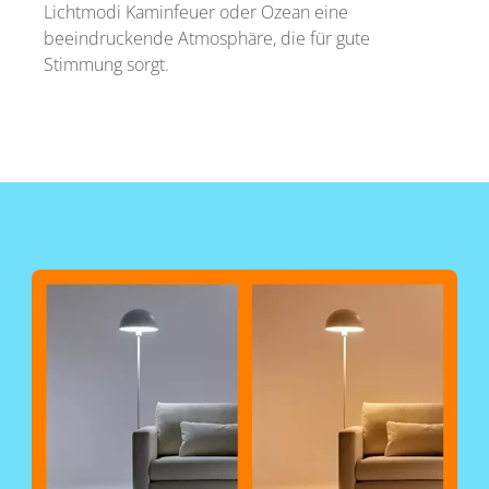
Lichtmodi Kaminfeuer oder Ozean eine
beeindruckende Atmosphäre, die für gute
Stimmung sorgt.