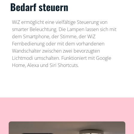
Bedarf steuern
WiZ ermöglicht eine vielfältige Steuerung von
smarter Beleuchtung. Die Lampen lassen sich mit
dem Smartphone, der Stimme, der WiZ
Fernbedienung oder mit dem vorhandenen
Wandschalter zwischen zwei bevorzugten
Lichtmodi umschalten. Funktioniert mit Google
Home, Alexa und Siri Shortcuts.