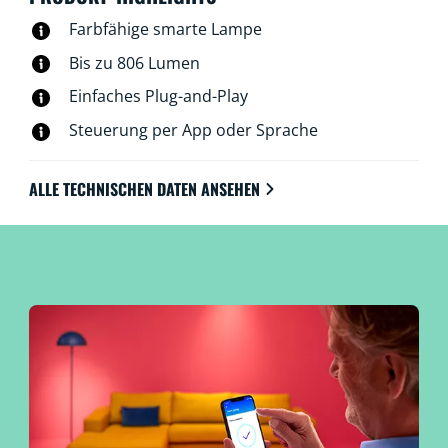
WLAN.
Farbfähige smarte Lampe
Bis zu 806 Lumen
Einfaches Plug-and-Play
Steuerung per App oder Sprache
ALLE TECHNISCHEN DATEN ANSEHEN