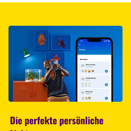
Die perfekte persönliche