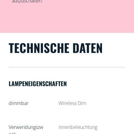
auszuschalten.
TECHNISCHE DATEN
LAMPENEIGENSCHAFTEN
dimmbar
Wireless Dim
Verwendungszw
Innenbeleuchtung