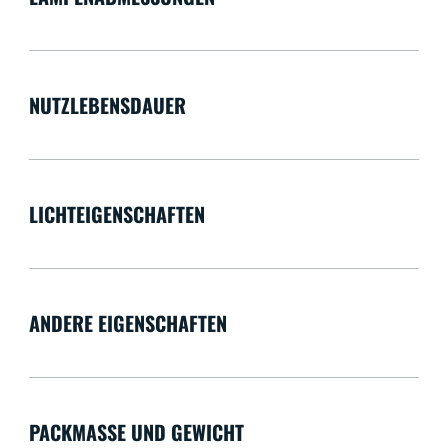
NUTZLEBENSDAUER
LICHTEIGENSCHAFTEN
ANDERE EIGENSCHAFTEN
PACKMASSE UND GEWICHT