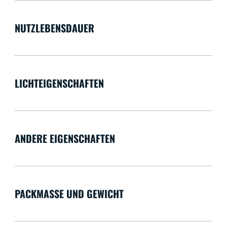
NUTZLEBENSDAUER
LICHTEIGENSCHAFTEN
ANDERE EIGENSCHAFTEN
PACKMASSE UND GEWICHT