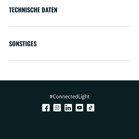
TECHNISCHE DATEN
SONSTIGES
#ConnectedLight