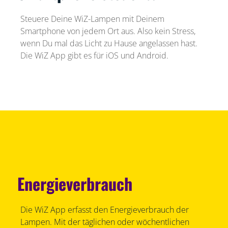
Steuere Deine WiZ-Lampen mit Deinem
Smartphone von jedem Ort aus. Also kein Stress,
wenn Du mal das Licht zu Hause angelassen hast.
Die WiZ App gibt es für iOS und Android.
Energieverbrauch
Die WiZ App erfasst den Energieverbrauch der
Lampen. Mit der täglichen oder wöchentlichen