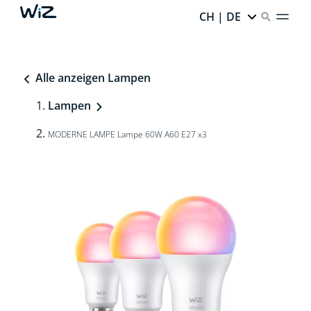
CH | DE
Alle anzeigen Lampen
Lampen
MODERNE LAMPE Lampe 60W A60 E27 x3