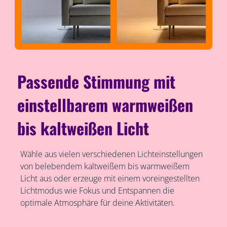
Passende Stimmung mit
einstellbarem warmweißen
bis kaltweißen Licht
Wähle aus vielen verschiedenen Lichteinstellungen
von belebendem kaltweißem bis warmweißem
Licht aus oder erzeuge mit einem voreingestellten
Lichtmodus wie Fokus und Entspannen die
optimale Atmosphäre für deine Aktivitäten.