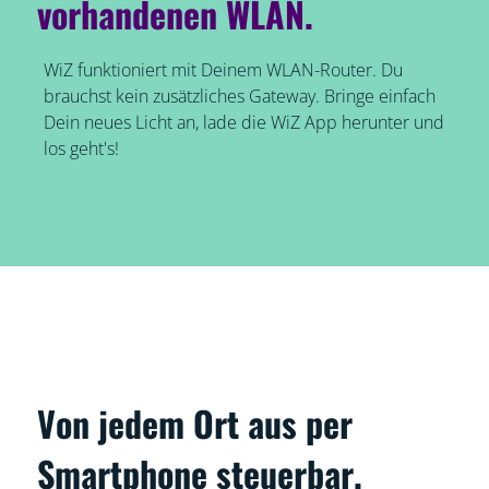
vorhandenen WLAN.
WiZ funktioniert mit Deinem WLAN-Router. Du
brauchst kein zusätzliches Gateway. Bringe einfach
Dein neues Licht an, lade die WiZ App herunter und
los geht's!
Von jedem Ort aus per
Smartphone steuerbar.