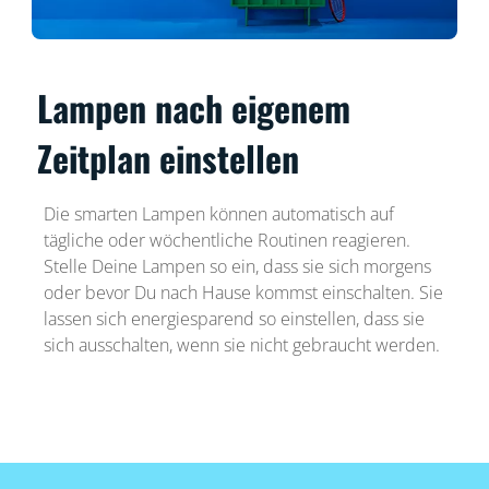
Lampen nach eigenem
Zeitplan einstellen
Die smarten Lampen können automatisch auf
tägliche oder wöchentliche Routinen reagieren.
Stelle Deine Lampen so ein, dass sie sich morgens
oder bevor Du nach Hause kommst einschalten. Sie
lassen sich energiesparend so einstellen, dass sie
sich ausschalten, wenn sie nicht gebraucht werden.