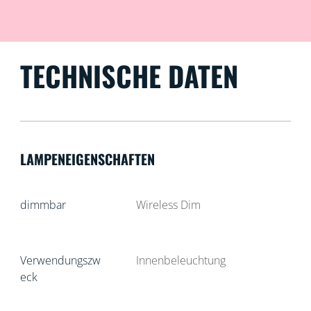
TECHNISCHE DATEN
LAMPENEIGENSCHAFTEN
dimmbar
Wireless Dim
Verwendungszw
Innenbeleuchtung
eck