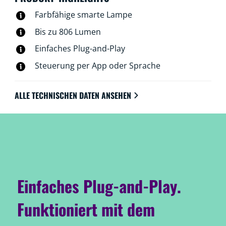
WLAN.
Farbfähige smarte Lampe
Bis zu 806 Lumen
Einfaches Plug-and-Play
Steuerung per App oder Sprache
ALLE TECHNISCHEN DATEN ANSEHEN
Einfaches Plug-and-Play.
Funktioniert mit dem