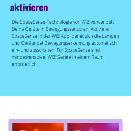
aktivieren
Die SpaceSense-Technologie von WiZ verwandelt
Deine Geräte in Bewegungssensoren. Aktiviere
SpaceSense in der WiZ App, damit sich die Lampen
und Geräte bei Bewegungserkennung automatisch
ein- und ausschalten. Für SpaceSense sind
mindestens zwei WiZ Geräte in einem Raum
erforderlich.