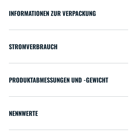
INFORMATIONEN ZUR VERPACKUNG
STROMVERBRAUCH
PRODUKTABMESSUNGEN UND -GEWICHT
NENNWERTE