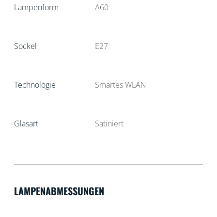
Lampenform
A60
Sockel
E27
Technologie
Smartes WLAN
Glasart
Satiniert
LAMPENABMESSUNGEN