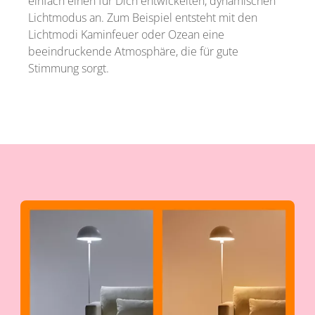
einfach einen für Dich entwickelten, dynamischen
Lichtmodus an. Zum Beispiel entsteht mit den
Lichtmodi Kaminfeuer oder Ozean eine
beeindruckende Atmosphäre, die für gute
Stimmung sorgt.