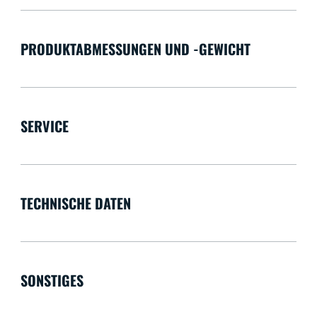
PRODUKTABMESSUNGEN UND -GEWICHT
SERVICE
TECHNISCHE DATEN
SONSTIGES