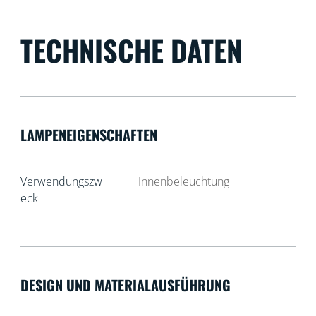
TECHNISCHE DATEN
LAMPENEIGENSCHAFTEN
Verwendungszw
Innenbeleuchtung
eck
DESIGN UND MATERIALAUSFÜHRUNG