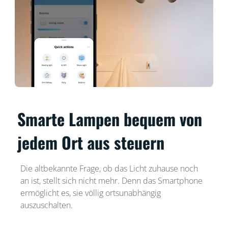
Smarte Lampen bequem von
jedem Ort aus steuern
Die altbekannte Frage, ob das Licht zuhause noch
an ist, stellt sich nicht mehr. Denn das Smartphone
ermöglicht es, sie völlig ortsunabhängig
auszuschalten.