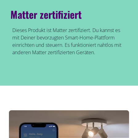
Matter zertifiziert
Dieses Produkt ist Matter zertifiziert. Du kannst es
mit Deiner bevorzugten Smart-Home-Plattform
einrichten und steuern. Es funktioniert nahtlos mit
anderen Matter zertifizierten Geräten.