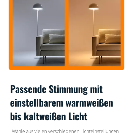
Passende Stimmung mit
einstellbarem warmweißen
bis kaltweißen Licht
Wähle aus vielen verschiedenen Lichteinstellungen