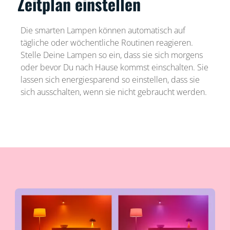
Zeitplan einstellen
Die smarten Lampen können automatisch auf
tägliche oder wöchentliche Routinen reagieren.
Stelle Deine Lampen so ein, dass sie sich morgens
oder bevor Du nach Hause kommst einschalten. Sie
lassen sich energiesparend so einstellen, dass sie
sich ausschalten, wenn sie nicht gebraucht werden.