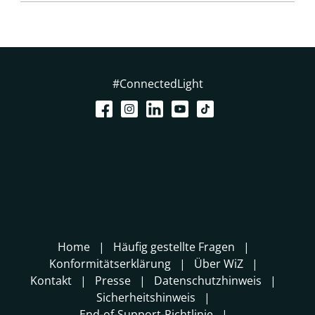
#ConnectedLight
Home
Häufig gestellte Fragen
Konformitätserklärung
Über WiZ
Kontakt
Presse
Datenschutzhinweis
Sicherheitshinweis
End-of-Support-Richtlinie