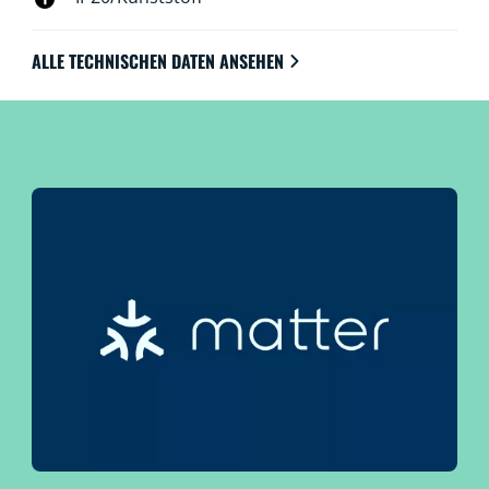
ALLE TECHNISCHEN DATEN ANSEHEN