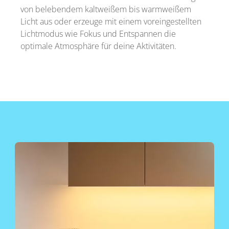
von belebendem kaltweißem bis warmweißem
Licht aus oder erzeuge mit einem voreingestellten
Lichtmodus wie Fokus und Entspannen die
optimale Atmosphäre für deine Aktivitäten.