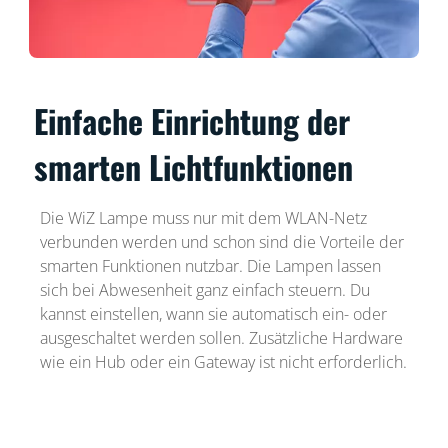
Einfache Einrichtung der
smarten Lichtfunktionen
Die WiZ Lampe muss nur mit dem WLAN-Netz
verbunden werden und schon sind die Vorteile der
smarten Funktionen nutzbar. Die Lampen lassen
sich bei Abwesenheit ganz einfach steuern. Du
kannst einstellen, wann sie automatisch ein- oder
ausgeschaltet werden sollen. Zusätzliche Hardware
wie ein Hub oder ein Gateway ist nicht erforderlich.