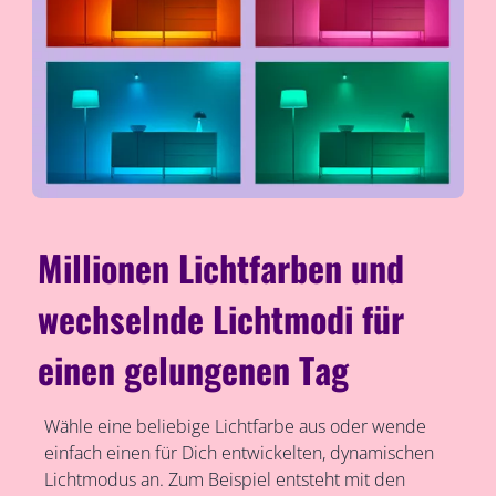
Millionen Lichtfarben und
wechselnde Lichtmodi für
einen gelungenen Tag
Wähle eine beliebige Lichtfarbe aus oder wende
einfach einen für Dich entwickelten, dynamischen
Lichtmodus an. Zum Beispiel entsteht mit den