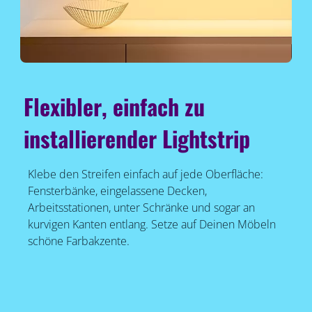
Flexibler, einfach zu
installierender Lightstrip
Klebe den Streifen einfach auf jede Oberfläche:
Fensterbänke, eingelassene Decken,
Arbeitsstationen, unter Schränke und sogar an
kurvigen Kanten entlang. Setze auf Deinen Möbeln
schöne Farbakzente.