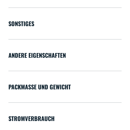
SONSTIGES
ANDERE EIGENSCHAFTEN
PACKMASSE UND GEWICHT
STROMVERBRAUCH