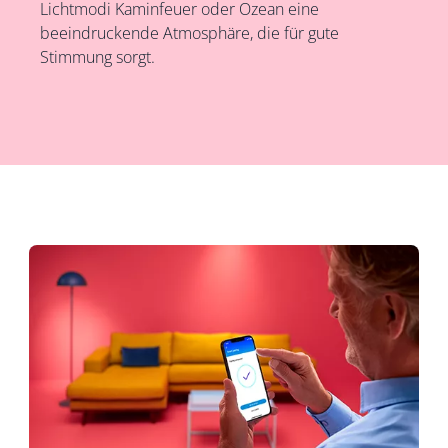
Lichtmodi Kaminfeuer oder Ozean eine
beeindruckende Atmosphäre, die für gute
Stimmung sorgt.