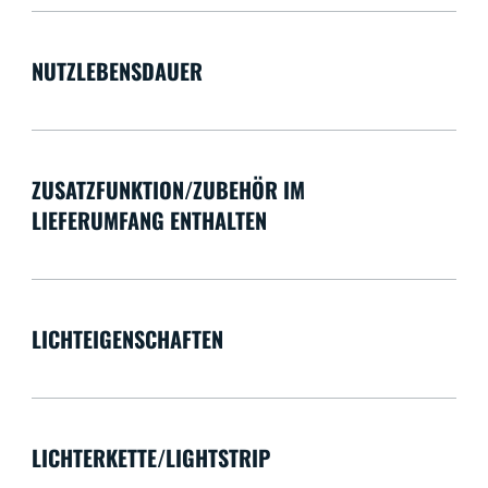
NUTZLEBENSDAUER
ZUSATZFUNKTION/ZUBEHÖR IM
LIEFERUMFANG ENTHALTEN
LICHTEIGENSCHAFTEN
LICHTERKETTE/LIGHTSTRIP