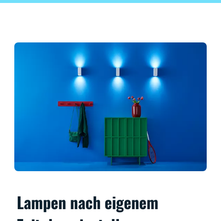
Lampen nach eigenem