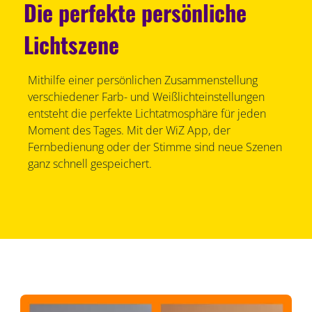
Die perfekte persönliche
Lichtszene
Mithilfe einer persönlichen Zusammenstellung
verschiedener Farb- und Weißlichteinstellungen
entsteht die perfekte Lichtatmosphäre für jeden
Moment des Tages. Mit der WiZ App, der
Fernbedienung oder der Stimme sind neue Szenen
ganz schnell gespeichert.