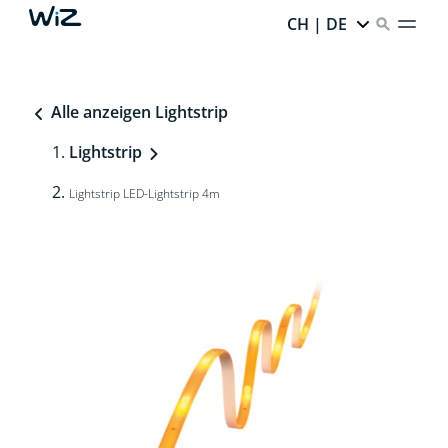
CH | DE
Alle anzeigen Lightstrip
Lightstrip
Lightstrip LED-Lightstrip 4m