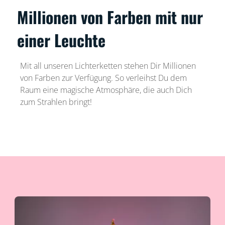
Millionen von Farben mit nur
einer Leuchte
Mit all unseren Lichterketten stehen Dir Millionen
von Farben zur Verfügung. So verleihst Du dem
Raum eine magische Atmosphäre, die auch Dich
zum Strahlen bringt!