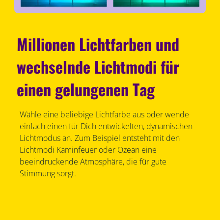
Millionen Lichtfarben und
wechselnde Lichtmodi für
einen gelungenen Tag
Wähle eine beliebige Lichtfarbe aus oder wende
einfach einen für Dich entwickelten, dynamischen
Lichtmodus an. Zum Beispiel entsteht mit den
Lichtmodi Kaminfeuer oder Ozean eine
beeindruckende Atmosphäre, die für gute
Stimmung sorgt.