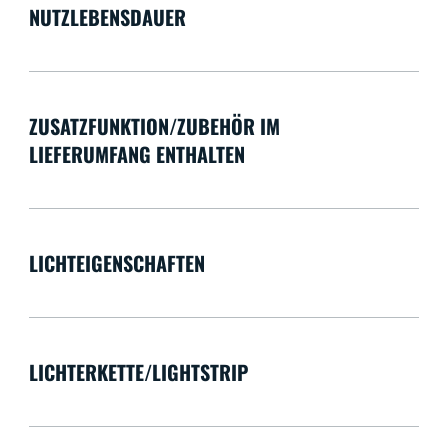
NUTZLEBENSDAUER
ZUSATZFUNKTION/ZUBEHÖR IM
LIEFERUMFANG ENTHALTEN
LICHTEIGENSCHAFTEN
LICHTERKETTE/LIGHTSTRIP