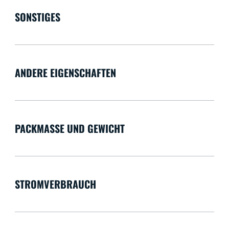
SONSTIGES
ANDERE EIGENSCHAFTEN
PACKMASSE UND GEWICHT
STROMVERBRAUCH