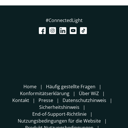
#ConnectedLight
Home
Häufig gestellte Fragen
Konformitätserklärung
Über WiZ
Kontakt
Presse
Datenschutzhinweis
Sicherheitshinweis
End-of-Support-Richtlinie
Nutzungsbedingungen für die Website
Produkt-Nutzungsbedingungen