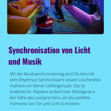
Synchronisation von Licht
und Musik
Mit der Musiksynchronisierung wirst Du eins mit
dem Rhythmus! Synchronisiere unsere Leuchtmittel
mühelos mit Deiner Lieblingsmusik. Das ist
kinderleicht: Platziere einfach Dein Mobilgerät in
der Nähe des Lautsprechers, um die perfekte
Harmonie von Ton und Licht zu erzielen.