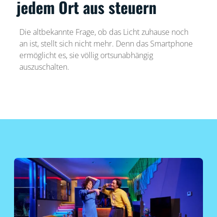
jedem Ort aus steuern
Die altbekannte Frage, ob das Licht zuhause noch
an ist, stellt sich nicht mehr. Denn das Smartphone
ermöglicht es, sie völlig ortsunabhängig
auszuschalten.