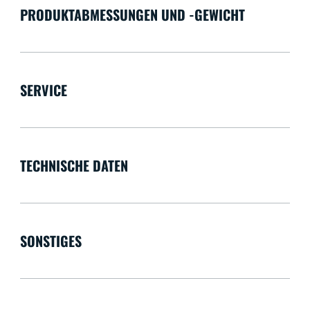
PRODUKTABMESSUNGEN UND -GEWICHT
SERVICE
TECHNISCHE DATEN
SONSTIGES