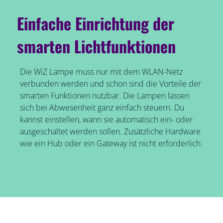
Einfache Einrichtung der
smarten Lichtfunktionen
Die WiZ Lampe muss nur mit dem WLAN-Netz
verbunden werden und schon sind die Vorteile der
smarten Funktionen nutzbar. Die Lampen lassen
sich bei Abwesenheit ganz einfach steuern. Du
kannst einstellen, wann sie automatisch ein- oder
ausgeschaltet werden sollen. Zusätzliche Hardware
wie ein Hub oder ein Gateway ist nicht erforderlich.