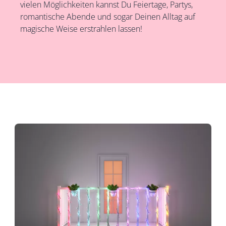
vielen Möglichkeiten kannst Du Feiertage, Partys,
romantische Abende und sogar Deinen Alltag auf
magische Weise erstrahlen lassen!