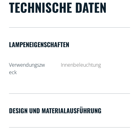
TECHNISCHE DATEN
LAMPENEIGENSCHAFTEN
Verwendungszw
Innenbeleuchtung
eck
DESIGN UND MATERIALAUSFÜHRUNG