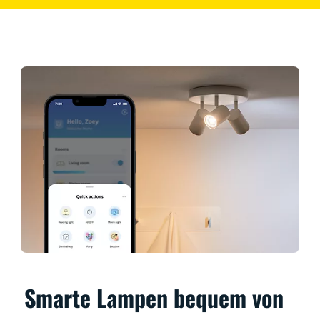
Smarte Lampen bequem von