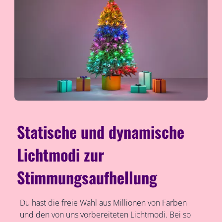
Statische und dynamische
Lichtmodi zur
Stimmungsaufhellung
Du hast die freie Wahl aus Millionen von Farben
und den von uns vorbereiteten Lichtmodi. Bei so