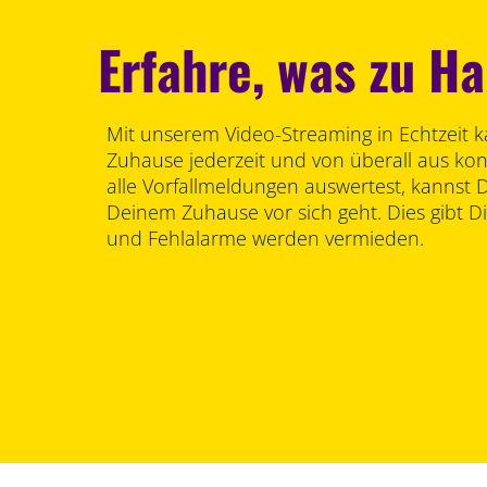
Erfahre, was zu Ha
Mit unserem Video-Streaming in Echtzeit 
Zuhause jederzeit und von überall aus kon
alle Vorfallmeldungen auswertest, kannst 
Deinem Zuhause vor sich geht. Dies gibt Di
und Fehlalarme werden vermieden.