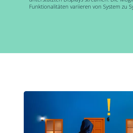
Funktionalitäten variieren von System zu S