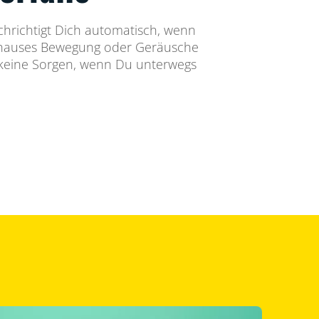
richtigt Dich automatisch, wenn
hauses Bewegung oder Geräusche
keine Sorgen, wenn Du unterwegs