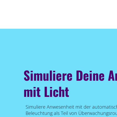
Simuliere Deine 
mit Licht
Simuliere Anwesenheit mit der automatis
Beleuchtung als Teil von Überwachungsrou