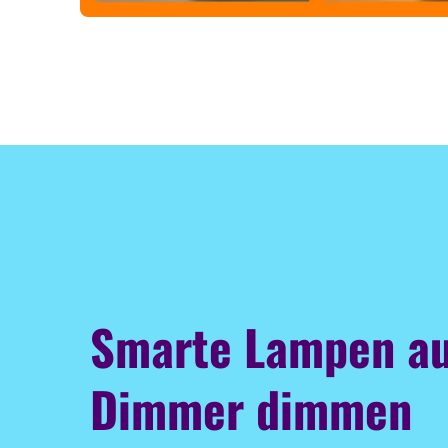
Smarte Lampen a
Dimmer dimmen