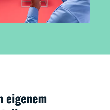
h eigenem