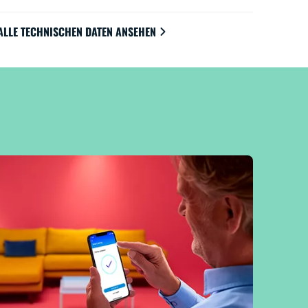
ALLE TECHNISCHEN DATEN ANSEHEN