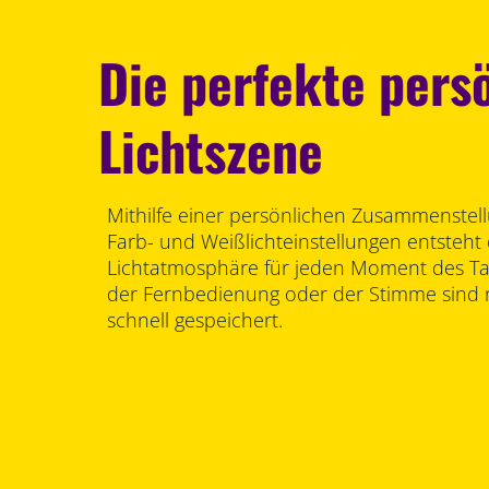
Die perfekte pers
Lichtszene
Mithilfe einer persönlichen Zusammenstel
Farb- und Weißlichteinstellungen entsteht 
Lichtatmosphäre für jeden Moment des Tag
der Fernbedienung oder der Stimme sind
schnell gespeichert.