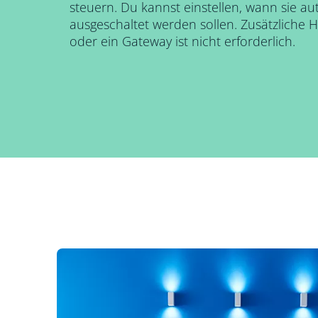
steuern. Du kannst einstellen, wann sie au
ausgeschaltet werden sollen. Zusätzliche 
oder ein Gateway ist nicht erforderlich.