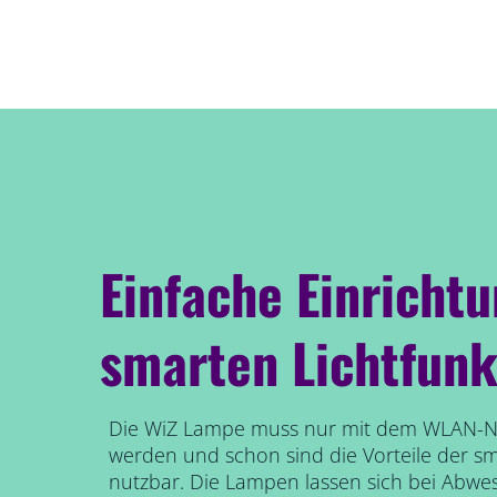
Einfache Einricht
smarten Lichtfunk
Die WiZ Lampe muss nur mit dem WLAN-N
werden und schon sind die Vorteile der s
nutzbar. Die Lampen lassen sich bei Abwe