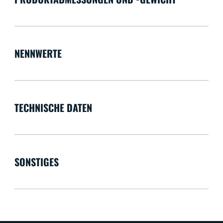
NENNWERTE
TECHNISCHE DATEN
SONSTIGES