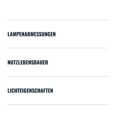
LAMPENABMESSUNGEN
NUTZLEBENSDAUER
LICHTEIGENSCHAFTEN