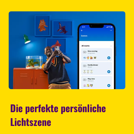
Die perfekte persönliche
Lichtszene