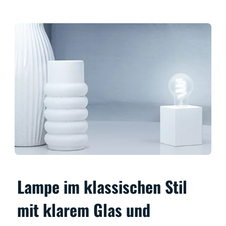
Lampe im klassischen Stil
mit klarem Glas und