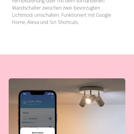
Fernbedienung oder mit dem vorhandenen
Wandschalter zwischen zwei bevorzugten
Lichtmodi umschalten. Funktioniert mit Google
Home, Alexa und Siri Shortcuts.