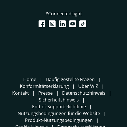
#ConnectedLight
Home
Häufig gestellte Fragen
Konformitätserklärung
Über WiZ
Kontakt
Presse
Datenschutzhinweis
Sicherheitshinweis
End-of-Support-Richtlinie
Nutzungsbedingungen für die Website
Produkt-Nutzungsbedingungen
Cookie-Hinweis
Datenschutzerklärung