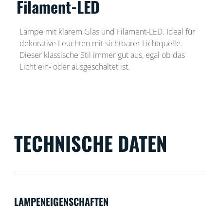
Filament-LED
Lampe mit klarem Glas und Filament-LED. Ideal für
dekorative Leuchten mit sichtbarer Lichtquelle.
Dieser klassische Stil immer gut aus, egal ob das
Licht ein- oder ausgeschaltet ist.
TECHNISCHE DATEN
LAMPENEIGENSCHAFTEN