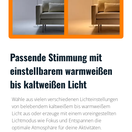
Passende Stimmung mit
einstellbarem warmweißen
bis kaltweißen Licht
Wähle aus vielen verschiedenen Lichteinstellungen
von belebendem kaltweißem bis warmweißem
Licht aus oder erzeuge mit einem voreingestellten
Lichtmodus wie Fokus und Entspannen die
optimale Atmosphäre für deine Aktivitäten.