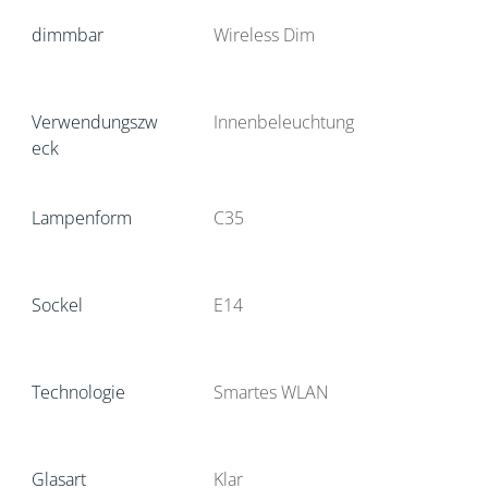
dimmbar
Wireless Dim
Verwendungszw
Innenbeleuchtung
eck
Lampenform
C35
Sockel
E14
Technologie
Smartes WLAN
Glasart
Klar