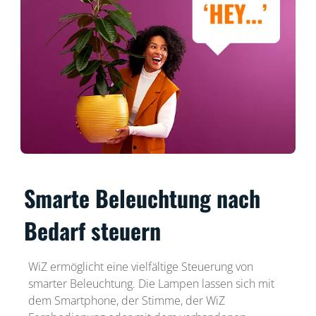
Smarte Beleuchtung nach
Bedarf steuern
WiZ ermöglicht eine vielfältige Steuerung von
smarter Beleuchtung. Die Lampen lassen sich mit
dem Smartphone, der Stimme, der WiZ