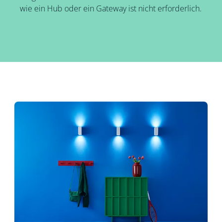
wie ein Hub oder ein Gateway ist nicht erforderlich.