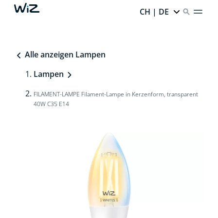
CH | DE
Alle anzeigen Lampen
Lampen
FILAMENT-LAMPE Filament-Lampe in Kerzenform, transparent
40W C35 E14