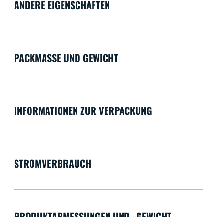
ANDERE EIGENSCHAFTEN
PACKMASSE UND GEWICHT
INFORMATIONEN ZUR VERPACKUNG
STROMVERBRAUCH
PRODUKTABMESSUNGEN UND -GEWICHT