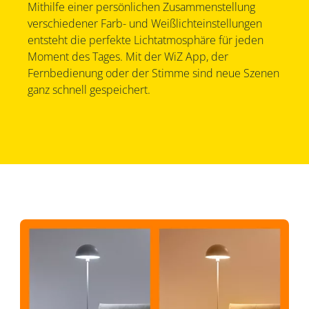
Mithilfe einer persönlichen Zusammenstellung
verschiedener Farb- und Weißlichteinstellungen
entsteht die perfekte Lichtatmosphäre für jeden
Moment des Tages. Mit der WiZ App, der
Fernbedienung oder der Stimme sind neue Szenen
ganz schnell gespeichert.