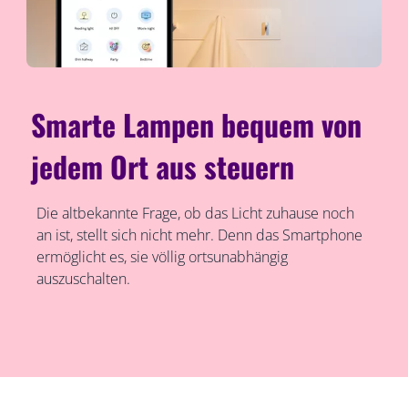
Smarte Lampen bequem von
jedem Ort aus steuern
Die altbekannte Frage, ob das Licht zuhause noch
an ist, stellt sich nicht mehr. Denn das Smartphone
ermöglicht es, sie völlig ortsunabhängig
auszuschalten.