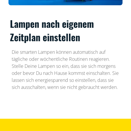
Lampen nach eigenem
Zeitplan einstellen
Die smarten Lampen können automatisch auf
tägliche oder wöchentliche Routinen reagieren.
Stelle Deine Lampen so ein, dass sie sich morgens
oder bevor Du nach Hause kommst einschalten. Sie
lassen sich energiesparend so einstellen, dass sie
sich ausschalten, wenn sie nicht gebraucht werden.