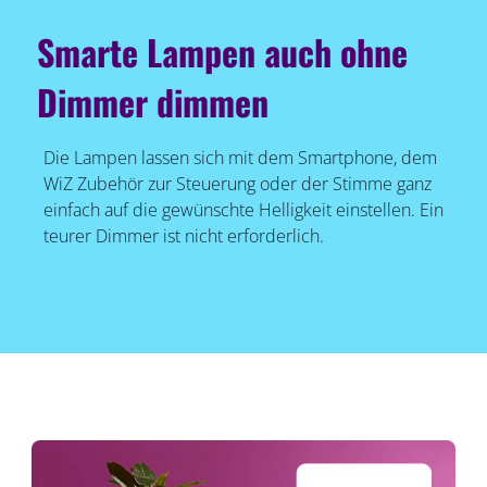
Smarte Lampen auch ohne
Dimmer dimmen
Die Lampen lassen sich mit dem Smartphone, dem
WiZ Zubehör zur Steuerung oder der Stimme ganz
einfach auf die gewünschte Helligkeit einstellen. Ein
teurer Dimmer ist nicht erforderlich.