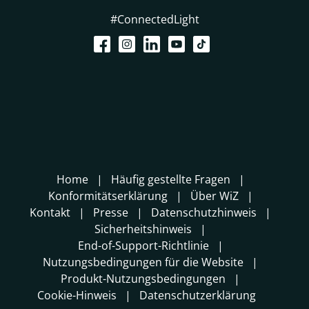
#ConnectedLight
Home
Häufig gestellte Fragen
Konformitätserklärung
Über WiZ
Kontakt
Presse
Datenschutzhinweis
Sicherheitshinweis
End-of-Support-Richtlinie
Nutzungsbedingungen für die Website
Produkt-Nutzungsbedingungen
Cookie-Hinweis
Datenschutzerklärung