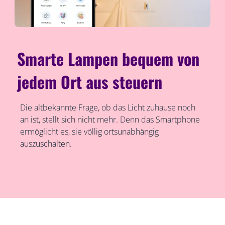
Smarte Lampen bequem von
jedem Ort aus steuern
Die altbekannte Frage, ob das Licht zuhause noch
an ist, stellt sich nicht mehr. Denn das Smartphone
ermöglicht es, sie völlig ortsunabhängig
auszuschalten.