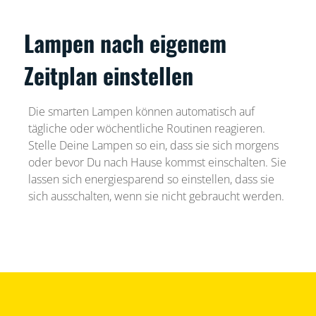
Lampen nach eigenem
Zeitplan einstellen
Die smarten Lampen können automatisch auf
tägliche oder wöchentliche Routinen reagieren.
Stelle Deine Lampen so ein, dass sie sich morgens
oder bevor Du nach Hause kommst einschalten. Sie
lassen sich energiesparend so einstellen, dass sie
sich ausschalten, wenn sie nicht gebraucht werden.