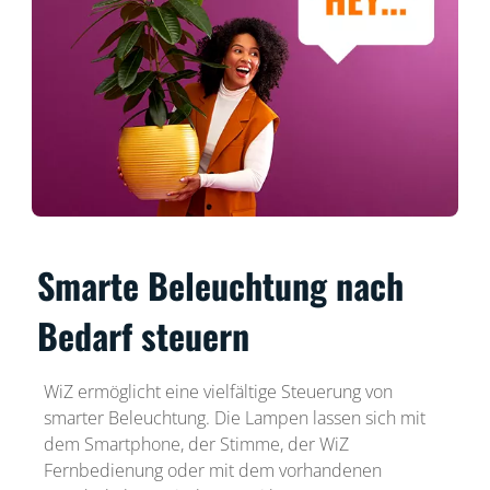
Smarte Beleuchtung nach
Bedarf steuern
WiZ ermöglicht eine vielfältige Steuerung von
smarter Beleuchtung. Die Lampen lassen sich mit
dem Smartphone, der Stimme, der WiZ
Fernbedienung oder mit dem vorhandenen