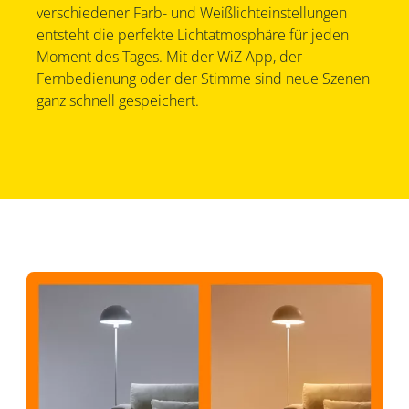
verschiedener Farb- und Weißlichteinstellungen
entsteht die perfekte Lichtatmosphäre für jeden
Moment des Tages. Mit der WiZ App, der
Fernbedienung oder der Stimme sind neue Szenen
ganz schnell gespeichert.