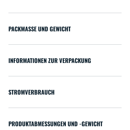
PACKMASSE UND GEWICHT
INFORMATIONEN ZUR VERPACKUNG
STROMVERBRAUCH
PRODUKTABMESSUNGEN UND -GEWICHT