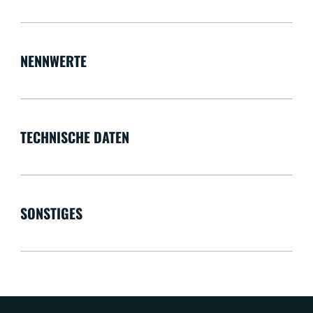
NENNWERTE
TECHNISCHE DATEN
SONSTIGES