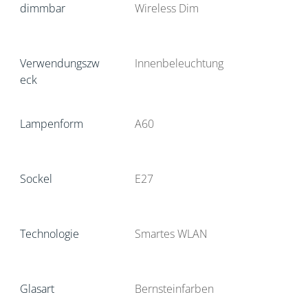
dimmbar
Wireless Dim
Verwendungszw
Innenbeleuchtung
eck
Lampenform
A60
Sockel
E27
Technologie
Smartes WLAN
Glasart
Bernsteinfarben