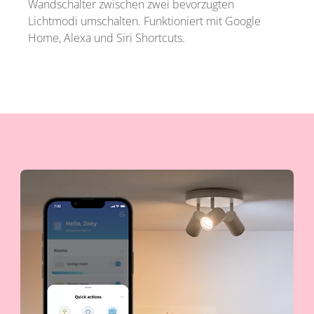
Wandschalter zwischen zwei bevorzugten
Lichtmodi umschalten. Funktioniert mit Google
Home, Alexa und Siri Shortcuts.