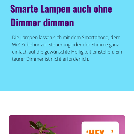
Smarte Lampen auch ohne
Dimmer dimmen
Die Lampen lassen sich mit dem Smartphone, dem
WiZ Zubehör zur Steuerung oder der Stimme ganz
einfach auf die gewünschte Helligkeit einstellen. Ein
teurer Dimmer ist nicht erforderlich.