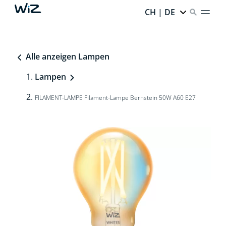
CH | DE
Alle anzeigen Lampen
Lampen
FILAMENT-LAMPE Filament-Lampe Bernstein 50W A60 E27