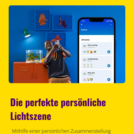
Die perfekte persönliche
Lichtszene
Mithilfe einer persönlichen Zusammenstellung