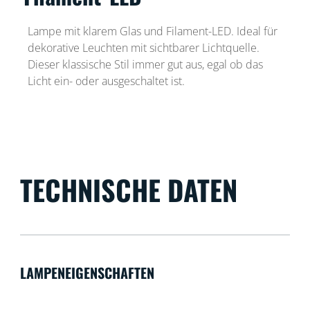
Lampe mit klarem Glas und Filament-LED. Ideal für
dekorative Leuchten mit sichtbarer Lichtquelle.
Dieser klassische Stil immer gut aus, egal ob das
Licht ein- oder ausgeschaltet ist.
TECHNISCHE DATEN
LAMPENEIGENSCHAFTEN