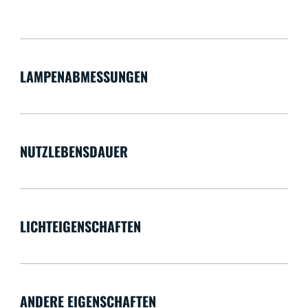
LAMPENABMESSUNGEN
NUTZLEBENSDAUER
LICHTEIGENSCHAFTEN
ANDERE EIGENSCHAFTEN