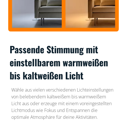
Passende Stimmung mit
einstellbarem warmweißen
bis kaltweißen Licht
Wähle aus vielen verschiedenen Lichteinstellungen
von belebendem kaltweißem bis warmweißem
Licht aus oder erzeuge mit einem voreingestellten
Lichtmodus wie Fokus und Entspannen die
optimale Atmosphäre für deine Aktivitäten.