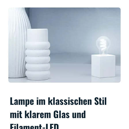
Lampe im klassischen Stil
mit klarem Glas und
Filament-LED