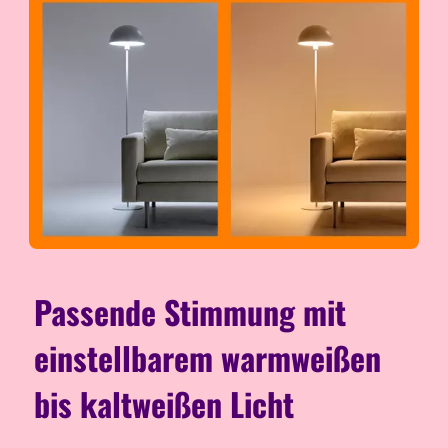
Passende Stimmung mit
einstellbarem warmweißen
bis kaltweißen Licht