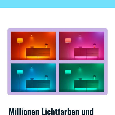
Millionen Lichtfarben und