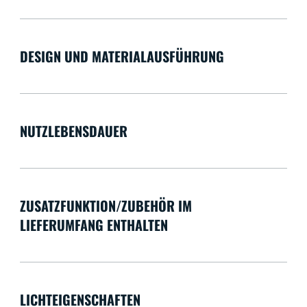
DESIGN UND MATERIALAUSFÜHRUNG
NUTZLEBENSDAUER
ZUSATZFUNKTION/ZUBEHÖR IM
LIEFERUMFANG ENTHALTEN
LICHTEIGENSCHAFTEN