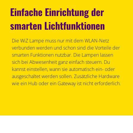
Einfache Einrichtung der
smarten Lichtfunktionen
Die WiZ Lampe muss nur mit dem WLAN-Netz
verbunden werden und schon sind die Vorteile der
smarten Funktionen nutzbar. Die Lampen lassen
sich bei Abwesenheit ganz einfach steuern. Du
kannst einstellen, wann sie automatisch ein- oder
ausgeschaltet werden sollen. Zusätzliche Hardware
wie ein Hub oder ein Gateway ist nicht erforderlich.