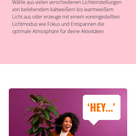
Wähle aus vielen verschiedenen Lichteinstellungen
von belebendem kaltweißem bis warmweißem
Licht aus oder erzeuge mit einem voreingestellten
Lichtmodus wie Fokus und Entspannen die
optimale Atmosphäre für deine Aktivitäten.