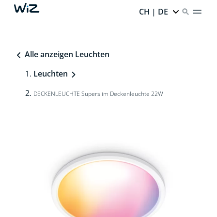
CH | DE
Alle anzeigen Leuchten
Leuchten
DECKENLEUCHTE Superslim Deckenleuchte 22W