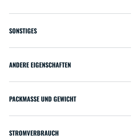
SONSTIGES
ANDERE EIGENSCHAFTEN
PACKMASSE UND GEWICHT
STROMVERBRAUCH