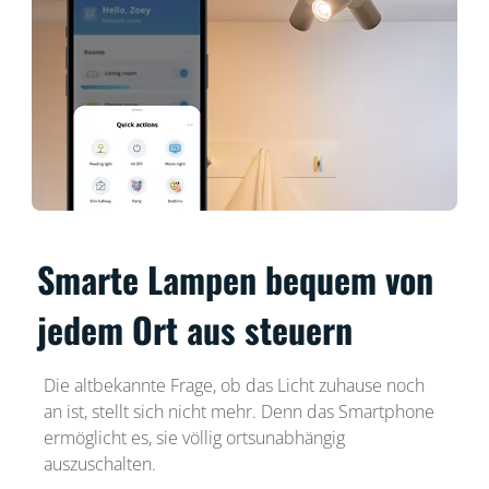
Smarte Lampen bequem von
jedem Ort aus steuern
Die altbekannte Frage, ob das Licht zuhause noch
an ist, stellt sich nicht mehr. Denn das Smartphone
ermöglicht es, sie völlig ortsunabhängig
auszuschalten.