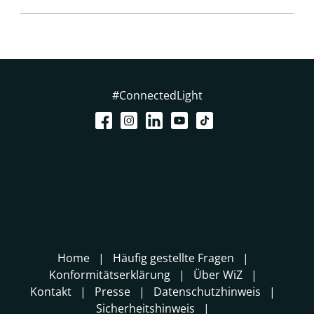
#ConnectedLight
Home
Häufig gestellte Fragen
Konformitätserklärung
Über WiZ
Kontakt
Presse
Datenschutzhinweis
Sicherheitshinweis