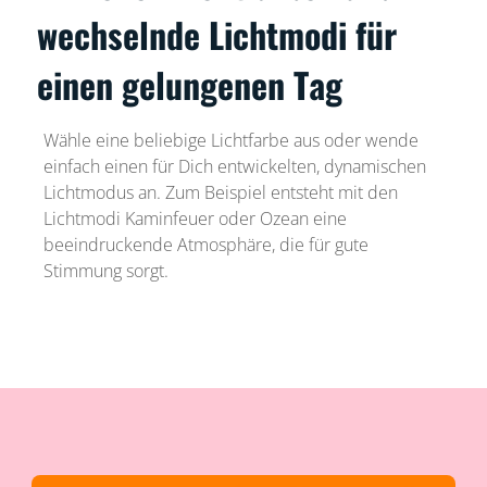
wechselnde Lichtmodi für
einen gelungenen Tag
Wähle eine beliebige Lichtfarbe aus oder wende
einfach einen für Dich entwickelten, dynamischen
Lichtmodus an. Zum Beispiel entsteht mit den
Lichtmodi Kaminfeuer oder Ozean eine
beeindruckende Atmosphäre, die für gute
Stimmung sorgt.