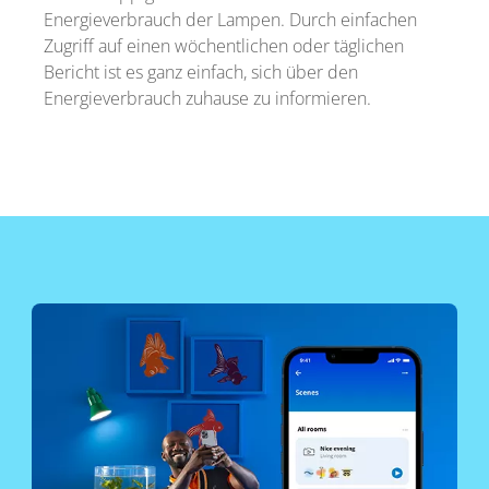
Energieverbrauch der Lampen. Durch einfachen
Zugriff auf einen wöchentlichen oder täglichen
Bericht ist es ganz einfach, sich über den
Energieverbrauch zuhause zu informieren.