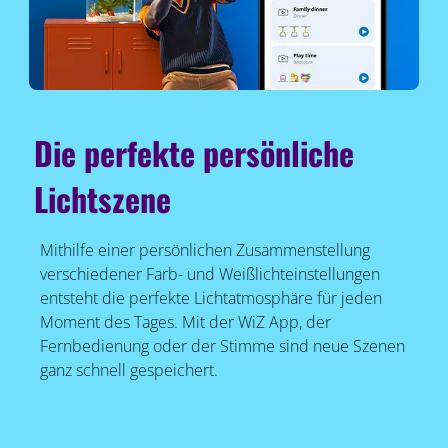
Die perfekte persönliche
Lichtszene
Mithilfe einer persönlichen Zusammenstellung
verschiedener Farb- und Weißlichteinstellungen
entsteht die perfekte Lichtatmosphäre für jeden
Moment des Tages. Mit der WiZ App, der
Fernbedienung oder der Stimme sind neue Szenen
ganz schnell gespeichert.