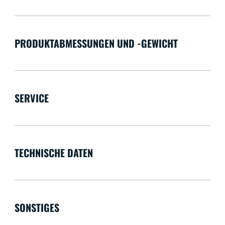
PRODUKTABMESSUNGEN UND -GEWICHT
SERVICE
TECHNISCHE DATEN
SONSTIGES