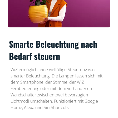
Smarte Beleuchtung nach
Bedarf steuern
WiZ ermöglicht eine vielfältige Steuerung von
smarter Beleuchtung. Die Lampen lassen sich mit
dem Smartphone, der Stimme, der WiZ
Fernbedienung oder mit dem vorhandenen
Wandschalter zwischen zwei bevorzugten
Lichtmodi umschalten. Funktioniert mit Google
Home, Alexa und Siri Shortcuts.