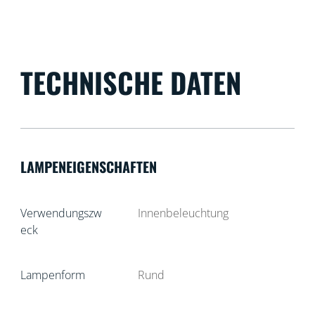
TECHNISCHE DATEN
LAMPENEIGENSCHAFTEN
Verwendungszw
Innenbeleuchtung
eck
Lampenform
Rund