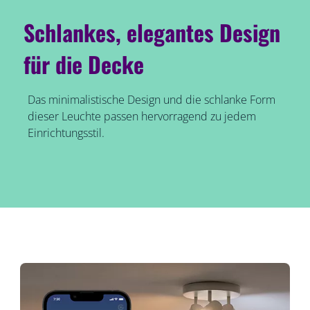
Schlankes, elegantes Design
für die Decke
Das minimalistische Design und die schlanke Form
dieser Leuchte passen hervorragend zu jedem
Einrichtungsstil.