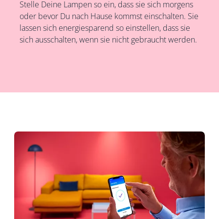
Stelle Deine Lampen so ein, dass sie sich morgens
oder bevor Du nach Hause kommst einschalten. Sie
lassen sich energiesparend so einstellen, dass sie
sich ausschalten, wenn sie nicht gebraucht werden.