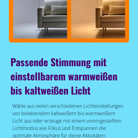
Passende Stimmung mit
einstellbarem warmweißen
bis kaltweißen Licht
Wähle aus vielen verschiedenen Lichteinstellungen
von belebendem kaltweißem bis warmweißem
Licht aus oder erzeuge mit einem voreingestellten
Lichtmodus wie Fokus und Entspannen die
optimale Atmosphäre für deine Aktivitäten.