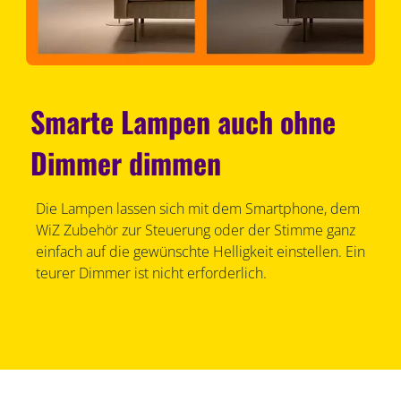
Smarte Lampen auch ohne
Dimmer dimmen
Die Lampen lassen sich mit dem Smartphone, dem
WiZ Zubehör zur Steuerung oder der Stimme ganz
einfach auf die gewünschte Helligkeit einstellen. Ein
teurer Dimmer ist nicht erforderlich.