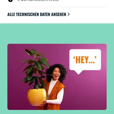
ALLE TECHNISCHEN DATEN ANSEHEN