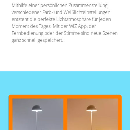
Mithilfe einer persönlichen Zusammenstellung
verschiedener Farb- und Weißlichteinstellungen
entsteht die perfekte Lichtatmosphäre für jeden
Moment des Tages. Mit der WiZ App, der
Fernbedienung oder der Stimme sind neue Szenen
ganz schnell gespeichert.