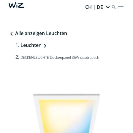
CH | DE
Alle anzeigen Leuchten
Leuchten
DECKENLEUCHTE Deckenpanel 36W quadratisch