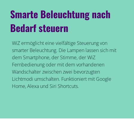
Smarte Beleuchtung nach
Bedarf steuern
WiZ ermöglicht eine vielfältige Steuerung von
smarter Beleuchtung. Die Lampen lassen sich mit
dem Smartphone, der Stimme, der WiZ
Fernbedienung oder mit dem vorhandenen
Wandschalter zwischen zwei bevorzugten
Lichtmodi umschalten. Funktioniert mit Google
Home, Alexa und Siri Shortcuts.