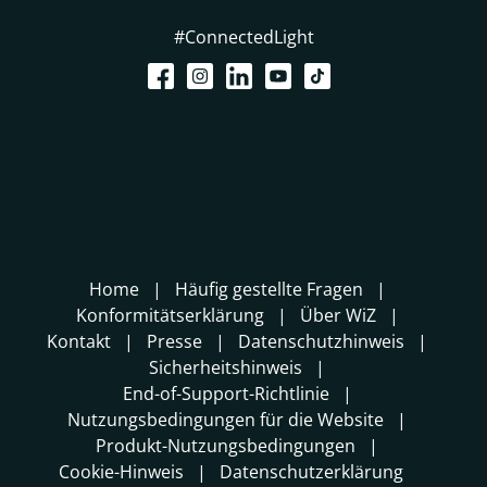
#ConnectedLight
Home
Häufig gestellte Fragen
Konformitätserklärung
Über WiZ
Kontakt
Presse
Datenschutzhinweis
Sicherheitshinweis
End-of-Support-Richtlinie
Nutzungsbedingungen für die Website
Produkt-Nutzungsbedingungen
Cookie-Hinweis
Datenschutzerklärung