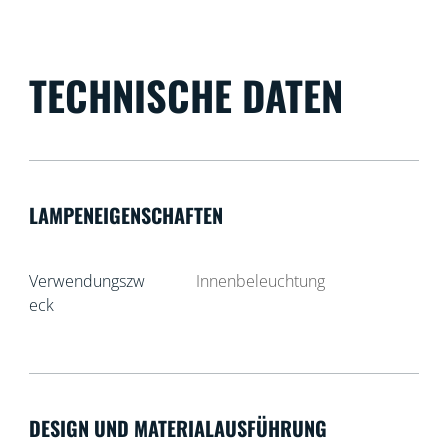
TECHNISCHE DATEN
LAMPENEIGENSCHAFTEN
Verwendungszw
Innenbeleuchtung
eck
DESIGN UND MATERIALAUSFÜHRUNG