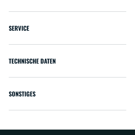
SERVICE
TECHNISCHE DATEN
SONSTIGES