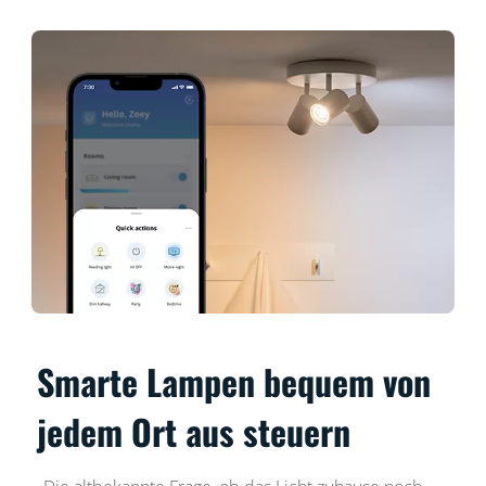
Smarte Lampen bequem von
jedem Ort aus steuern