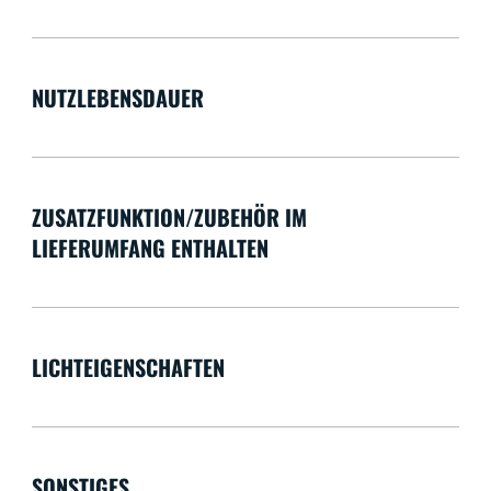
NUTZLEBENSDAUER
ZUSATZFUNKTION/ZUBEHÖR IM
LIEFERUMFANG ENTHALTEN
LICHTEIGENSCHAFTEN
SONSTIGES