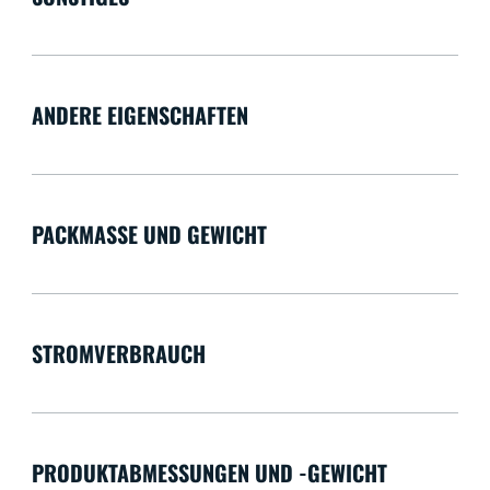
ANDERE EIGENSCHAFTEN
PACKMASSE UND GEWICHT
STROMVERBRAUCH
PRODUKTABMESSUNGEN UND -GEWICHT