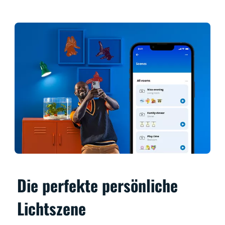
Die perfekte persönliche
Lichtszene