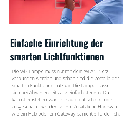
Einfache Einrichtung der
smarten Lichtfunktionen
Die WiZ Lampe muss nur mit dem WLAN-Netz
verbunden werden und schon sind die Vorteile der
smarten Funktionen nutzbar. Die Lampen lassen
sich bei Abwesenheit ganz einfach steuern. Du
kannst einstellen, wann sie automatisch ein- oder
ausgeschaltet werden sollen. Zusätzliche Hardware
wie ein Hub oder ein Gateway ist nicht erforderlich.