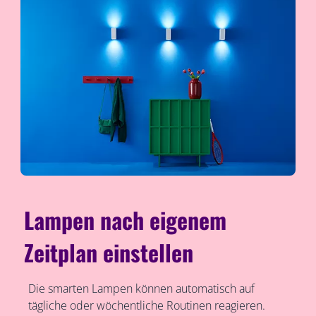
Lampen nach eigenem
Zeitplan einstellen
Die smarten Lampen können automatisch auf
tägliche oder wöchentliche Routinen reagieren.