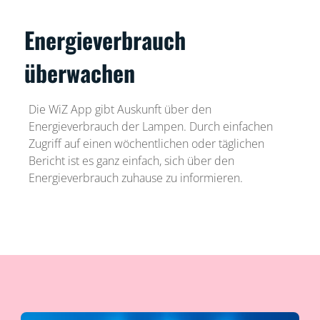
Energieverbrauch
überwachen
Die WiZ App gibt Auskunft über den
Energieverbrauch der Lampen. Durch einfachen
Zugriff auf einen wöchentlichen oder täglichen
Bericht ist es ganz einfach, sich über den
Energieverbrauch zuhause zu informieren.