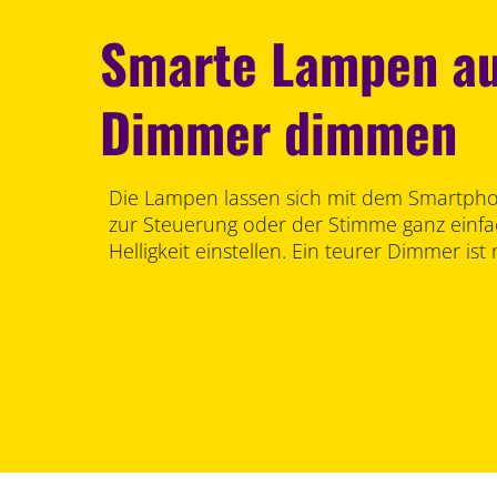
Smarte Lampen a
Dimmer dimmen
Die Lampen lassen sich mit dem Smartph
zur Steuerung oder der Stimme ganz einfa
Helligkeit einstellen. Ein teurer Dimmer ist 