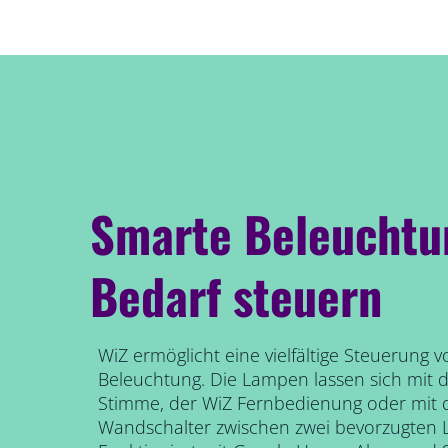
Smarte Beleuchtu
Bedarf steuern
WiZ ermöglicht eine vielfältige Steuerung 
Beleuchtung. Die Lampen lassen sich mit
Stimme, der WiZ Fernbedienung oder mi
Wandschalter zwischen zwei bevorzugten 