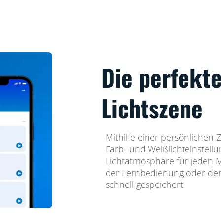
Die perfekte
Lichtszene
Mithilfe einer persönlichen
Farb- und Weißlichteinstellu
Lichtatmosphäre für jeden 
der Fernbedienung oder de
schnell gespeichert.