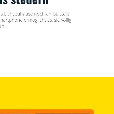
 Licht zuhause noch an ist, stellt
artphone ermöglicht es, sie völlig
en.