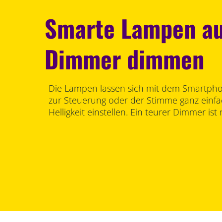
Smarte Lampen a
Dimmer dimmen
Die Lampen lassen sich mit dem Smartph
zur Steuerung oder der Stimme ganz einfa
Helligkeit einstellen. Ein teurer Dimmer ist 