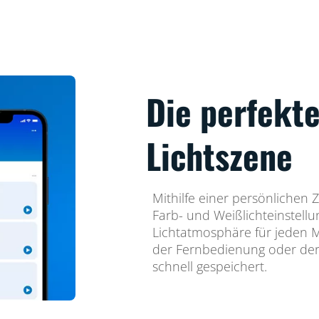
Die perfekte
Lichtszene
Mithilfe einer persönlichen
Farb- und Weißlichteinstellu
Lichtatmosphäre für jeden 
der Fernbedienung oder de
schnell gespeichert.