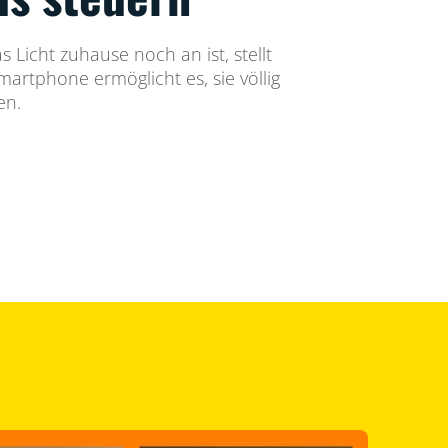
 Licht zuhause noch an ist, stellt
artphone ermöglicht es, sie völlig
en.