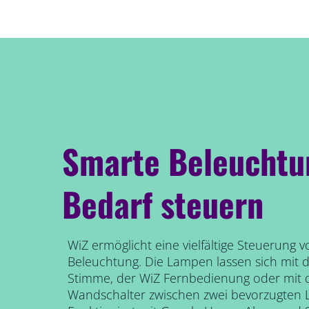
Smarte Beleuchtu
Bedarf steuern
WiZ ermöglicht eine vielfältige Steuerung 
Beleuchtung. Die Lampen lassen sich mit
Stimme, der WiZ Fernbedienung oder mi
Wandschalter zwischen zwei bevorzugten 