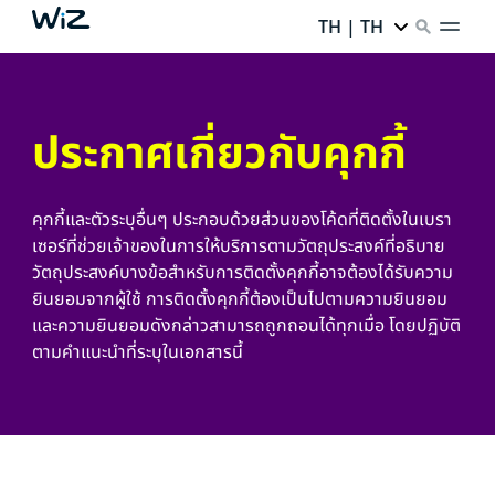
TH | TH
ประกาศเกี่ยวกับคุกกี้
คุกกี้และตัวระบุอื่นๆ ประกอบด้วยส่วนของโค้ดที่ติดตั้งในเบรา
เซอร์ที่ช่วยเจ้าของในการให้บริการตามวัตถุประสงค์ที่อธิบาย
วัตถุประสงค์บางข้อสำหรับการติดตั้งคุกกี้อาจต้องได้รับความ
ยินยอมจากผู้ใช้ การติดตั้งคุกกี้ต้องเป็นไปตามความยินยอม
และความยินยอมดังกล่าวสามารถถูกถอนได้ทุกเมื่อ โดยปฏิบัติ
ตามคำแนะนำที่ระบุในเอกสารนี้