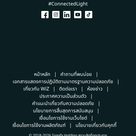
#ConnectedLight
หน้าหลัก
คำถามที่พบบ่อย
เอกสารแสดงการปฏิบัติตามมาตรฐานความปลอดภัย
เกี่ยวกับ WiZ
ติดต่อเรา
ห้องข่าว
ประกาศความเป็นส่วนตัว
คำแนะนำเกี่ยวกับความปลอดภัย
นโยบายการสิ้นสุดการสนับสนุน
เงื่อนไขการใช้งานเว็บไซต์
เงื่อนไขการใช้งานผลิตภัณฑ์
นโยบายเกี่ยวกับคุกกี้
© 2018-2026 Signify Holding สงวนสิทธิ์ทุกประการ