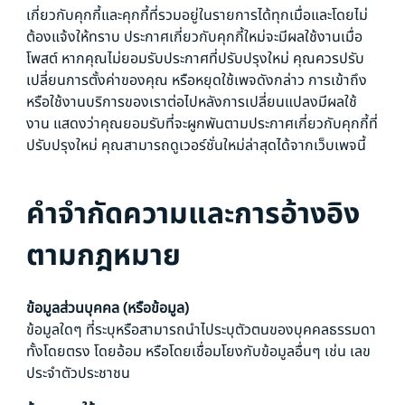
เกี่ยวกับคุกกี้และคุกกี้ที่รวมอยู่ในรายการได้ทุกเมื่อและโดยไม่
ต้องแจ้งให้ทราบ ประกาศเกี่ยวกับคุกกี้ใหม่จะมีผลใช้งานเมื่อ
โพสต์ หากคุณไม่ยอมรับประกาศที่ปรับปรุงใหม่ คุณควรปรับ
เปลี่ยนการตั้งค่าของคุณ หรือหยุดใช้เพจดังกล่าว การเข้าถึง
หรือใช้งานบริการของเราต่อไปหลังการเปลี่ยนแปลงมีผลใช้
งาน แสดงว่าคุณยอมรับที่จะผูกพันตามประกาศเกี่ยวกับคุกกี้ที่
ปรับปรุงใหม่ คุณสามารถดูเวอร์ชั่นใหม่ล่าสุดได้จากเว็บเพจนี้
คำจำกัดความและการอ้างอิง
ตามกฎหมาย
ข้อมูลส่วนบุคคล (หรือข้อมูล)
ข้อมูลใดๆ ที่ระบุหรือสามารถนำไประบุตัวตนของบุคคลธรรมดา
ทั้งโดยตรง โดยอ้อม หรือโดยเชื่อมโยงกับข้อมูลอื่นๆ เช่น เลข
ประจำตัวประชาชน