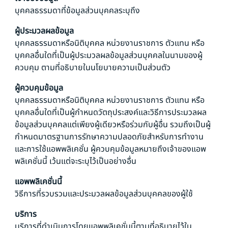
บุคคลธรรมดาที่ข้อมูลส่วนบุคคลระบุถึง
ผู้ประมวลผลข้อมูล
บุคคลธรรมดาหรือนิติบุคคล หน่วยงานราชการ ตัวแทน หรือ
บุคคลอื่นใดที่เป็นผู้ประมวลผลข้อมูลส่วนบุคคลในนามของผู้
ควบคุม ตามที่อธิบายในนโยบายความเป็นส่วนตัว
ผู้ควบคุมข้อมูล
บุคคลธรรมดาหรือนิติบุคคล หน่วยงานราชการ ตัวแทน หรือ
บุคคลอื่นใดที่เป็นผู้กำหนดวัตถุประสงค์และวิธีการประมวลผล
ข้อมูลส่วนบุคคลแต่เพียงผู้เดียวหรือร่วมกับผู้อื่น รวมถึงเป็นผู้
กำหนดมาตรฐานการรักษาความปลอดภัยสำหรับการทำงาน
และการใช้แอพพลิเคชั่น ผู้ควบคุมข้อมูลหมายถึงเจ้าของแอพ
พลิเคชั่นนี้ เว้นแต่จะระบุไว้เป็นอย่างอื่น
แอพพลิเคชั่นนี้
วิธีการที่รวบรวมและประมวลผลข้อมูลส่วนบุคคลของผู้ใช้
บริการ
บริการที่ดำเนินการโดยแอพพลิเคชั่นนี้ตามที่อธิบายไว้ใน