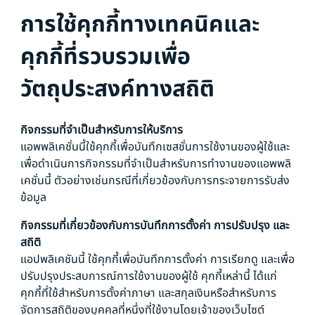
การใช้คุกกี้ทางเทคนิคและ
คุกกี้ที่รวบรวมเพื่อ
วัตถุประสงค์ทางสถิติ
กิจกรรมที่จำเป็นสำหรับการให้บริการ
แอพพลิเคชั่นนี้ใช้คุกกี้เพื่อบันทึกเซสชั่นการใช้งานของผู้ใช้และ
เพื่อดำเนินการกิจกรรมที่จำเป็นสำหรับการทำงานของแอพพลิ
เคชั่นนี้ ตัวอย่างเช่นกรณีที่เกี่ยวข้องกับการกระจายการรับส่ง
ข้อมูล
กิจกรรมที่เกี่ยวข้องกับการบันทึกการตั้งค่า การปรับปรุง และ
สถิติ
แอปพลิเคชันนี้ ใช้คุกกี้เพื่อบันทึกการตั้งค่า การเรียกดู และเพื่อ
ปรับปรุงประสบการณ์การใช้งานของผู้ใช้ คุกกี้เหล่านี้ ได้แก่
คุกกี้ที่ใช้สำหรับการตั้งค่าภาษา และสกุลเงินหรือสำหรับการ
จัดการสถิติของบุคคลที่หนึ่งที่ใช้งานโดยเจ้าของเว็บไซต์