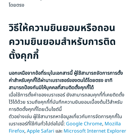
โดยตรง
วิธีให้ความยินยอมหรือถอน
ความยินยอมสำหรับการติด
ตั้งคุกกี้
นอกเหนือจากข้อที่ระบุในเอกสารนี้ ผู้ใช้สามารถจัดการการตั้ง
ค่าสำหรับคุกกี้ได้ผ่านาเบราเซอร์ของตนได้โดยตรง อาทิ
สามารถป้องกันมิให้บุคคลที่สามติดตั้งคุกกี้ได้
เมื่อใช้การตั้งค่าของเบราเซอร์ ยังสามารถลบคุกกี้ที่เคยติดตั้ง
ไว้ได้ด้วย รวมถึงคุกกี้ที่บันทึกความยินยอมเบื้องต้นไว้สำหรับ
การติดตั้งคุกกี้โดยเว็บไซต์นี้
ตัวอย่างเช่น ผู้ใช้สามารถหาข้อมูลเกี่ยวกับการจัดการคุกกี้ใน
เบราเซอร์ที่ใช้กันทั่วไปต่อไปนี้:
Google Chrome
,
Mozilla
Firefox
,
Apple Safari
และ
Microsoft Internet Explorer