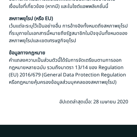
เงื่อนไขที่เกี่ยวข้อง (หากมี) และในไซต์แอพพลิเคชั่นนี้
สหภาพยุโรป (หรือ EU)
เว้นแต่จะระบุไว้เป็นอย่างอื่น การอ้างอิงทั้งหมดถึงสหภาพยุโรป
ที่ระบุภายในเอกสารนี้หมายถึงรัฐสมาชิกในปัจจุบันทั้งหมดของ
สหภาพยุโรปและเขตเศรษฐกิจยุโรป
ข้อมูลทางกฎหมาย
คำแถลงความเป็นส่วนตัวนี้ได้รับการจัดเตรียมตามการออก
กฎหมายหลายฉบับ รวมถึงมาตรา 13/14 ของ Regulation
(EU) 2016/679 (General Data Protection Regulation
หรือกฎหมายคุ้มครองข้อมูลส่วนบุคคลของสหภาพยุโรป)
อัปเดตล่าสุดเมื่อ: 28 เมษายน 2020