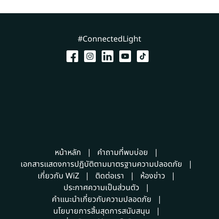
#ConnectedLight
หน้าหลัก
คำถามที่พบบ่อย
เอกสารแสดงการปฏิบัติตามมาตรฐานความปลอดภัย
เกี่ยวกับ WiZ
ติดต่อเรา
ห้องข่าว
ประกาศความเป็นส่วนตัว
คำแนะนำเกี่ยวกับความปลอดภัย
นโยบายการสิ้นสุดการสนับสนุน