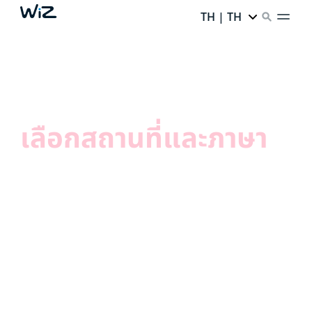
TH | TH
เลือกสถานที่และภาษา