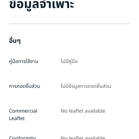
ข้อมูลจำเพาะ
อื่นๆ
คู่มือการใช้งาน
ไม่มีคู่มือ
การถอดชิ้นส่วน
ไม่มีข้อมูลการถอดชิ้นส่วน
Commercial
No leaflet available
Leaflet
Conformity
No leaflet available