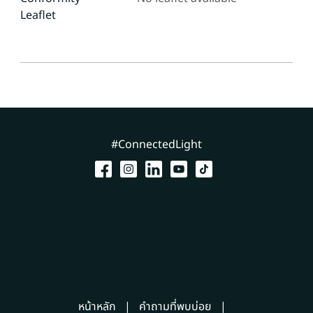
Leaflet
#ConnectedLight
หน้าหลัก
คำถามที่พบบ่อย