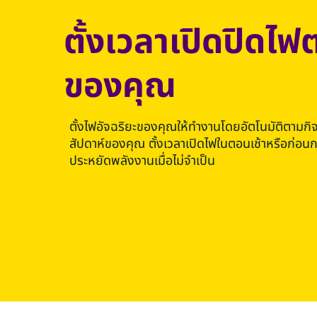
ตั้งเวลาเปิดปิดไ
ของคุณ
ตั้งไฟอัจฉริยะของคุณให้ทำงานโดยอัตโนมัติตามกิ
สัปดาห์ของคุณ ตั้งเวลาเปิดไฟในตอนเช้าหรือก่อนกล
ประหยัดพลังงานเมื่อไม่จำเป็น