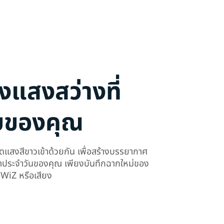
งแสงสว่างที่
บของคุณ
งสีขาวเข้าด้วยกัน เพื่อสร้างบรรยากาศ
าประจำวันของคุณ เพียงบันทึกฉากใหม่ของ
ป WiZ หรือเสียง