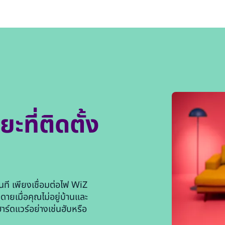
ะที่ติดตั้ง
นที เพียงเชื่อมต่อไฟ WiZ
ายเมื่อคุณไม่อยู่บ้านและ
ฮาร์ดแวร์อย่างเช่นฮับหรือ