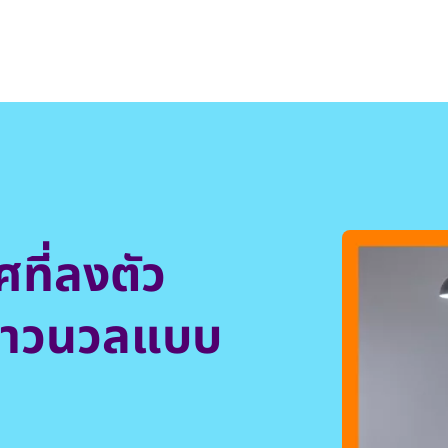
ที่ลงตัว
ขาวนวลแบบ