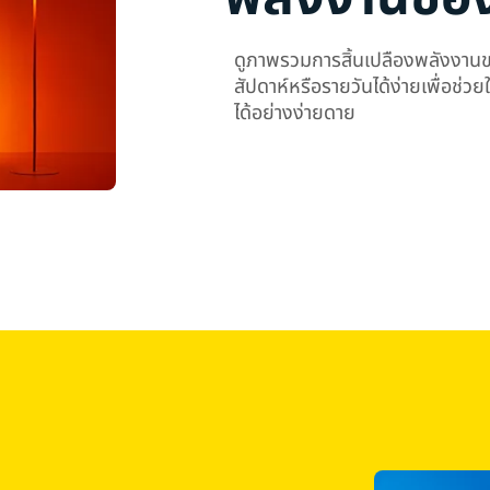
ดูภาพรวมการสิ้นเปลืองพลังงาน
สัปดาห์หรือรายวันได้ง่ายเพื่อช่ว
ได้อย่างง่ายดาย