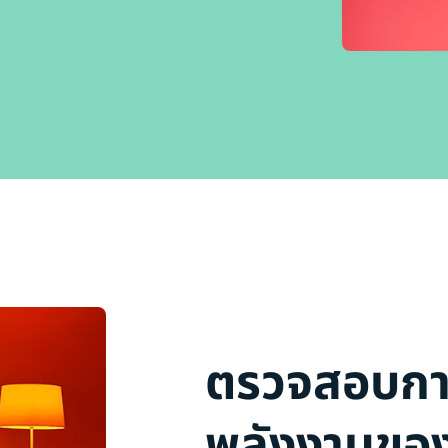
ตรวจสอบการ
พลังงานขอ