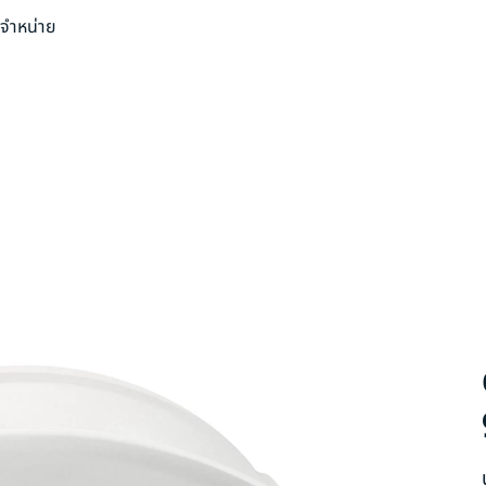
่จำหน่าย