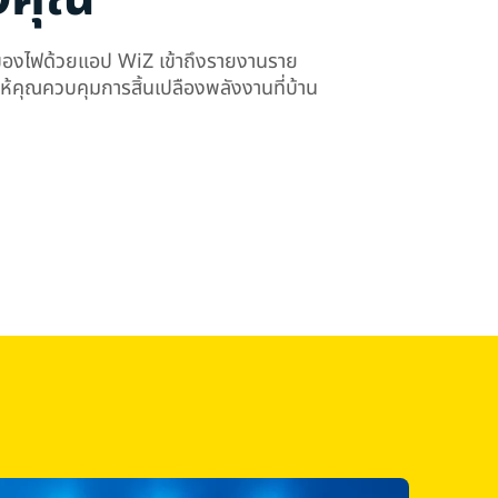
ของไฟด้วยแอป WiZ เข้าถึงรายงานราย
ยให้คุณควบคุมการสิ้นเปลืองพลังงานที่บ้าน