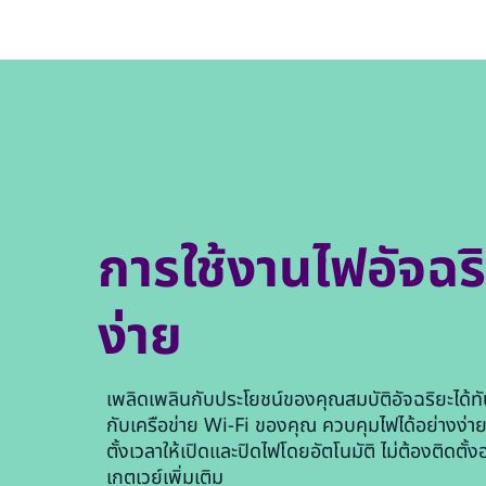
การใช้งานไฟอัจฉริย
ง่าย
เพลิดเพลินกับประโยชน์ของคุณสมบัติอัจฉริยะได้ทั
กับเครือข่าย Wi-Fi ของคุณ ควบคุมไฟได้อย่างง่ายด
ตั้งเวลาให้เปิดและปิดไฟโดยอัตโนมัติ ไม่ต้องติดตั้ง
เกตเวย์เพิ่มเติม