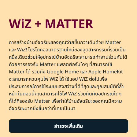
WiZ + MATTER
การสร้างบ้านอัจฉริยะของคุณง่ายขึ้นกว่าเดิมด้วย Matter
และ WiZ! โปรโตคอลมาตรฐานใหม่ของอุตสาหกรรมที่รวมเป็น
หนึ่งเดียวช่วยให้อุปกรณ์บ้านอัจฉริยะสามารถทำงานร่วมกันได้
ด้วยการรองรับ Matter แพลตฟอร์มใดๆ ที่สามารถใช้
Matter ได้ รวมถึง Google Home และ Apple HomeKit
จะสามารถควบคุมไฟ WiZ ได้ ใช้แอป WiZ ต่อไปเพื่อ
ประสบการณ์การใช้ระบบแสงสว่างที่ดีที่สุดและคุณสมบัติที่ล้ำ
หน้า ในตอนนี้คุณสามารถใช้ไฟ WiZ ร่วมกันกับอุปกรณ์ใดๆ
ก็ได้ที่รองรับ Matter เพื่อทำให้บ้านอัจฉริยะของคุณมีความ
อัจฉริยะมากยิ่งขึ้นกว่าที่เคยเป็นมา
สำรวจเพิ่มเติม