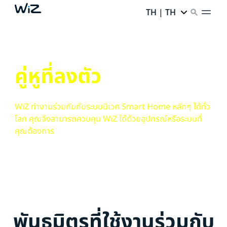
TH | TH
คู่หูที่ลงตัว
WiZ ทำงานร่วมกันกับระบบนิเวศ Smart Home หลักๆ ได้ทั่ว
โลก คุณจึงสามารถควบคุม WiZ ได้ด้วยอุปกรณ์หรือระบบที่
คุณต้องการ
พันธมิตรที่ใช้งานร่วมกับ