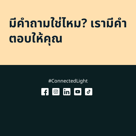
มีคำถามใช่ไหม? เรามีคำ
ตอบให้คุณ
#ConnectedLight