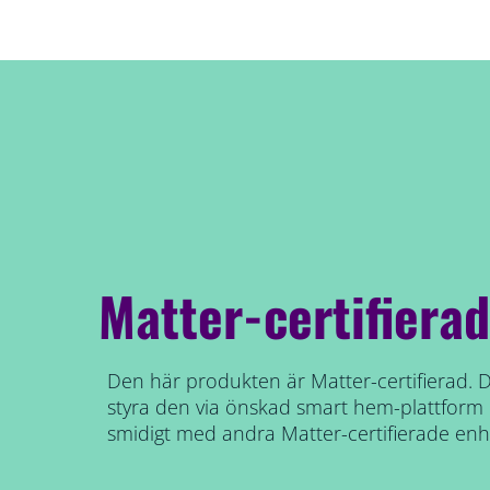
Matter-certifierad
Den här produkten är Matter-certifierad. D
styra den via önskad smart hem-plattform 
smidigt med andra Matter-certifierade enh