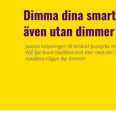
Dimma dina smart
även utan dimmer
Justera belysningen till önskad ljusstyrka
WiZ-fjärrkontrollstillbehöret eller med din 
installera någon dyr dimmer!