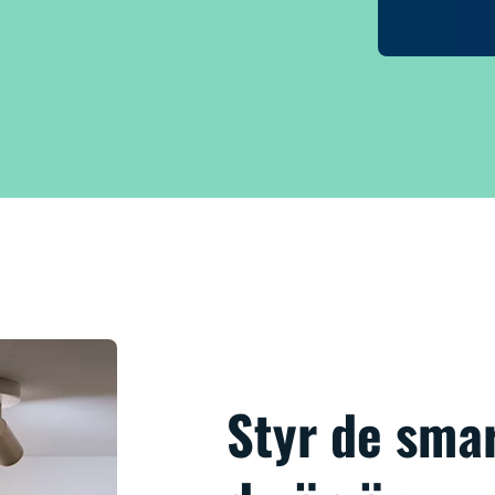
Styr de sma