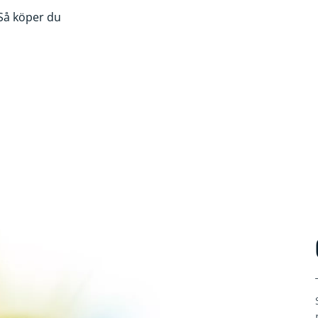
Så köper du