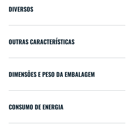
DIVERSOS
OUTRAS CARACTERÍSTICAS
DIMENSÕES E PESO DA EMBALAGEM
CONSUMO DE ENERGIA