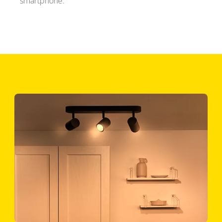
smartphone.