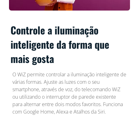
Controle a iluminação
inteligente da forma que
mais gosta
O WiZ permite controlar a iluminação inteligente de
várias formas. Ajuste as luzes com o seu
smartphone, através de voz, do telecomando WiZ
ou utilizando o interruptor de parede existente
para alternar entre dois modos favoritos. Funciona
com Google Home, Alexa e Atalhos da Siri.