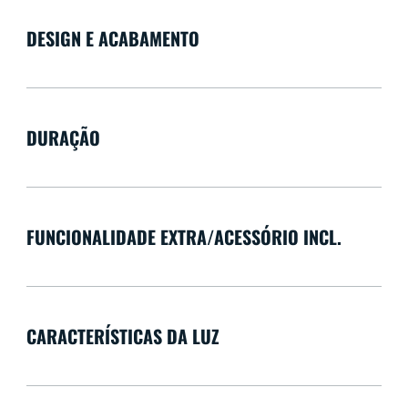
DESIGN E ACABAMENTO
DURAÇÃO
FUNCIONALIDADE EXTRA/ACESSÓRIO INCL.
CARACTERÍSTICAS DA LUZ