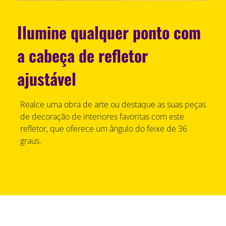
Ilumine qualquer ponto com
a cabeça de refletor
ajustável
Realce uma obra de arte ou destaque as suas peças
de decoração de interiores favoritas com este
refletor, que oferece um ângulo do feixe de 36
graus.