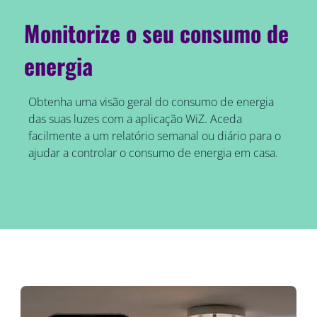
Monitorize o seu consumo de
energia
Obtenha uma visão geral do consumo de energia
das suas luzes com a aplicação WiZ. Aceda
facilmente a um relatório semanal ou diário para o
ajudar a controlar o consumo de energia em casa.