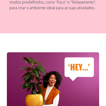
modos predefinidos, como "Foco" e "Relaxamento",
para criar o ambiente ideal para as suas atividades.