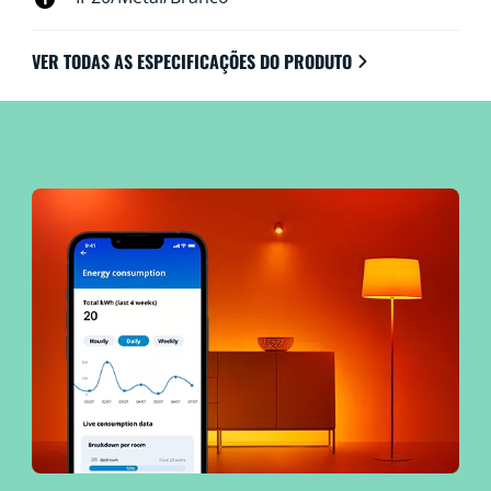
VER TODAS AS ESPECIFICAÇÕES DO PRODUTO