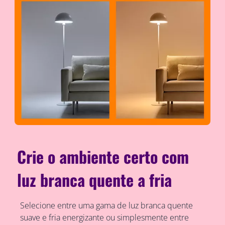
Crie o ambiente certo com
luz branca quente a fria
Selecione entre uma gama de luz branca quente
suave e fria energizante ou simplesmente entre