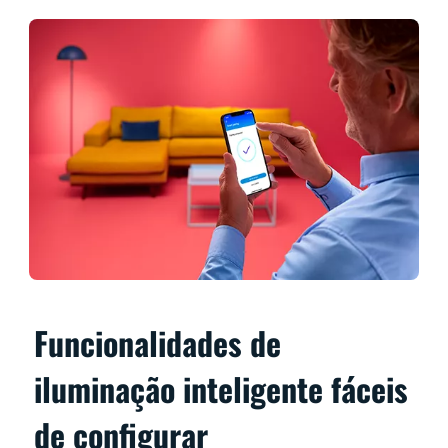
Funcionalidades de
iluminação inteligente fáceis
de configurar