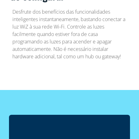
Desfrute dos benefícios das funcionalidades
inteligentes instantaneamente, bastando conectar a
luz WiZ à sua rede Wi-Fi. Controle as luzes
facilmente quando estiver fora de casa
programando as luzes para acender e apagar
automaticamente. Não é necessário instalar
hardware adicional, tal como um hub ou gateway!