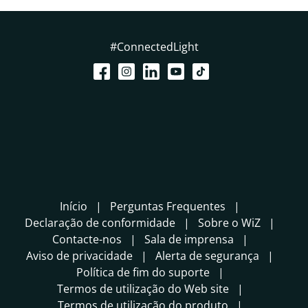
#ConnectedLight
Início
Perguntas Frequentes
Declaração de conformidade
Sobre o WiZ
Contacte-nos
Sala de imprensa
Aviso de privacidade
Alerta de segurança
Política de fim do suporte
Termos de utilização do Web site
Termos de utilização do produto