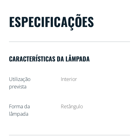
ESPECIFICAÇÕES
CARACTERÍSTICAS DA LÂMPADA
Utilização
Interior
prevista
Forma da
Retângulo
lâmpada