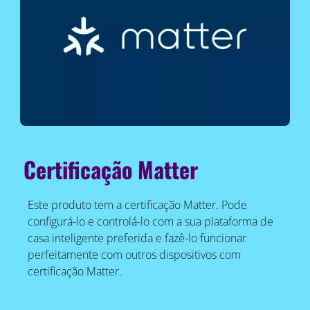
Certificação Matter
Este produto tem a certificação Matter. Pode
configurá-lo e controlá-lo com a sua plataforma de
casa inteligente preferida e fazê-lo funcionar
perfeitamente com outros dispositivos com
certificação Matter.