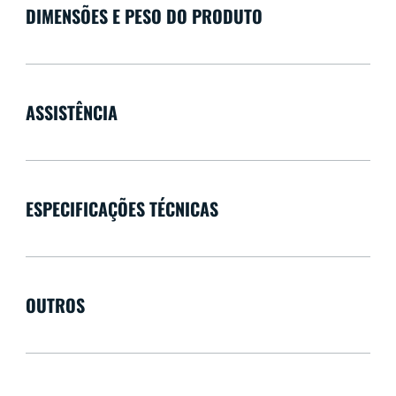
DIMENSÕES E PESO DO PRODUTO
ASSISTÊNCIA
ESPECIFICAÇÕES TÉCNICAS
OUTROS