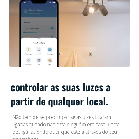
controlar as suas luzes a
partir de qualquer local.
Não tem de se preocupar se as luzes ficaram
ligadas quando não está ninguém em casa. Basta
desligá-las onde quer que esteja através do seu