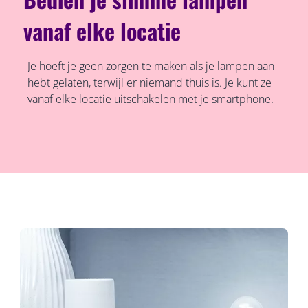
vanaf elke locatie
Je hoeft je geen zorgen te maken als je lampen aan
hebt gelaten, terwijl er niemand thuis is. Je kunt ze
vanaf elke locatie uitschakelen met je smartphone.