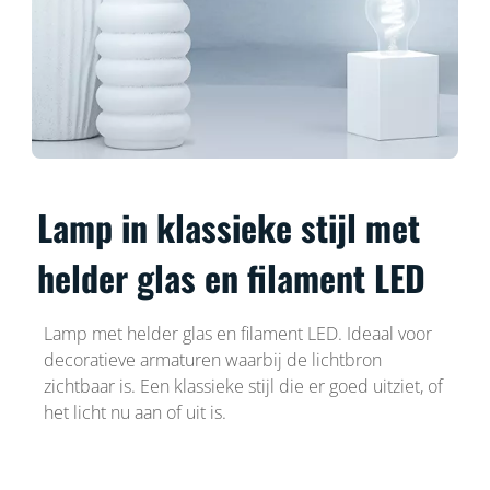
Lamp in klassieke stijl met
helder glas en filament LED
Lamp met helder glas en filament LED. Ideaal voor
decoratieve armaturen waarbij de lichtbron
zichtbaar is. Een klassieke stijl die er goed uitziet, of
het licht nu aan of uit is.