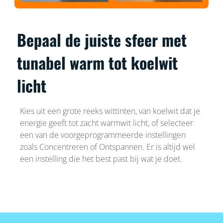
Bepaal de juiste sfeer met
tunabel warm tot koelwit
licht
Kies uit een grote reeks wittinten, van koelwit dat je
energie geeft tot zacht warmwit licht, of selecteer
een van de voorgeprogrammeerde instellingen
zoals Concentreren of Ontspannen. Er is altijd wel
een instelling die het best past bij wat je doet.