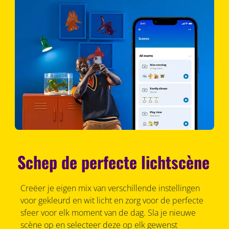
Schep de perfecte lichtscène
Creëer je eigen mix van verschillende instellingen
voor gekleurd en wit licht en zorg voor de perfecte
sfeer voor elk moment van de dag. Sla je nieuwe
scène op en selecteer deze op elk gewenst