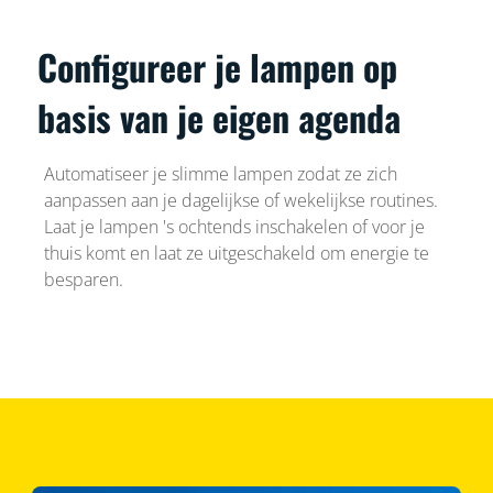
Configureer je lampen op
basis van je eigen agenda
Automatiseer je slimme lampen zodat ze zich
aanpassen aan je dagelijkse of wekelijkse routines.
Laat je lampen 's ochtends inschakelen of voor je
thuis komt en laat ze uitgeschakeld om energie te
besparen.