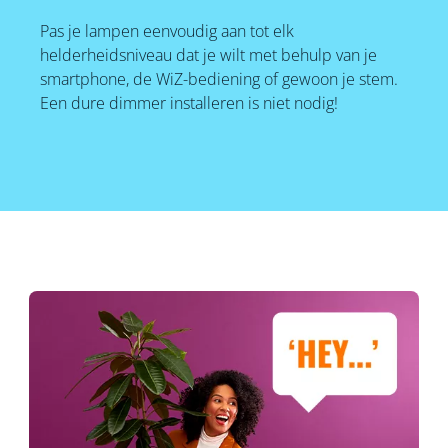
Pas je lampen eenvoudig aan tot elk
helderheidsniveau dat je wilt met behulp van je
smartphone, de WiZ-bediening of gewoon je stem.
Een dure dimmer installeren is niet nodig!