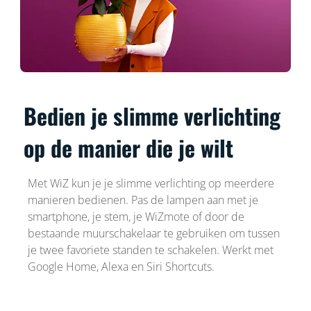
Bedien je slimme verlichting
op de manier die je wilt
Met WiZ kun je je slimme verlichting op meerdere
manieren bedienen. Pas de lampen aan met je
smartphone, je stem, je WiZmote of door de
bestaande muurschakelaar te gebruiken om tussen
je twee favoriete standen te schakelen. Werkt met
Google Home, Alexa en Siri Shortcuts.