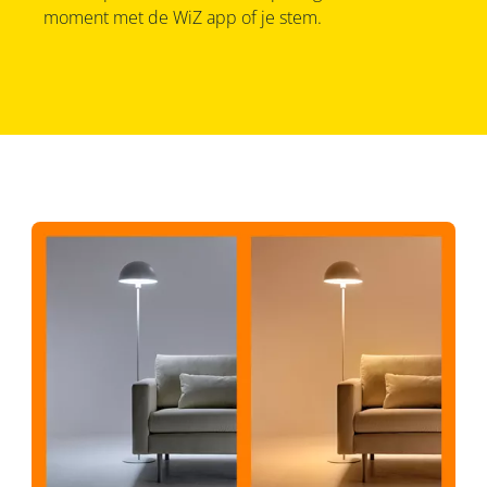
moment met de WiZ app of je stem.