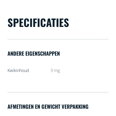
SPECIFICATIES
ANDERE EIGENSCHAPPEN
Kwikinhoud
0
mg
AFMETINGEN EN GEWICHT VERPAKKING