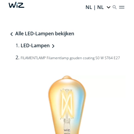
NL | NL
Alle LED-Lampen bekijken
LED-Lampen
FILAMENTLAMP Filamentlamp gouden coating 50 W ST64 E27